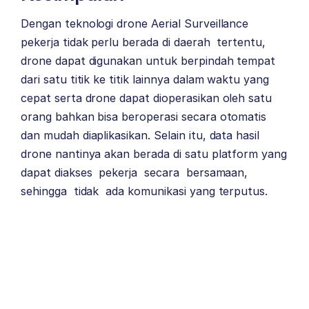
Dengan teknologi drone Aerial Surveillance
pekerja tidak perlu berada di daerah tertentu,
drone dapat digunakan untuk berpindah tempat
dari satu titik ke titik lainnya dalam waktu yang
cepat serta drone dapat dioperasikan oleh satu
orang bahkan bisa beroperasi secara otomatis
dan mudah diaplikasikan. Selain itu, data hasil
drone nantinya akan berada di satu platform yang
dapat diakses pekerja secara bersamaan,
sehingga tidak ada komunikasi yang terputus.