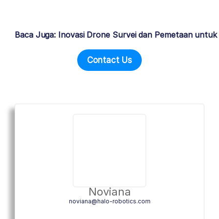
Baca Juga: Inovasi Drone Survei dan Pemetaan untuk
Contact Us
Noviana
noviana@halo-robotics.com