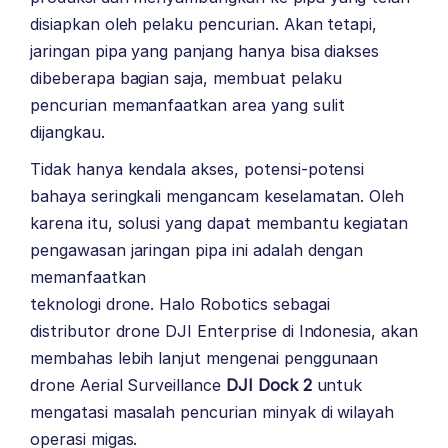
disiapkan oleh pelaku pencurian. Akan tetapi,
jaringan pipa yang panjang hanya bisa diakses
dibeberapa bagian saja, membuat pelaku
pencurian memanfaatkan area yang sulit
dijangkau.
Tidak hanya kendala akses, potensi-potensi
bahaya seringkali mengancam keselamatan. Oleh
karena itu, solusi yang dapat membantu kegiatan
pengawasan jaringan pipa ini adalah dengan
memanfaatkan
teknologi drone.
Halo Robotics
sebagai
distributor drone
DJI Enterprise
di Indonesia, akan
membahas lebih lanjut mengenai penggunaan
drone Aerial Surveillance
DJI Dock 2
untuk
mengatasi masalah pencurian minyak di wilayah
operasi migas.