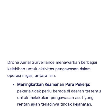
Drone Aerial Surveillance menawarkan berbagai
kelebihan untuk aktivitas pengawasan dalam
operasi migas, antara lain:
Meningkatkan Keamanan Para Pekerja:
pekerja tidak perlu berada di daerah tertentu
untuk melakukan pengawasan aset yang
rentan akan terjadinya tindak kejahatan.