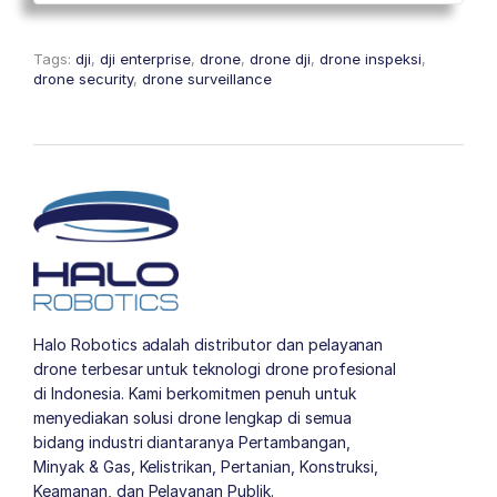
Tags:
dji
,
dji enterprise
,
drone
,
drone dji
,
drone inspeksi
,
drone security
,
drone surveillance
Halo Robotics adalah distributor dan pelayanan
drone terbesar untuk teknologi drone profesional
di Indonesia. Kami berkomitmen penuh untuk
menyediakan solusi drone lengkap di semua
bidang industri diantaranya Pertambangan,
Minyak & Gas, Kelistrikan, Pertanian, Konstruksi,
Keamanan, dan Pelayanan Publik.