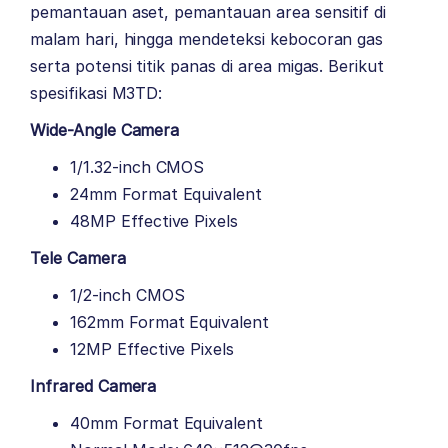
pemantauan aset, pemantauan area sensitif di
malam hari, hingga mendeteksi kebocoran gas
serta potensi titik panas di area migas. Berikut
spesifikasi M3TD:
Wide-Angle Camera
1/1.32-inch CMOS
24mm Format Equivalent
48MP Effective Pixels
Tele Camera
1/2-inch CMOS
‌162mm Format Equivalent
12MP Effective Pixels
Infrared Camera
40mm Format Equivalent