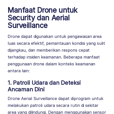
Manfaat Drone untuk
Security dan Aerial
Surveillance
Drone dapat digunakan untuk pengawasan area
luas secara efektif, pemantauan kondisi yang sulit
dijangkau, dan memberikan respons cepat
terhadap insiden keamanan. Beberapa manfaat
penggunaan drone dalam konteks keamanan
antara lain:
1. Patroli Udara dan Deteksi
Ancaman Dini
Drone Aerial
Surveillance
dapat diprogram untuk
melakukan patroli udara secara rutin di sekitar
area yang dilindungi. Dengan menggunakan sensor