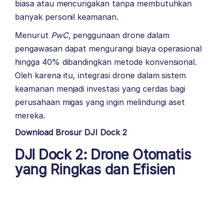
biasa atau mencurigakan tanpa membutuhkan
banyak personil keamanan.
Menurut
PwC
, penggunaan drone dalam
pengawasan dapat mengurangi biaya operasional
hingga 40% dibandingkan metode konvensional.
Oleh karena itu, integrasi drone dalam sistem
keamanan menjadi investasi yang cerdas bagi
perusahaan migas yang ingin melindungi aset
mereka.
Download Brosur DJI Dock 2
DJI Dock 2
: Drone Otomatis
yang Ringkas dan Efisien