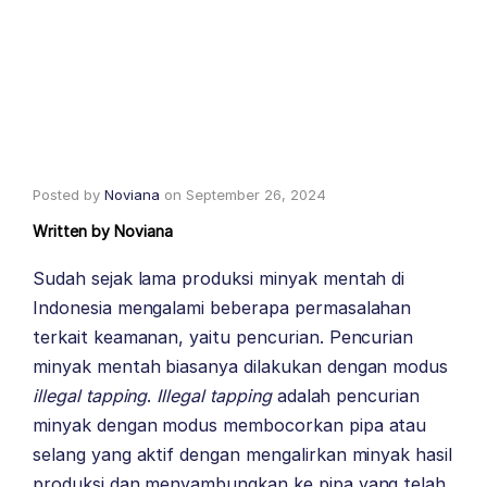
Posted by
Noviana
on
September 26, 2024
Written by
Noviana
Sudah sejak lama produksi minyak mentah di
Indonesia mengalami beberapa permasalahan
terkait keamanan, yaitu pencurian. Pencurian
minyak mentah biasanya dilakukan dengan modus
illegal tapping
.
Illegal tapping
adalah pencurian
minyak dengan modus membocorkan pipa atau
selang yang aktif dengan mengalirkan minyak hasil
produksi dan menyambungkan ke pipa yang telah