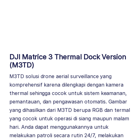
DJI Matrice 3 Thermal Dock Version
(M3TD)
M3TD solusi drone aerial surveillance yang
komprehensif karena dilengkapi dengan kamera
thermal sehingga cocok untuk sistem keamanan,
pemantauan, dan pengawasan otomatis. Gambar
yang dihasilkan dari M3TD berupa RGB dan termal
yang cocok untuk operasi di siang maupun malam
hari. Anda dapat menggunakannya untuk
melakukan patroli secara rutin 24/7, melakukan