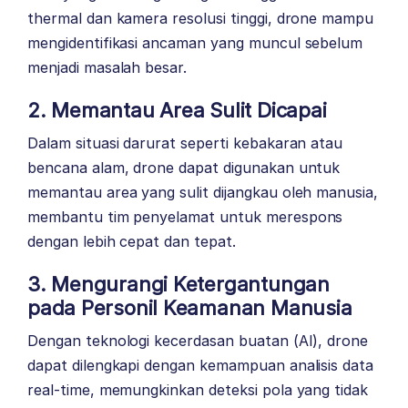
thermal dan kamera resolusi tinggi, drone mampu
mengidentifikasi ancaman yang muncul sebelum
menjadi masalah besar.
2. Memantau Area Sulit Dicapai
Dalam situasi darurat seperti kebakaran atau
bencana alam, drone dapat digunakan untuk
memantau area yang sulit dijangkau oleh manusia,
membantu tim penyelamat untuk merespons
dengan lebih cepat dan tepat.
3. Mengurangi Ketergantungan
pada Personil Keamanan Manusia
Dengan teknologi kecerdasan buatan (AI), drone
dapat dilengkapi dengan kemampuan analisis data
real-time, memungkinkan deteksi pola yang tidak