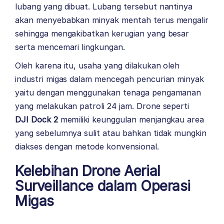
lubang yang dibuat. Lubang tersebut nantinya
akan menyebabkan minyak mentah terus mengalir
sehingga mengakibatkan kerugian yang besar
serta mencemari lingkungan.
Oleh karena itu, usaha yang dilakukan oleh
industri migas dalam mencegah pencurian minyak
yaitu dengan menggunakan tenaga pengamanan
yang melakukan patroli 24 jam. Drone seperti
DJI Dock 2
memiliki keunggulan menjangkau area
yang sebelumnya sulit atau bahkan tidak mungkin
diakses dengan metode konvensional.
Kelebihan Drone Aerial
Surveillance dalam Operasi
Migas