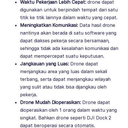
Waktu Pekerjaan Lebih Cepat:
drone dapat
digunakan untuk berpindah tempat dari satu
titik ke titik lainnya dalam waktu yang cepat.
Meningkatkan Komunikasi:
Data hasil drone
nantinya akan berada di satu software yang
dapat diakses pekerja secara bersamaan,
sehingga tidak ada kesalahan komunikasi dan
dapat mempercepat suatu keputusan.
Jangkauan yang Luas:
Drone dapat
menjangkau area yang luas dalam sekali
terbang, serta dapat menjangkau wilayah
yang sulit atau tidak bisa dijangkau oleh
pekerja.
Drone Mudah Dioperasikan:
Drone dapat
dioperasikan oleh 1 orang dalam waktu yang
singkat. Bahkan drone seperti DJI Dock 2
dapat beroperasi secara otomatis.