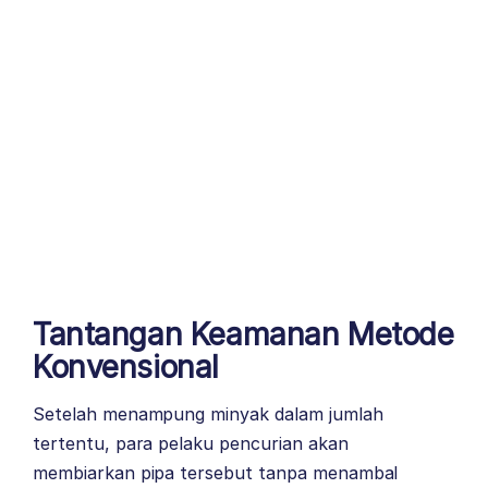
Tantangan Keamanan Metode
Konvensional
Setelah menampung minyak dalam jumlah
tertentu, para pelaku pencurian akan
membiarkan pipa tersebut tanpa menambal