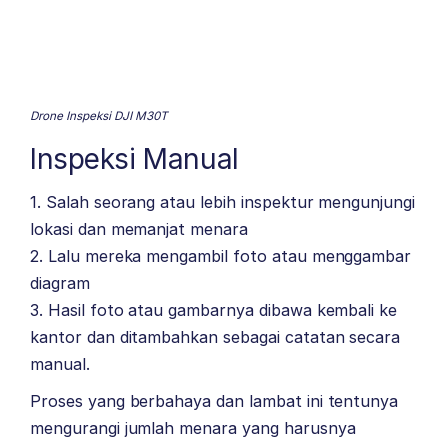
Drone Inspeksi DJI M30T
Inspeksi Manual
1. Salah seorang atau lebih inspektur mengunjungi
lokasi dan memanjat menara
2. Lalu mereka mengambil foto atau menggambar
diagram
3. Hasil foto atau gambarnya dibawa kembali ke
kantor dan ditambahkan sebagai catatan secara
manual.
Proses yang berbahaya dan lambat ini tentunya
mengurangi jumlah menara yang harusnya