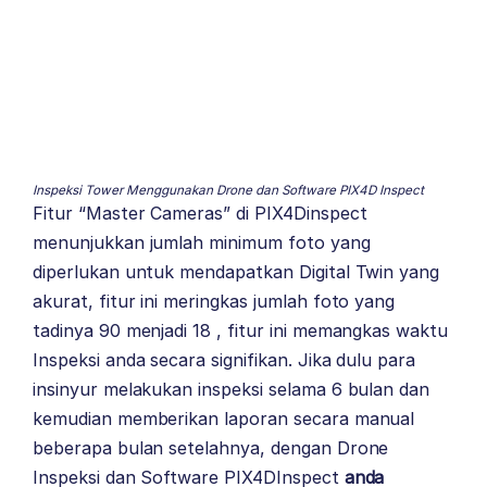
Inspeksi Tower Menggunakan Drone dan Software PIX4D Inspect
Fitur “Master Cameras” di PIX4Dinspect
menunjukkan jumlah minimum foto yang
diperlukan untuk mendapatkan Digital Twin yang
akurat, fitur ini meringkas jumlah foto yang
tadinya 90 menjadi 18 , fitur ini memangkas waktu
Inspeksi anda secara signifikan. Jika dulu para
insinyur melakukan inspeksi selama 6 bulan dan
kemudian memberikan laporan secara manual
beberapa bulan setelahnya, dengan Drone
Inspeksi dan Software PIX4DInspect
anda