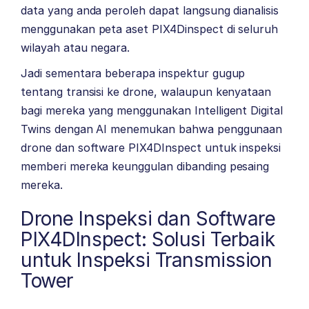
data yang anda peroleh dapat langsung dianalisis
menggunakan peta aset PIX4Dinspect di seluruh
wilayah atau negara.
Jadi sementara beberapa inspektur gugup
tentang transisi ke drone, walaupun kenyataan
bagi mereka yang menggunakan Intelligent Digital
Twins dengan AI menemukan bahwa penggunaan
drone dan software PIX4DInspect untuk inspeksi
memberi mereka keunggulan dibanding pesaing
mereka.
Drone Inspeksi dan Software
PIX4DInspect: Solusi Terbaik
untuk Inspeksi Transmission
Tower