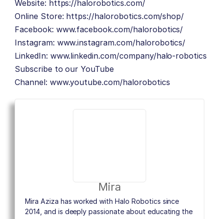
Website:
https://halorobotics.com/
Online Store:
https://halorobotics.com/shop/
Facebook:
www.facebook.com/halorobotics/
Instagram:
www.instagram.com/halorobotics/
LinkedIn:
www.linkedin.com/company/halo-robotics
Subscribe to our YouTube
Channel:
www.youtube.com/halorobotics
Mira
Mira Aziza has worked with Halo Robotics since
2014, and is deeply passionate about educating the