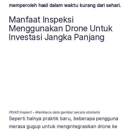
memperoleh hasil dalam waktu kurang dari sehari.
Manfaat Inspeksi
Menggunakan Drone Untuk
Investasi Jangka Panjang
PIX4D Inspect – Membaca data gambar secara otomatis
Seperti halnya praktik baru, beberapa pengguna
merasa gugup untuk mengintegrasikan drone ke