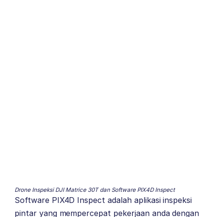
Drone Inspeksi DJI Matrice 30T dan Software PIX4D Inspect
Software PIX4D Inspect adalah aplikasi inspeksi
pintar yang mempercepat pekerjaan anda dengan