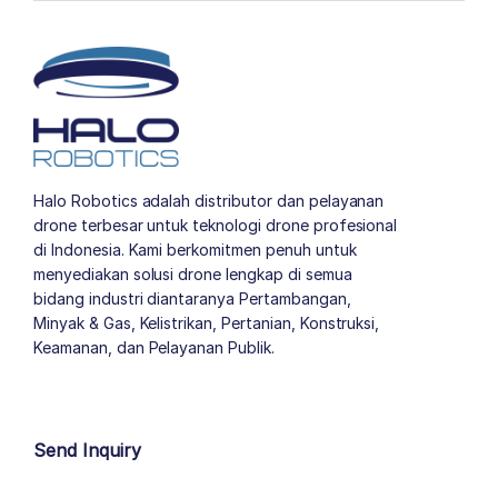
Halo Robotics adalah distributor dan pelayanan
drone terbesar untuk teknologi drone profesional
di Indonesia. Kami berkomitmen penuh untuk
menyediakan solusi drone lengkap di semua
bidang industri diantaranya Pertambangan,
Minyak & Gas, Kelistrikan, Pertanian, Konstruksi,
Keamanan, dan Pelayanan Publik.
author list
Send Inquiry