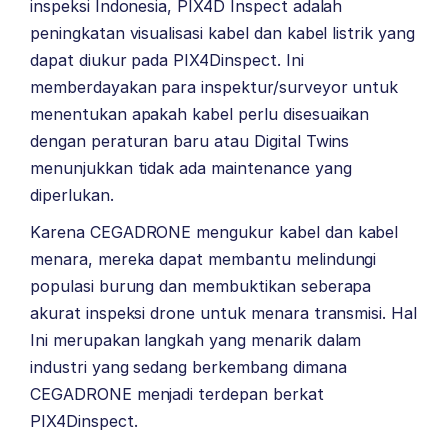
inspeksi Indonesia, PIX4D Inspect adalah
peningkatan visualisasi kabel dan kabel listrik yang
dapat diukur pada PIX4Dinspect. Ini
memberdayakan para inspektur/surveyor untuk
menentukan apakah kabel perlu disesuaikan
dengan peraturan baru atau Digital Twins
menunjukkan tidak ada maintenance yang
diperlukan.
Karena CEGADRONE mengukur kabel dan kabel
menara, mereka dapat membantu melindungi
populasi burung dan membuktikan seberapa
akurat inspeksi drone untuk menara transmisi. Hal
Ini merupakan langkah yang menarik dalam
industri yang sedang berkembang dimana
CEGADRONE menjadi terdepan berkat
PIX4Dinspect.