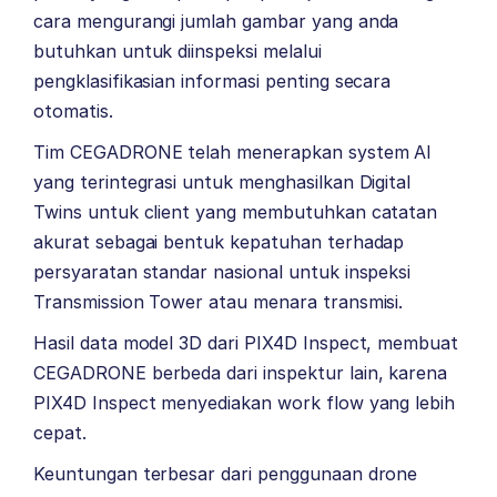
cara mengurangi jumlah gambar yang anda
butuhkan untuk diinspeksi melalui
pengklasifikasian informasi penting secara
otomatis.
Tim CEGADRONE telah menerapkan system AI
yang terintegrasi untuk menghasilkan Digital
Twins untuk client yang membutuhkan catatan
akurat sebagai bentuk kepatuhan terhadap
persyaratan standar nasional untuk inspeksi
Transmission Tower atau menara transmisi.
Hasil data model 3D dari PIX4D Inspect, membuat
CEGADRONE berbeda dari inspektur lain, karena
PIX4D Inspect menyediakan work flow yang lebih
cepat.
Keuntungan terbesar dari penggunaan drone