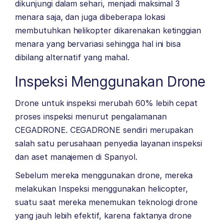
dikunjungi dalam sehari, menjadi maksimal 3
menara saja, dan juga dibeberapa lokasi
membutuhkan helikopter dikarenakan ketinggian
menara yang bervariasi sehingga hal ini bisa
dibilang alternatif yang mahal.
Inspeksi Menggunakan Drone
Drone untuk inspeksi merubah 60% lebih cepat
proses inspeksi menurut pengalamanan
CEGADRONE. CEGADRONE sendiri merupakan
salah satu perusahaan penyedia layanan inspeksi
dan aset manajemen di Spanyol.
Sebelum mereka menggunakan drone, mereka
melakukan Inspeksi menggunakan helicopter,
suatu saat mereka menemukan teknologi drone
yang jauh lebih efektif, karena faktanya drone