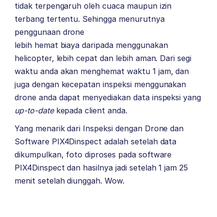
tidak terpengaruh oleh cuaca maupun izin
terbang tertentu. Sehingga menurutnya
penggunaan drone
lebih hemat biaya daripada menggunakan
helicopter, lebih cepat dan lebih aman. Dari segi
waktu anda akan menghemat waktu 1 jam, dan
juga dengan kecepatan inspeksi menggunakan
drone anda dapat menyediakan data inspeksi yang
up-to-date
kepada client anda.
Yang menarik dari Inspeksi dengan Drone dan
Software PIX4Dinspect adalah setelah data
dikumpulkan, foto diproses pada software
PIX4Dinspect dan hasilnya jadi setelah 1 jam 25
menit setelah diunggah. Wow.