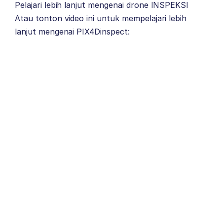
Pelajari lebih lanjut mengenai drone
INSPEKSI
Atau tonton video ini untuk mempelajari lebih
lanjut mengenai PIX4Dinspect: