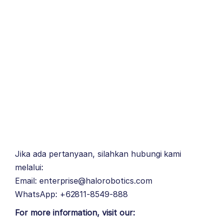
Jika ada pertanyaan, silahkan hubungi kami
melalui:
Email: enterprise@halorobotics.com
WhatsApp: +62811-8549-888
For more information, visit our: