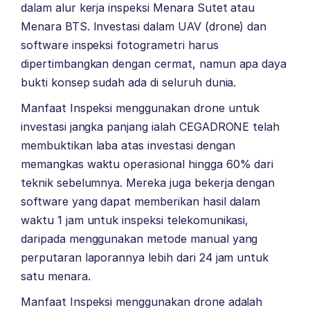
dalam alur kerja inspeksi Menara Sutet atau
Menara BTS. Investasi dalam UAV (drone) dan
software inspeksi fotogrametri harus
dipertimbangkan dengan cermat, namun apa daya
bukti konsep sudah ada di seluruh dunia.
Manfaat Inspeksi menggunakan drone untuk
investasi jangka panjang ialah CEGADRONE telah
membuktikan laba atas investasi dengan
memangkas waktu operasional hingga 60% dari
teknik sebelumnya. Mereka juga bekerja dengan
software yang dapat memberikan hasil dalam
waktu 1 jam untuk inspeksi telekomunikasi,
daripada menggunakan metode manual yang
perputaran laporannya lebih dari 24 jam untuk
satu menara.
Manfaat Inspeksi menggunakan drone adalah