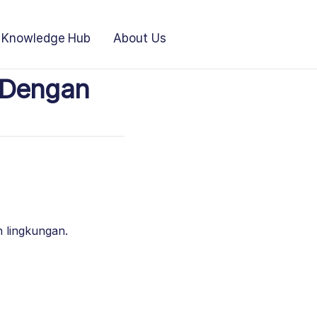
Knowledge Hub
About Us
 Dengan
 lingkungan.