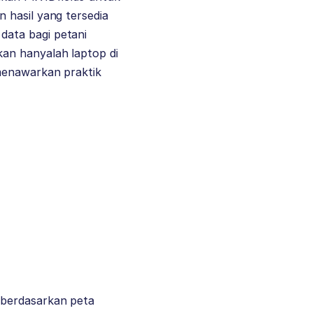
 hasil yang tersedia
data bagi petani
an hanyalah laptop di
 menawarkan praktik
 berdasarkan peta