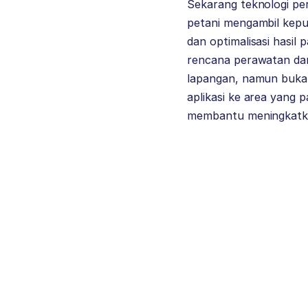
Sekarang teknologi p
petani mengambil kepu
dan optimalisasi hasil
rencana perawatan da
lapangan, namun bukan
aplikasi ke area yang 
membantu meningkatka