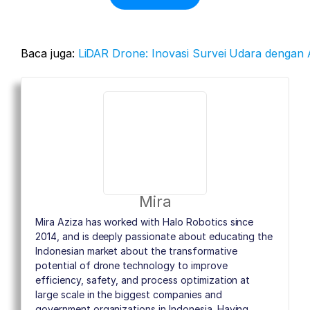
Baca juga:
LiDAR Drone: Inovasi Survei Udara dengan A
Mira
Mira Aziza has worked with Halo Robotics since
2014, and is deeply passionate about educating the
Indonesian market about the transformative
potential of drone technology to improve
efficiency, safety, and process optimization at
large scale in the biggest companies and
government organizations in Indonesia. Having