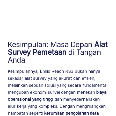
Kesimpulan: Masa Depan
Alat
Survey Pemetaan
di Tangan
Anda
Kesimpulannya, Emlid Reach RS3 bukan hanya
sekadar alat survey yang akurat dan efisien,
melainkan sebuah solusi yang secara fundamental
mengubah ekonomi survei dengan menekan
biaya
operasional yang tinggi
dan menyederhanakan
alur kerja yang kompleks. Dengan menghilangkan
hambatan seperti
kerumitan pengolahan data