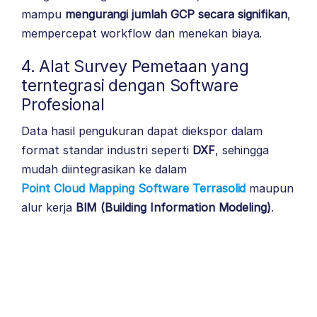
mampu
mengurangi jumlah GCP secara signifikan
,
mempercepat workflow dan menekan biaya.
4. Alat Survey Pemetaan yang
terntegrasi dengan Software
Profesional
Data hasil pengukuran dapat diekspor dalam
format standar industri seperti
DXF
, sehingga
mudah diintegrasikan ke dalam
Point Cloud Mapping Software Terrasolid
maupun
alur kerja
BIM (Building Information Modeling)
.