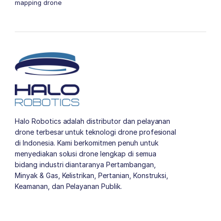
mapping drone
Halo Robotics adalah distributor dan pelayanan
drone terbesar untuk teknologi drone profesional
di Indonesia. Kami berkomitmen penuh untuk
menyediakan solusi drone lengkap di semua
bidang industri diantaranya Pertambangan,
Minyak & Gas, Kelistrikan, Pertanian, Konstruksi,
Keamanan, dan Pelayanan Publik.
author list