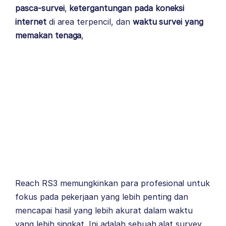
pasca-survei
,
ketergantungan pada koneksi
internet
di area terpencil, dan
waktu survei yang
memakan tenaga
,
Reach RS3 memungkinkan para profesional untuk
fokus pada pekerjaan yang lebih penting dan
mencapai hasil yang lebih akurat dalam waktu
yang lebih singkat. Ini adalah sebuah alat survey