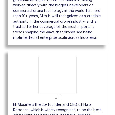
worked directly with the biggest developers of
commercial drone technology in the world for more
than 10+ years, Mira is well recognized as a credible
authority in the commercial drone industry, and is
trusted for her coverage of the most important
trends shaping the ways that drones are being
implemented at enterprise scale across Indonesia.
Eli
Eli Moselle is the co-founder and CEO of Halo
Robotics, which is widely recognized to be the best