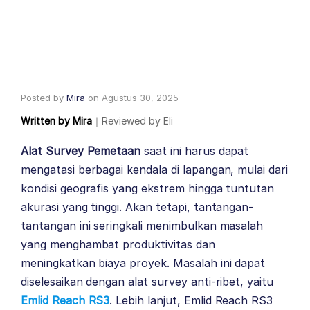
Posted by
Mira
on
Agustus 30, 2025
Written by
Mira
｜
Reviewed by
Eli
Alat Survey Pemetaan
saat ini harus dapat
mengatasi berbagai kendala di lapangan, mulai dari
kondisi geografis yang ekstrem hingga tuntutan
akurasi yang tinggi. Akan tetapi, tantangan-
tantangan ini seringkali menimbulkan masalah
yang menghambat produktivitas dan
meningkatkan biaya proyek. Masalah ini dapat
diselesaikan dengan alat survey anti-ribet, yaitu
Emlid Reach RS3
. Lebih lanjut, Emlid Reach RS3