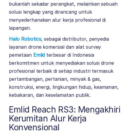
bukanlah sekadar perangkat, melainkan sebuah
solusi lengkap yang dirancang untuk
menyederhanakan alur kerja profesional di
lapangan.
Halo Robotics
, sebagai distributor, penyedia
layanan drone komersial dan alat survey
pemetaan
Emlid
terbesar di Indonesia
berkomitmen untuk menyediakan solusi drone
profesional terbaik di setiap industri termasuk
pertambangan, pertanian, minyak & gas,
konstruksi, energi, lingkungan hidup, keamanan,
kebakaran, dan keselamatan publik.
Emlid Reach RS3: Mengakhiri
Kerumitan Alur Kerja
Konvensional