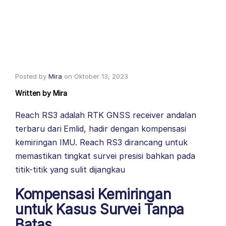
Posted by
Mira
on
Oktober 13, 2023
Written by
Mira
Reach RS3 adalah RTK GNSS receiver andalan
terbaru dari Emlid, hadir dengan kompensasi
kemiringan IMU. Reach RS3 dirancang untuk
memastikan tingkat survei presisi bahkan pada
titik-titik yang sulit dijangkau
Kompensasi Kemiringan
untuk Kasus Survei Tanpa
Batas