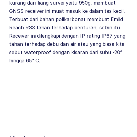
kurang dari tiang survei yaitu 950g, membuat
GNSS receiver ini muat masuk ke dalam tas kecil.
Terbuat dari bahan polikarbonat membuat Emlid
Reach RS3 tahan terhadap benturan, selain itu
Receiver ini dilengkapi dengan IP rating IP67 yang
tahan terhadap debu dan air atau yang biasa kita
sebut waterproof dengan kisaran dari suhu -20°
hingga 65° C.