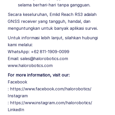
selama berhari-hari tanpa gangguan.
Secara keseluruhan, Emlid Reach RS3 adalah
GNSS receiver yang tangguh, handal, dan
menguntungkan untuk banyak aplikasi survei.
Untuk informasi lebih lanjut, silahkan hubungi
kami melalui:
WhatsApp: +62 811-1909-0099
Email: sales@halorobotics.com
www.halorobotics.com
For more information, visit our:
Facebook
:
https://www.facebook.com/halorobotics/
Instagram
:
https://www.instagram.com/halorobotics/
LinkedIn