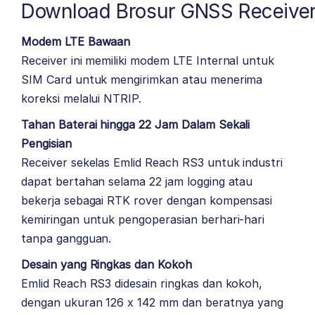
Download Brosur GNSS Receiver
Modem LTE Bawaan
Receiver ini memiliki modem LTE Internal untuk
SIM Card untuk mengirimkan atau menerima
koreksi melalui NTRIP.
Tahan Baterai hingga 22 Jam Dalam Sekali
Pengisian
Receiver sekelas Emlid Reach RS3 untuk industri
dapat bertahan selama 22 jam logging atau
bekerja sebagai RTK rover dengan kompensasi
kemiringan untuk pengoperasian berhari-hari
tanpa gangguan.
Desain yang Ringkas dan Kokoh
Emlid Reach RS3 didesain ringkas dan kokoh,
dengan ukuran 126 x 142 mm dan beratnya yang