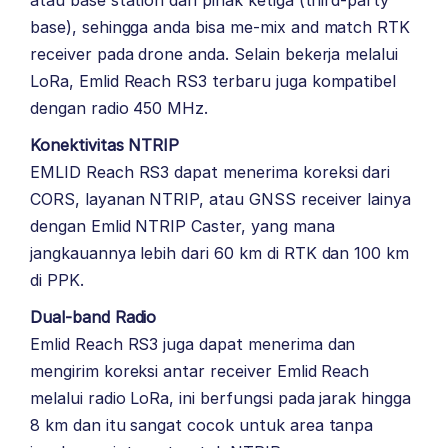
base), sehingga anda bisa me-mix and match RTK
receiver pada drone anda. Selain bekerja melalui
LoRa, Emlid Reach RS3 terbaru juga kompatibel
dengan radio 450 MHz.
Konektivitas NTRIP
EMLID Reach RS3 dapat menerima koreksi dari
CORS, layanan NTRIP, atau GNSS receiver lainya
dengan Emlid NTRIP Caster, yang mana
jangkauannya lebih dari 60 km di RTK dan 100 km
di PPK.
Dual-band Radio
Emlid Reach RS3 juga dapat menerima dan
mengirim koreksi antar receiver Emlid Reach
melalui radio LoRa, ini berfungsi pada jarak hingga
8 km dan itu sangat cocok untuk area tanpa