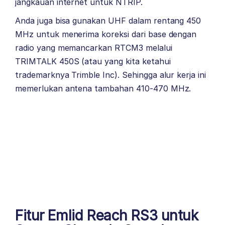
jangkauan internet untuk NTRIP.
Anda juga bisa gunakan UHF dalam rentang 450
MHz untuk menerima koreksi dari base dengan
radio yang memancarkan RTCM3 melalui
TRIMTALK 450S (atau yang kita ketahui
trademarknya Trimble Inc). Sehingga alur kerja ini
memerlukan antena tambahan 410-470 MHz.
Fitur Emlid Reach RS3 untuk