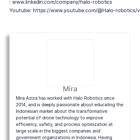
:
www.linkedin.com/company/halo-robotics
Youtube:
https://www.youtube.com/@Halo-robotics/v
Mira
Mira Aziza has worked with Halo Robotics since
2014, and is deeply passionate about educating the
Indonesian market about the transformative
potential of drone technology to improve
efficiency, safety, and process optimization at
large scale in the biggest companies and
government organizations in Indonesia. Having