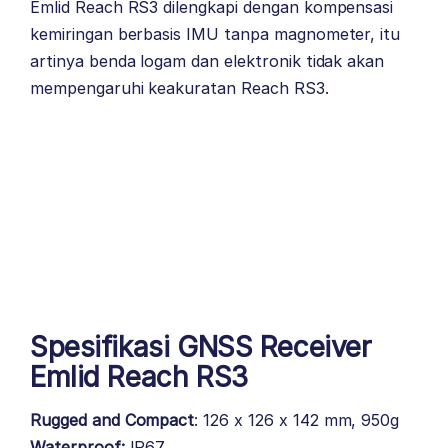
Emlid Reach RS3
dilengkapi dengan kompensasi
kemiringan berbasis IMU tanpa magnometer, itu
artinya benda logam dan elektronik tidak akan
mempengaruhi keakuratan Reach RS3.
Spesifikasi GNSS Receiver
Emlid Reach RS3
Rugged and Compact
: 126 x 126 x 142 mm, 950g
Waterproof:
IP67