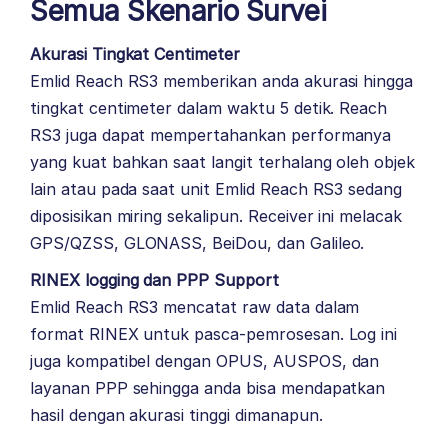
Semua Skenario Survei
Akurasi Tingkat Centimeter
Emlid Reach RS3 memberikan anda akurasi hingga
tingkat centimeter dalam waktu 5 detik. Reach
RS3 juga dapat mempertahankan performanya
yang kuat bahkan saat langit terhalang oleh objek
lain atau pada saat unit Emlid Reach RS3 sedang
diposisikan miring sekalipun. Receiver ini melacak
GPS/QZSS, GLONASS, BeiDou, dan Galileo.
RINEX logging dan PPP Support
Emlid Reach RS3 mencatat raw data dalam
format RINEX untuk pasca-pemrosesan. Log ini
juga kompatibel dengan OPUS, AUSPOS, dan
layanan PPP sehingga anda bisa mendapatkan
hasil dengan akurasi tinggi dimanapun.