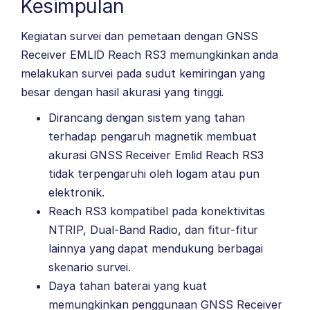
Kesimpulan
Kegiatan survei dan pemetaan dengan GNSS
Receiver EMLID Reach RS3 memungkinkan anda
melakukan survei pada sudut kemiringan yang
besar dengan hasil akurasi yang tinggi.
Dirancang dengan sistem yang tahan
terhadap pengaruh magnetik membuat
akurasi GNSS Receiver Emlid Reach RS3
tidak terpengaruhi oleh logam atau pun
elektronik.
Reach RS3 kompatibel pada konektivitas
NTRIP, Dual-Band Radio, dan fitur-fitur
lainnya yang dapat mendukung berbagai
skenario survei.
Daya tahan baterai yang kuat
memungkinkan penggunaan GNSS Receiver