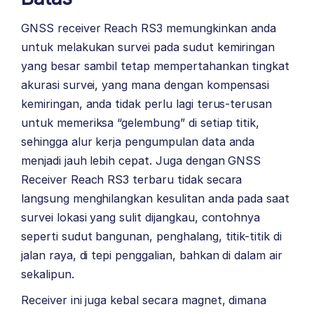
GNSS receiver Reach RS3 memungkinkan anda
untuk melakukan survei pada sudut kemiringan
yang besar sambil tetap mempertahankan tingkat
akurasi survei, yang mana dengan kompensasi
kemiringan, anda tidak perlu lagi terus-terusan
untuk memeriksa “gelembung” di setiap titik,
sehingga alur kerja pengumpulan data anda
menjadi jauh lebih cepat. Juga dengan GNSS
Receiver Reach RS3 terbaru tidak secara
langsung menghilangkan kesulitan anda pada saat
survei lokasi yang sulit dijangkau, contohnya
seperti sudut bangunan, penghalang, titik-titik di
jalan raya, di tepi penggalian, bahkan di dalam air
sekalipun.
Receiver ini juga kebal secara magnet, dimana