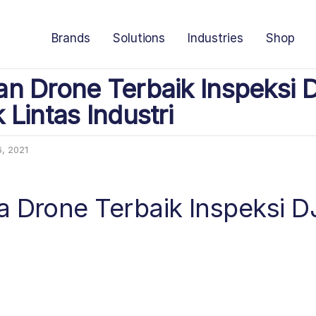
Brands
Solutions
Industries
Shop
n Drone Terbaik Inspeksi 
Lintas Industri
6, 2021
a Drone Terbaik Inspeksi 