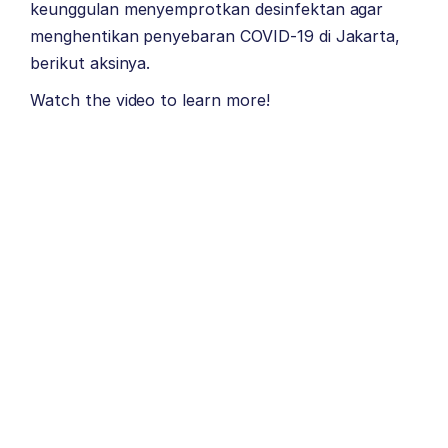
keunggulan menyemprotkan desinfektan agar
menghentikan penyebaran COVID-19 di Jakarta,
berikut aksinya.
Watch the video to learn more!