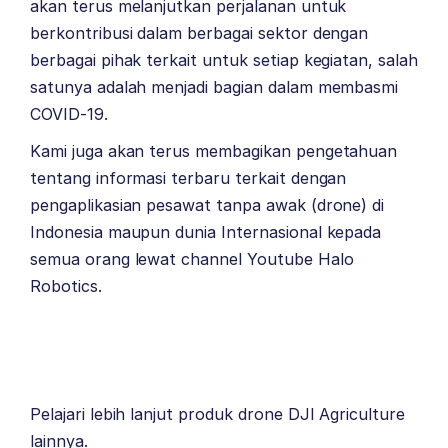
akan terus melanjutkan perjalanan untuk
berkontribusi dalam berbagai sektor dengan
berbagai pihak terkait untuk setiap kegiatan, salah
satunya adalah menjadi bagian dalam membasmi
COVID-19.
Kami juga akan terus membagikan pengetahuan
tentang informasi terbaru terkait dengan
pengaplikasian pesawat tanpa awak (drone) di
Indonesia maupun dunia Internasional kepada
semua orang lewat channel Youtube Halo
Robotics.
Pelajari lebih lanjut produk drone
DJI Agriculture
lainnya.