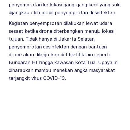
penyemprotan ke lokasi gang-gang kecil yang sulit
dijangkau oleh mobil penyemprotan desinfektan.
Kegiatan penyemprotan dilakukan lewat udara
sesaat ketika drone diterbangkan menuju lokasi
tujuan. Tidak hanya di Jakarta Selatan,
penyemprotan desinfektan dengan bantuan
drone akan dilanjutkan di titik-titik lain seperti
Bundaran HI hingga kawasan Kota Tua. Upaya ini
diharapkan mampu menekan angka masyarakat
terjangkit virus COVID-19.