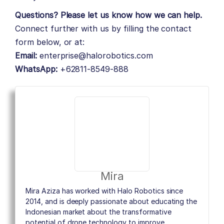
Questions? Please let us know how we can help.
Connect further with us by filling the contact
form below, or at:
Email:
enterprise@halorobotics.com
WhatsApp:
+62811-8549-888
Mira
Mira Aziza has worked with Halo Robotics since
2014, and is deeply passionate about educating the
Indonesian market about the transformative
potential of drone technology to improve