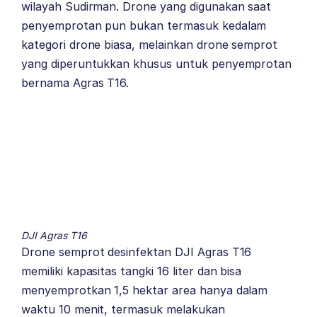
wilayah Sudirman. Drone yang digunakan saat
penyemprotan pun bukan termasuk kedalam
kategori drone biasa, melainkan drone semprot
yang diperuntukkan khusus untuk penyemprotan
bernama Agras T16.
DJI Agras T16
Drone semprot desinfektan DJI Agras T16
memiliki kapasitas tangki 16 liter dan bisa
menyemprotkan 1,5 hektar area hanya dalam
waktu 10 menit, termasuk melakukan