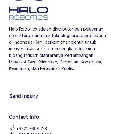
Halo Robotics adalah distributor dan pelayanan
drone terbesar untuk teknologi drone profesional
di Indonesia. Kami berkomitmen penuh untuk
menyediakan solusi drone lengkap di semua
bidang industri diantaranya Pertambangan,
Minyak & Gas, Kelistrikan, Pertanian, Konstruksi,
Keamanan, dan Pelayanan Publik.
author list
Send Inquiry
Contact Info
+6221 7699 123