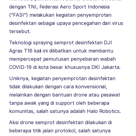
dengan TNI, Federasi Aero Sport Indonesia
(“FASI”) melakukan kegiatan penyemprotan
desinfektan sebagai upaya pencegahan dari virus
tersebut.
Teknologi spraying semprot desinfektan DJI
Agras T16 kali ini dilibatkan untuk membantu
mempercepat pemutusan penyebaran wabah
COVID-19 di kota besar khususnya DKI Jakarta.
Uniknya, kegiatan penyemprotan desinfektan
tidak dilakukan dengan cara konvensional,
melainkan dengan bantuan drone atau pesawat
tanpa awak yang di support oleh beberapa
komunitas, salah satunya adalah Halo Robotics.
Aksi drone semprot desinfektan dilakukan di
beberapa titik jalan protokol, salah satunya