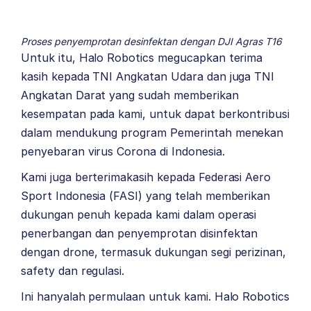
Proses penyemprotan desinfektan dengan DJI Agras T16
Untuk itu, Halo Robotics megucapkan terima
kasih kepada TNI Angkatan Udara dan juga TNI
Angkatan Darat yang sudah memberikan
kesempatan pada kami, untuk dapat berkontribusi
dalam mendukung program Pemerintah menekan
penyebaran virus Corona di Indonesia.
Kami juga berterimakasih kepada Federasi Aero
Sport Indonesia (FASI) yang telah memberikan
dukungan penuh kepada kami dalam operasi
penerbangan dan penyemprotan disinfektan
dengan drone, termasuk dukungan segi perizinan,
safety dan regulasi.
Ini hanyalah permulaan untuk kami. Halo Robotics