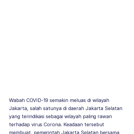
Wabah COVID-19 semakin meluas di wilayah
Jakarta, salah satunya di daerah Jakarta Selatan
yang terindikasi sebagai wilayah paling rawan
terhadap virus Corona. Keadaan tersebut
membuat, pemerintah Jakarta Selatan bersama