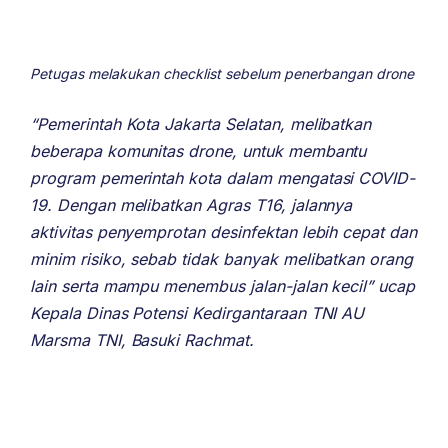
Petugas melakukan checklist sebelum penerbangan drone
“Pemerintah Kota Jakarta Selatan, melibatkan
beberapa komunitas drone, untuk membantu
program pemerintah kota dalam mengatasi COVID-
19. Dengan melibatkan Agras T16, jalannya
aktivitas penyemprotan desinfektan lebih cepat dan
minim risiko, sebab tidak banyak melibatkan orang
lain serta mampu menembus jalan-jalan kecil” ucap
Kepala Dinas Potensi Kedirgantaraan TNI AU
Marsma TNI, Basuki Rachmat.