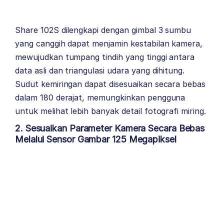
Share 102S dilengkapi dengan gimbal 3 sumbu
yang canggih dapat menjamin kestabilan kamera,
mewujudkan tumpang tindih yang tinggi antara
data asli dan triangulasi udara yang dihitung.
Sudut kemiringan dapat disesuaikan secara bebas
dalam 180 derajat, memungkinkan pengguna
untuk melihat lebih banyak detail fotografi miring.
2. Sesuaikan Parameter Kamera Secara Bebas
Melalui Sensor Gambar 125 Megapiksel