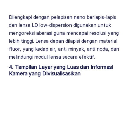
Dilengkapi dengan pelapisan nano berlapis-lapis
dan lensa LD low-dispersion digunakan untuk
mengoreksi aberasi guna mencapai resolusi yang
lebih tinggi. Lensa depan dilapisi dengan material
fluor, yang kedap air, anti minyak, anti noda, dan
melindungi modul lensa secara efektif.
4. Tampilan Layar yang Luas dan Informasi
Kamera yang Divisualisasikan