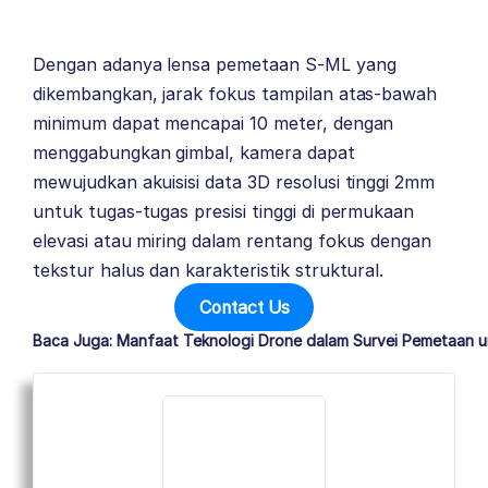
Dengan adanya lensa pemetaan S-ML yang
dikembangkan, jarak fokus tampilan atas-bawah
minimum dapat mencapai 10 meter, dengan
menggabungkan gimbal, kamera dapat
mewujudkan akuisisi data 3D resolusi tinggi 2mm
untuk tugas-tugas presisi tinggi di permukaan
elevasi atau miring dalam rentang fokus dengan
tekstur halus dan karakteristik struktural.
Contact Us
Baca Juga: Manfaat Teknologi Drone dalam Survei Pemetaan un