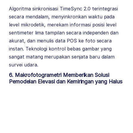
Algoritma sinkronisasi TimeSync 2.0 terintegrasi
secara mendalam, menyinkronkan waktu pada
level mikrodetik, merekam informasi posisi level
sentimeter lima tampilan secara independen dan
akurat, dan menulis data POS ke foto secara
instan. Teknologi kontrol bebas gambar yang
sangat matang merupakan senjata baru dalam
survei udara.
6. Makrofotogrametri Memberikan Solusi
Pemodelan Elevasi dan Kemiringan yang Halus