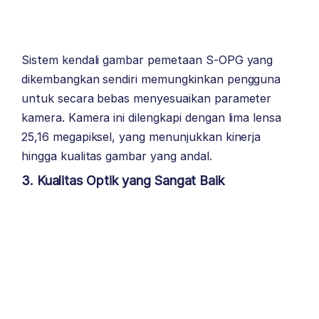
Sistem kendali gambar pemetaan S-OPG yang
dikembangkan sendiri memungkinkan pengguna
untuk secara bebas menyesuaikan parameter
kamera. Kamera ini dilengkapi dengan lima lensa
25,16 megapiksel, yang menunjukkan kinerja
hingga kualitas gambar yang andal.
3. Kualitas Optik yang Sangat Baik