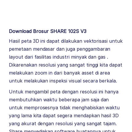
Download Brosur SHARE 102S V3
Hasil peta 3D ini dapat dilakukan vektorisasi untuk
pemetaan mendasar dan juga penggambaran
layout dari fasilitas industri minyak dan gas .
Dikarenakan resolusi yang sangat tinggi kita dapat
melakukan zoom in dari banyak asset di area
untuk melakukan inspeksi visual secara berkala.
Untuk mengambil peta dengan resolusi ini hanya
membutuhkan waktu beberapa jam saja dan
untuk memprosesnya tidak menghabiskan waktu
yang lama kita dapat segera mendapkan hasil 3D
yang akurat dengan resolusi yang sangat tajam.
Share menyediakan software buatannya untuk