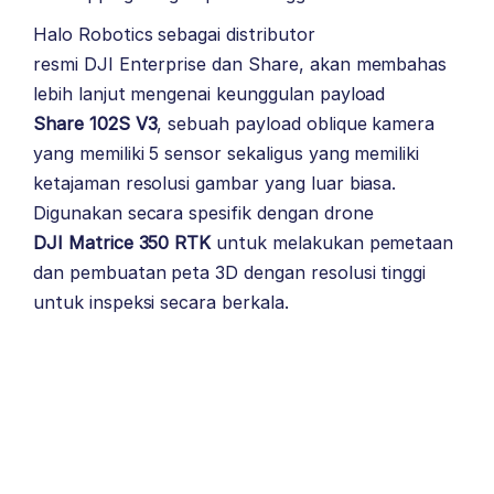
Halo Robotics
sebagai distributor
resmi
DJI Enterprise
dan
Share
, akan membahas
lebih lanjut mengenai keunggulan payload
Share 102S V3
, sebuah payload oblique kamera
yang memiliki 5 sensor sekaligus yang memiliki
ketajaman resolusi gambar yang luar biasa.
Digunakan secara spesifik dengan drone
DJI Matrice 350 RTK
untuk melakukan pemetaan
dan pembuatan peta 3D dengan resolusi tinggi
untuk inspeksi secara berkala.