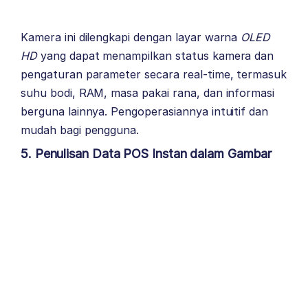
Kamera ini dilengkapi dengan layar warna
OLED
HD
yang dapat menampilkan status kamera dan
pengaturan parameter secara real-time, termasuk
suhu bodi, RAM, masa pakai rana, dan informasi
berguna lainnya. Pengoperasiannya intuitif dan
mudah bagi pengguna.
5. Penulisan Data POS Instan dalam Gambar