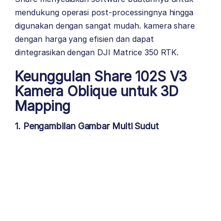
mendukung operasi post-processingnya hingga
digunakan dengan sangat mudah. kamera share
dengan harga yang efisien dan dapat
dintegrasikan dengan DJI Matrice 350 RTK.
Keunggulan Share 102S V3
Kamera Oblique untuk 3D
Mapping
1. Pengambilan Gambar Multi Sudut