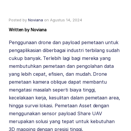
Posted by
Noviana
on
Agustus 14, 2024
Written by
Noviana
Penggunaan drone dan payload pemetaan untuk
pengaplikasian diberbagai industri terbilang sudah
cukup banyak. Terlebih lagi bagi mereka yang
membutuhkan pemetaan dan pengolahan data
yang lebih cepat, efisien, dan mudah. Drone
pemetaan kamera oblique dapat membantu
mengatasi masalah seperti biaya tinggi,
kecelakaan kerja, kesulitan dalam pemetaan area,
hingga survei lokasi. Pemetaan Asset dengan
menggunakan sensor payload Share UAV
merupakan solusi yang tepat untuk kebutuhan
3D mapping dengan presisi tinggi.