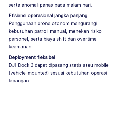
serta anomali panas pada malam hari.
Efisiensi operasional jangka panjang
Penggunaan
drone otonom
mengurangi
kebutuhan patroli manual, menekan risiko
personel, serta biaya shift dan overtime
keamanan.
Deployment fleksibel
DJI Dock 3 dapat dipasang statis atau mobile
(vehicle-mounted) sesuai kebutuhan operasi
lapangan.