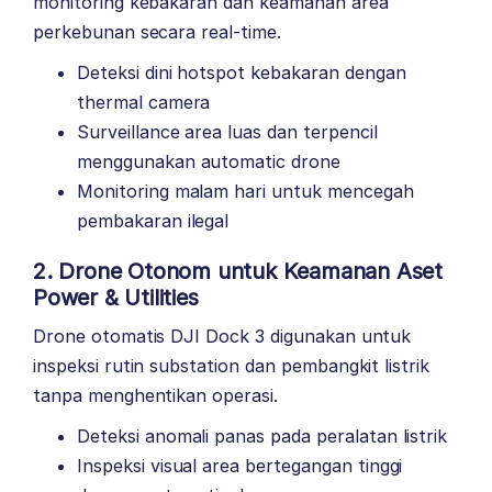
monitoring kebakaran dan keamanan area
perkebunan secara real-time.
Deteksi dini hotspot kebakaran dengan
thermal camera
Surveillance area luas dan terpencil
menggunakan automatic drone
Monitoring malam hari untuk mencegah
pembakaran ilegal
2. Drone Otonom untuk Keamanan Aset
Power & Utilities
Drone otomatis DJI Dock 3 digunakan untuk
inspeksi rutin substation dan pembangkit listrik
tanpa menghentikan operasi.
Deteksi anomali panas pada peralatan listrik
Inspeksi visual area bertegangan tinggi