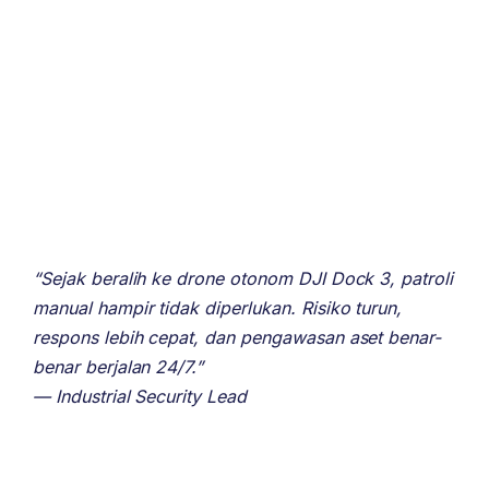
“Sejak beralih ke drone otonom DJI Dock 3, patroli
manual hampir tidak diperlukan. Risiko turun,
respons lebih cepat, dan pengawasan aset benar-
benar berjalan 24/7.”
— Industrial Security Lead