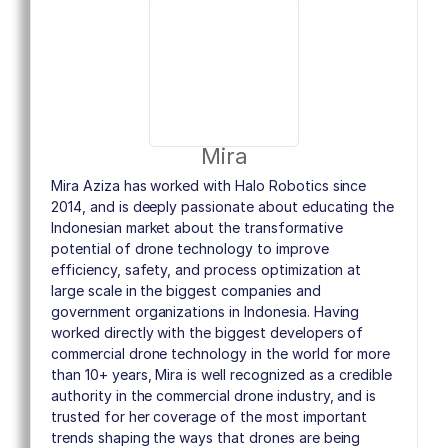
Mira
Mira Aziza has worked with Halo Robotics since
2014, and is deeply passionate about educating the
Indonesian market about the transformative
potential of drone technology to improve
efficiency, safety, and process optimization at
large scale in the biggest companies and
government organizations in Indonesia. Having
worked directly with the biggest developers of
commercial drone technology in the world for more
than 10+ years, Mira is well recognized as a credible
authority in the commercial drone industry, and is
trusted for her coverage of the most important
trends shaping the ways that drones are being