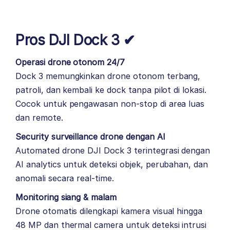
Pros DJI Dock 3 ✔
Operasi drone otonom 24/7
Dock 3 memungkinkan drone otonom terbang,
patroli, dan kembali ke dock tanpa pilot di lokasi.
Cocok untuk pengawasan non-stop di area luas
dan remote.
Security surveillance drone dengan AI
Automated drone
DJI Dock 3
terintegrasi dengan
AI analytics untuk deteksi objek, perubahan, dan
anomali secara real-time.
Monitoring siang & malam
Drone otomatis dilengkapi kamera visual hingga
48 MP dan thermal camera untuk deteksi intrusi