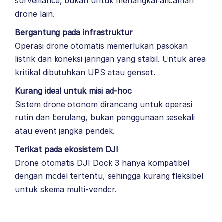
surveillance, bukan untuk menangkal ancaman
drone lain.
Bergantung pada infrastruktur
Operasi drone otomatis memerlukan pasokan
listrik dan koneksi jaringan yang stabil. Untuk area
kritikal dibutuhkan UPS atau genset.
Kurang ideal untuk misi ad-hoc
Sistem drone otonom dirancang untuk operasi
rutin dan berulang, bukan penggunaan sesekali
atau event jangka pendek.
Terikat pada ekosistem DJI
Drone otomatis DJI Dock 3 hanya kompatibel
dengan model tertentu, sehingga kurang fleksibel
untuk skema multi-vendor.