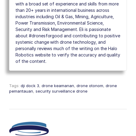
with a broad set of experience and skills from more
than 20+ years in international business across
industries including Oil & Gas, Mining, Agriculture,
Power Transmission, Environmental Science,
Security and Risk Management. Eli is passionate
about #dronesforgood and contributing to positive
systemic change with drone technology, and
personally reviews much of the writing on the Halo
Robotics website to verify the accuracy and quality
of the content.
Tags:
dji dock 3
,
drone keamanan
,
drone otonom
,
drone
pemantauan
,
security surveillance drone