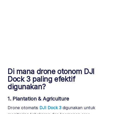
Di mana drone otonom DJI
Dock 3 paling efektif
digunakan?
1.
Plantation & Agriculture
Drone otomatis
DJI Dock 3
digunakan untuk