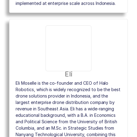
implemented at enterprise scale across Indonesia.
Eli
Eli Moselle is the co-founder and CEO of Halo
Robotics, which is widely recognized to be the best
drone solutions provider in Indonesia, and the
largest enterprise drone distribution company by
revenue in Southeast Asia. Eli has a wide-ranging
educational background, with a B.A. in Economics
and Political Science from the University of British
Columbia, and an M.Sc. in Strategic Studies from
Nanyang Technological University, combining this