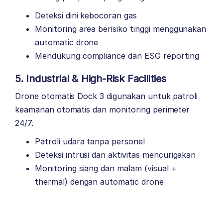
Deteksi dini kebocoran gas
Monitoring area berisiko tinggi menggunakan
automatic drone
Mendukung compliance dan ESG reporting
5.
Industrial & High-Risk Facilities
Drone otomatis Dock 3 digunakan untuk patroli
keamanan otomatis dan monitoring perimeter
24/7.
Patroli udara tanpa personel
Deteksi intrusi dan aktivitas mencurigakan
Monitoring siang dan malam (visual +
thermal) dengan automatic drone