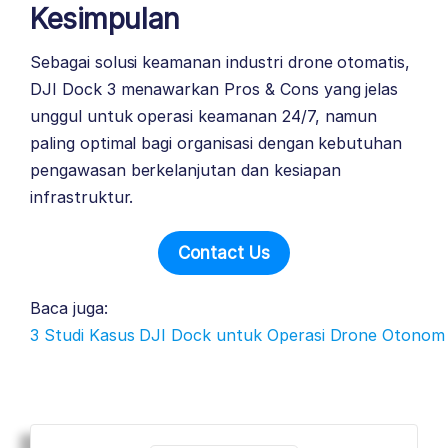
Kesimpulan
Sebagai solusi keamanan industri drone otomatis,
DJI Dock 3 menawarkan Pros & Cons yang jelas
unggul untuk operasi keamanan 24/7, namun
paling optimal bagi organisasi dengan kebutuhan
pengawasan berkelanjutan dan kesiapan
infrastruktur.
Contact Us
Baca juga:
3 Studi Kasus DJI Dock untuk Operasi Drone Otonom