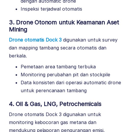
dengan automatic drone
Inspeksi terjadwal otomatis
3. Drone Otonom untuk Keamanan Aset
Mining
Drone otomatis Dock 3
digunakan untuk survey
dan mapping tambang secara otomatis dan
berkala.
Pemetaan area tambang terbuka
Monitoring perubahan pit dan stockpile
Data konsisten dari operasi automatic drone
untuk perencanaan tambang
4.
Oil & Gas, LNG, Petrochemicals
Drone otomatis Dock 3 digunakan untuk
monitoring kebocoran gas metana dan
mendukung pelaporan pengurangan emisi.