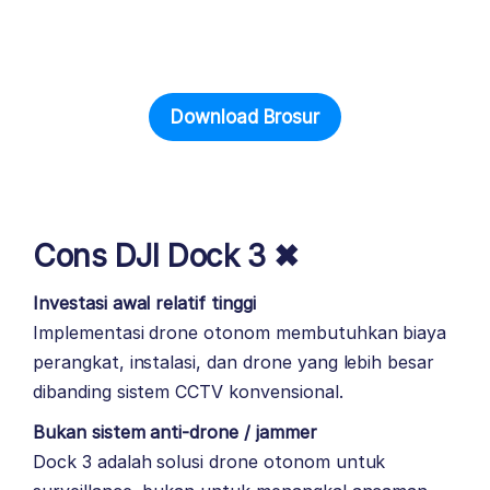
Download Brosur
Cons DJI Dock 3 ✖
Investasi awal relatif tinggi
Implementasi drone otonom membutuhkan biaya
perangkat, instalasi, dan drone yang lebih besar
dibanding sistem CCTV konvensional.
Bukan sistem anti-drone / jammer
Dock 3 adalah solusi drone otonom untuk