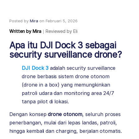
Posted by
Mira
on
Februari 5, 2026
Written by
Mira
｜
Reviewed by
Eli
Apa itu DJI Dock 3 sebagai
security surveillance drone?
DJI Dock 3
adalah security surveillance
drone berbasis sistem drone otonom
(drone in a box) yang memungkinkan
patroli udara dan monitoring area 24/7
tanpa pilot di lokasi.
Dengan konsep
drone otonom
, seluruh proses
penerbangan, mulai dari lepas landas, patroli,
hingga kembali dan charging, berjalan otomatis.