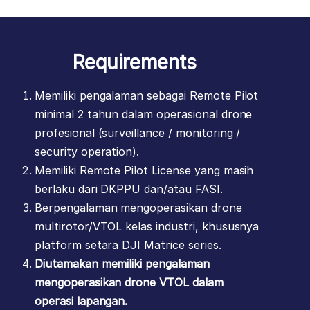
Requirements
Memiliki pengalaman sebagai Remote Pilot
minimal 2 tahun dalam operasional drone
profesional (surveillance / monitoring /
security operation).
Memiliki Remote Pilot License yang masih
berlaku dari DKPPU dan/atau FASI.
Berpengalaman mengoperasikan drone
multirotor/VTOL kelas industri, khususnya
platform setara DJI Matrice series.
Diutamakan memiliki pengalaman
mengoperasikan drone VTOL dalam
operasi lapangan.