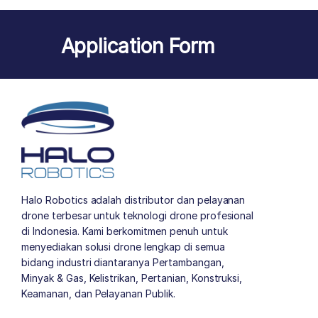
Application Form
Halo Robotics adalah distributor dan pelayanan
drone terbesar untuk teknologi drone profesional
di Indonesia. Kami berkomitmen penuh untuk
menyediakan solusi drone lengkap di semua
bidang industri diantaranya Pertambangan,
Minyak & Gas, Kelistrikan, Pertanian, Konstruksi,
Keamanan, dan Pelayanan Publik.