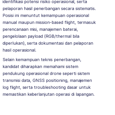
identifikasi potensi risiko operasional, serta
pelaporan hasil penerbangan secara sistematis.
Posisi ini menuntut kemampuan operasional
manual maupun mission-based flight, termasuk
perencanaan misi, manajemen baterai,
pengelolaan payload (RGB/thermal bila
diperlukan), serta dokumentasi dan pelaporan
hasil operasional.
Selain kemampuan teknis penerbangan,
kandidat diharapkan memahami sistem
pendukung operasional drone seperti sistem
transmisi data, GNSS positioning, manajemen
log flight, serta troubleshooting dasar untuk
memastikan keberlanjutan operasi di lapangan.