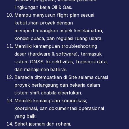
lingkungan kerja Oil & Gas.
Mampu menyusun flight plan sesuai
kebutuhan proyek dengan
mempertimbangkan aspek keselamatan,
kondisi cuaca, dan regulasi ruang udara.
Memiliki kemampuan troubleshooting
dasar (hardware & software), termasuk
sistem GNSS, konektivitas, transmisi data,
dan manajemen baterai.
Bersedia ditempatkan di Site selama durasi
proyek berlangsung dan bekerja dalam
sistem shift apabila diperlukan.
Memiliki kemampuan komunikasi,
koordinasi, dan dokumentasi operasional
yang baik.
Sehat jasmani dan rohani.