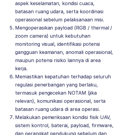
aspek keselamatan, kondisi cuaca,
batasan ruang udara, serta koordinasi
operasional sebelum pelaksanaan misi.
Mengoperasikan payload (RGB / thermal /
zoom camera) untuk kebutuhan
monitoring visual, identifikasi potensi
gangguan keamanan, anomali operasional,
maupun potensi risiko lainnya di area
kerja.
Memastikan kepatuhan terhadap seluruh
regulasi penerbangan yang berlaku,
termasuk pengecekan NOTAM (jika
relevan), komunikasi operasional, serta
batasan ruang udara di area operasi.
Melakukan pemeriksaan kondisi fisik UAV,
sistem kontrol, baterai, payload, firmware,
dan perangkat pendukung sebelum dan