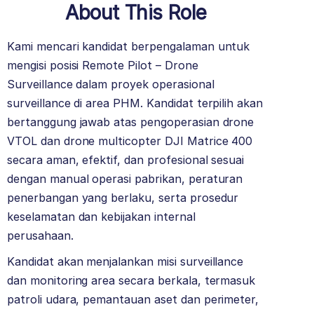
About This Role
Kami mencari kandidat berpengalaman untuk
mengisi posisi Remote Pilot – Drone
Surveillance dalam proyek operasional
surveillance di area PHM. Kandidat terpilih akan
bertanggung jawab atas pengoperasian drone
VTOL dan drone multicopter DJI Matrice 400
secara aman, efektif, dan profesional sesuai
dengan manual operasi pabrikan, peraturan
penerbangan yang berlaku, serta prosedur
keselamatan dan kebijakan internal
perusahaan.
Kandidat akan menjalankan misi surveillance
dan monitoring area secara berkala, termasuk
patroli udara, pemantauan aset dan perimeter,