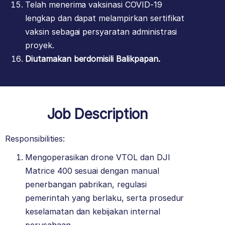
Telah menerima vaksinasi COVID-19
lengkap dan dapat melampirkan sertifikat
vaksin sebagai persyaratan administrasi
proyek.
Diutamakan berdomisili Balikpapan.
Job Description
Responsibilities:
Mengoperasikan drone VTOL dan DJI
Matrice 400 sesuai dengan manual
penerbangan pabrikan, regulasi
pemerintah yang berlaku, serta prosedur
keselamatan dan kebijakan internal