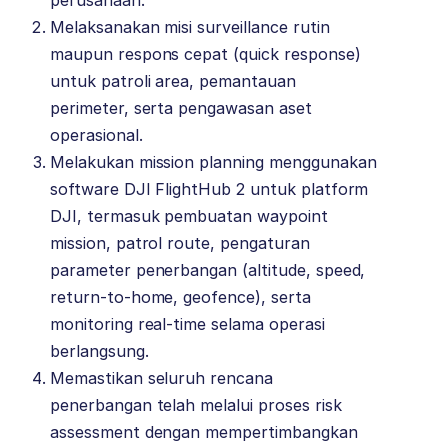
perusahaan.
Melaksanakan misi surveillance rutin
maupun respons cepat (quick response)
untuk patroli area, pemantauan
perimeter, serta pengawasan aset
operasional.
Melakukan mission planning menggunakan
software DJI FlightHub 2 untuk platform
DJI, termasuk pembuatan waypoint
mission, patrol route, pengaturan
parameter penerbangan (altitude, speed,
return-to-home, geofence), serta
monitoring real-time selama operasi
berlangsung.
Memastikan seluruh rencana
penerbangan telah melalui proses risk
assessment dengan mempertimbangkan