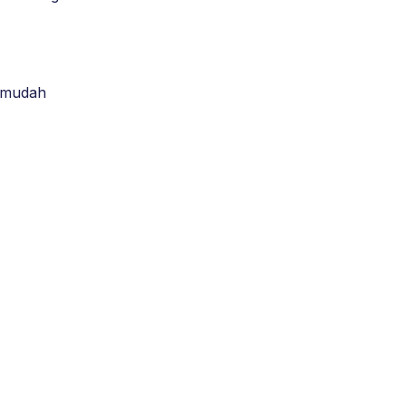
 mudah