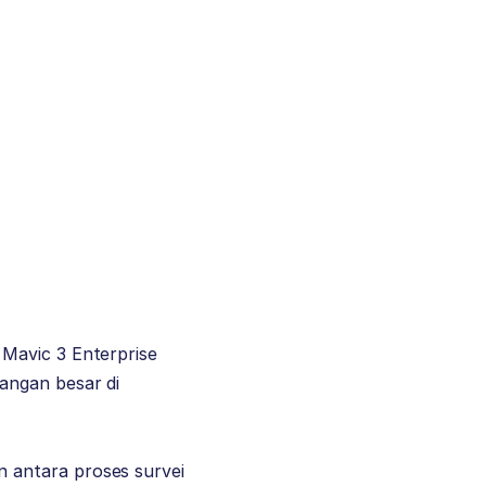
Mavic 3 Enterprise
angan besar di
 antara proses survei