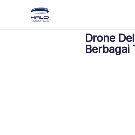
Drone Del
Berbagai 