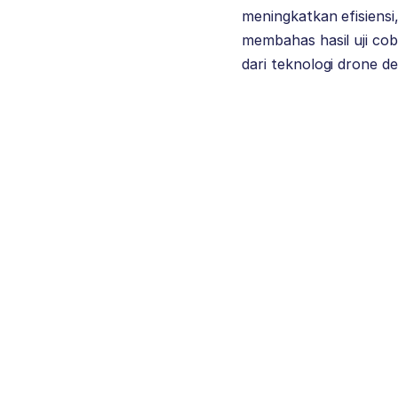
meningkatkan efisiensi
membahas hasil uji cob
dari teknologi drone del