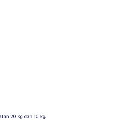
tan 20 kg dan 10 kg.