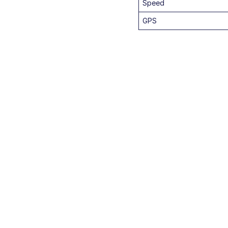
Speed
GPS