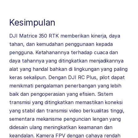
Kesimpulan
DJI Matrice 350 RTK memberikan kinerja, daya
tahan, dan kemudahan penggunaan kepada
pengguna. Ketahanannya terhadap cuaca dan
daya tahannya yang ditingkatkan menjadikannya
alat yang handal bahkan di lingkungan yang paling
keras sekalipun. Dengan DJI RC Plus, pilot dapat
menikmati pengalaman penerbangan yang lebih
baik dan pengoperasian yang efisien. Sistem
transmisi yang ditingkatkan memastikan koneksi
yang stabil dan transmisi video berkualitas tinggi,
sementara mekanisme penguncian lengan yang
didesain ulang meningkatkan keamanan dan
keandalan. Kamera FPV dengan cahaya rendah