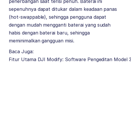
penerbangan saat terisi penuh. Baterai ini
sepenuhnya dapat ditukar dalam keadaan panas
(hot-swappable), sehingga pengguna dapat
dengan mudah mengganti baterai yang sudah
habis dengan baterai baru, sehingga
meminimalkan gangguan misi.
Baca Juga:
Fitur Utama DJI Modify: Software Pengeditan Model 