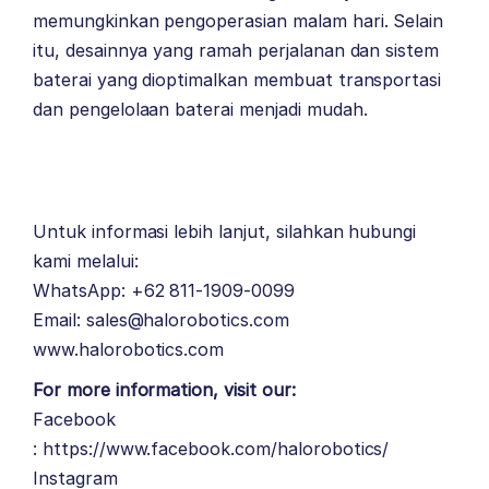
memungkinkan pengoperasian malam hari. Selain
itu, desainnya yang ramah perjalanan dan sistem
baterai yang dioptimalkan membuat transportasi
dan pengelolaan baterai menjadi mudah.
Untuk informasi lebih lanjut, silahkan hubungi
kami melalui:
WhatsApp: +62 811-1909-0099
Email: sales@halorobotics.com
www.halorobotics.com
For more information, visit our:
Facebook
:
https://www.facebook.com/halorobotics/
Instagram