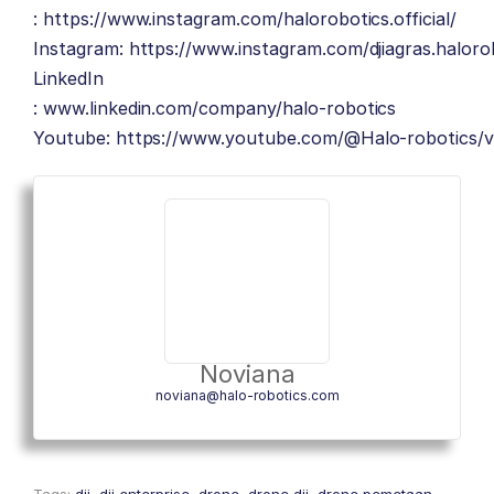
:
https://www.instagram.com/halorobotics.official/
Instagram:
https://www.instagram.com/djiagras.haloro
LinkedIn
:
www.linkedin.com/company/halo-robotics
Youtube:
https://www.youtube.com/@Halo-robotics/v
Noviana
noviana@halo-robotics.com