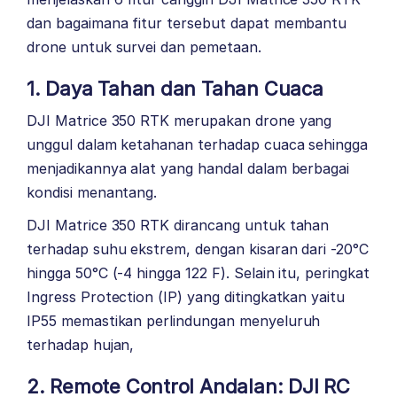
dan bagaimana fitur tersebut dapat membantu
drone untuk survei dan pemetaan.
1. Daya Tahan dan Tahan Cuaca
DJI Matrice 350 RTK merupakan drone yang
unggul dalam ketahanan terhadap cuaca sehingga
menjadikannya alat yang handal dalam berbagai
kondisi menantang.
DJI Matrice 350 RTK dirancang untuk tahan
terhadap suhu ekstrem, dengan kisaran dari -20°C
hingga 50°C (-4 hingga 122 F). Selain itu, peringkat
Ingress Protection (IP) yang ditingkatkan yaitu
IP55 memastikan perlindungan menyeluruh
terhadap hujan,
2. Remote Control Andalan: DJI RC