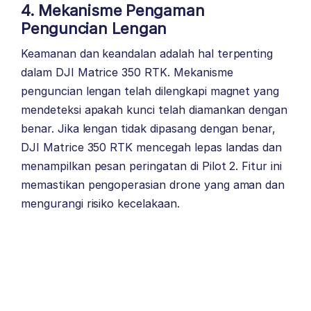
4. Mekanisme Pengaman
Penguncian Lengan
Keamanan dan keandalan adalah hal terpenting
dalam DJI Matrice 350 RTK. Mekanisme
penguncian lengan telah dilengkapi magnet yang
mendeteksi apakah kunci telah diamankan dengan
benar. Jika lengan tidak dipasang dengan benar,
DJI Matrice 350 RTK mencegah lepas landas dan
menampilkan pesan peringatan di Pilot 2. Fitur ini
memastikan pengoperasian drone yang aman dan
mengurangi risiko kecelakaan.