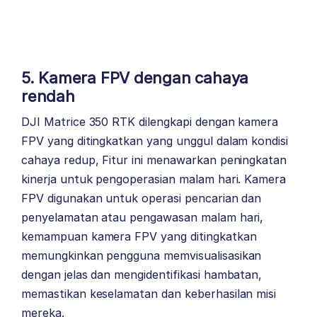
5. Kamera FPV dengan cahaya
rendah
DJI Matrice 350 RTK dilengkapi dengan kamera
FPV yang ditingkatkan yang unggul dalam kondisi
cahaya redup, Fitur ini menawarkan peningkatan
kinerja untuk pengoperasian malam hari. Kamera
FPV digunakan untuk operasi pencarian dan
penyelamatan atau pengawasan malam hari,
kemampuan kamera FPV yang ditingkatkan
memungkinkan pengguna memvisualisasikan
dengan jelas dan mengidentifikasi hambatan,
memastikan keselamatan dan keberhasilan misi
mereka.