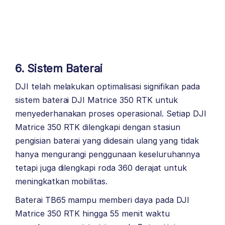
6. Sistem Baterai
DJI telah melakukan optimalisasi signifikan pada
sistem baterai DJI Matrice 350 RTK untuk
menyederhanakan proses operasional. Setiap DJI
Matrice 350 RTK dilengkapi dengan stasiun
pengisian baterai yang didesain ulang yang tidak
hanya mengurangi penggunaan keseluruhannya
tetapi juga dilengkapi roda 360 derajat untuk
meningkatkan mobilitas.
Baterai TB65 mampu memberi daya pada DJI
Matrice 350 RTK hingga 55 menit waktu