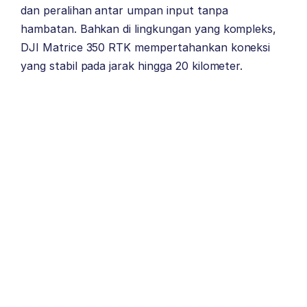
dan peralihan antar umpan input tanpa
hambatan. Bahkan di lingkungan yang kompleks,
DJI Matrice 350 RTK mempertahankan koneksi
yang stabil pada jarak hingga 20 kilometer.