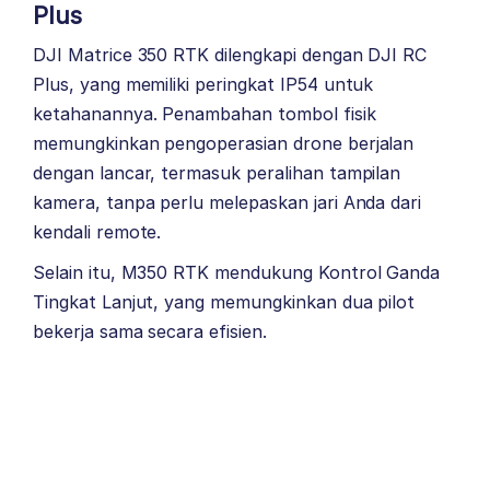
Plus
DJI Matrice 350 RTK dilengkapi dengan DJI RC
Plus, yang memiliki peringkat IP54 untuk
ketahanannya. Penambahan tombol fisik
memungkinkan pengoperasian drone berjalan
dengan lancar, termasuk peralihan tampilan
kamera, tanpa perlu melepaskan jari Anda dari
kendali remote.
Selain itu, M350 RTK mendukung Kontrol Ganda
Tingkat Lanjut, yang memungkinkan dua pilot
bekerja sama secara efisien.