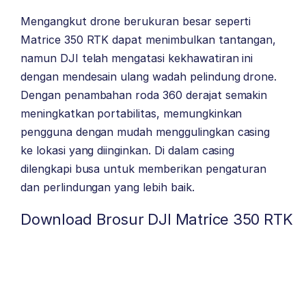
Mengangkut drone berukuran besar seperti
Matrice 350 RTK dapat menimbulkan tantangan,
namun DJI telah mengatasi kekhawatiran ini
dengan mendesain ulang wadah pelindung drone.
Dengan penambahan roda 360 derajat semakin
meningkatkan portabilitas, memungkinkan
pengguna dengan mudah menggulingkan casing
ke lokasi yang diinginkan. Di dalam casing
dilengkapi busa untuk memberikan pengaturan
dan perlindungan yang lebih baik.
Download Brosur DJI Matrice 350 RTK