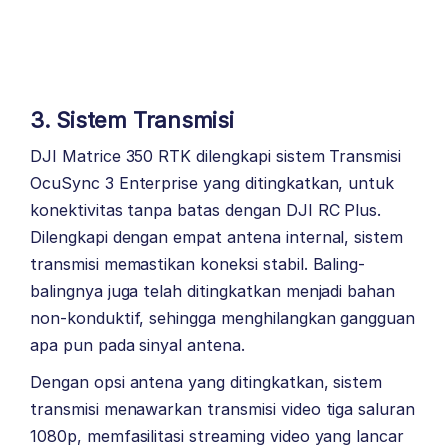
3. Sistem Transmisi
DJI Matrice 350 RTK dilengkapi sistem Transmisi
OcuSync 3 Enterprise yang ditingkatkan, untuk
konektivitas tanpa batas dengan DJI RC Plus.
Dilengkapi dengan empat antena internal, sistem
transmisi memastikan koneksi stabil. Baling-
balingnya juga telah ditingkatkan menjadi bahan
non-konduktif, sehingga menghilangkan gangguan
apa pun pada sinyal antena.
Dengan opsi antena yang ditingkatkan, sistem
transmisi menawarkan transmisi video tiga saluran
1080p, memfasilitasi streaming video yang lancar