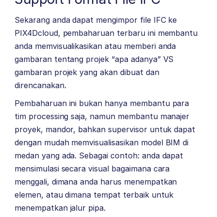
Sekarang anda dapat mengimpor file IFC ke
PIX4Dcloud, pembaharuan terbaru ini membantu
anda memvisualikasikan atau memberi anda
gambaran tentang projek “apa adanya” VS
gambaran projek yang akan dibuat dan
direncanakan.
Pembaharuan ini bukan hanya membantu para
tim processing saja, namun membantu manajer
proyek, mandor, bahkan supervisor untuk dapat
dengan mudah memvisualisasikan model BIM di
medan yang ada. Sebagai contoh: anda dapat
mensimulasi secara visual bagaimana cara
menggali, dimana anda harus menempatkan
elemen, atau dimana tempat terbaik untuk
menempatkan jalur pipa.