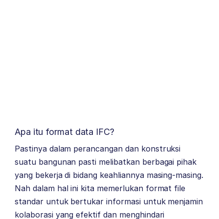
Apa itu format data IFC?
Pastinya dalam perancangan dan konstruksi
suatu bangunan pasti melibatkan berbagai pihak
yang bekerja di bidang keahliannya masing-masing.
Nah dalam hal ini kita memerlukan format file
standar untuk bertukar informasi untuk menjamin
kolaborasi yang efektif dan menghindari