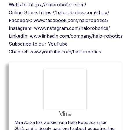
Website:
https://halorobotics.com/
Online Store:
https://halorobotics.com/shop/
Facebook:
www.facebook.com/halorobotics/
Instagram:
www.instagram.com/halorobotics/
LinkedIn:
www.linkedin.com/company/halo-robotics
Subscribe to our YouTube
Channel:
www.youtube.com/halorobotics
Mira
Mira Aziza has worked with Halo Robotics since
2014, and is deeply passionate about educating the