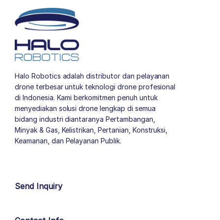
Halo Robotics adalah distributor dan pelayanan
drone terbesar untuk teknologi drone profesional
di Indonesia. Kami berkomitmen penuh untuk
menyediakan solusi drone lengkap di semua
bidang industri diantaranya Pertambangan,
Minyak & Gas, Kelistrikan, Pertanian, Konstruksi,
Keamanan, dan Pelayanan Publik.
author list
Send Inquiry