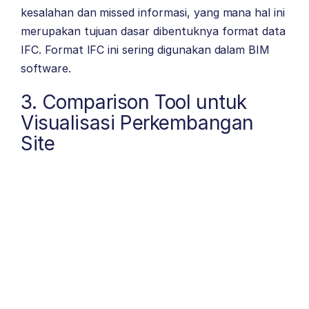
kesalahan dan missed informasi, yang mana hal ini
merupakan tujuan dasar dibentuknya format data
IFC. Format IFC ini sering digunakan dalam BIM
software.
3. Comparison Tool untuk
Visualisasi Perkembangan
Site