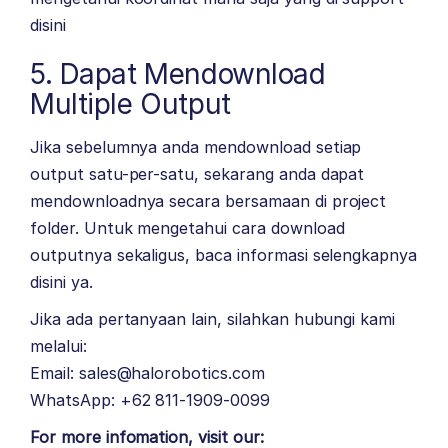
disini
5. Dapat Mendownload
Multiple Output
Jika sebelumnya anda mendownload setiap
output satu-per-satu, sekarang anda dapat
mendownloadnya secara bersamaan di project
folder. Untuk mengetahui cara download
outputnya sekaligus, baca informasi selengkapnya
disini
ya.
Jika ada pertanyaan lain, silahkan hubungi kami
melalui:
Email: sales@halorobotics.com
WhatsApp: +62 811-1909-0099
For more infomation, visit our: