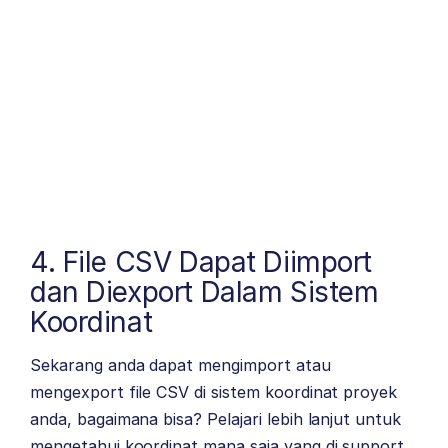
4. File CSV Dapat Diimport
dan Diexport Dalam Sistem
Koordinat
Sekarang anda dapat mengimport atau
mengexport file CSV di sistem koordinat proyek
anda, bagaimana bisa? Pelajari lebih lanjut untuk
mengetahui koordinat mana saja yang di support