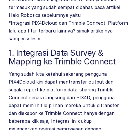
termasuk yang sudah sempat dibahas pada artikel
Halo Robotics sebelumnya yaitu
“Integrasi PIX4Dcloud dan Trimble Connect: Platform
lalu apa fitur terbaru lainnya? simak artikelnya
sampai selesai.
1. Integrasi Data Survey &
Mapping ke Trimble Connect
Yang sudah kita ketahui sekarang pengguna
PIX4Dcloud kini dapat mentransfer output dan
segala report ke platform data-sharing Trimble
Connect secara langsung dari PIX4D, pengguna
dapat memilih file pilihan mereka untuk ditransfer
dan diekspor ke Trimble Connect hanya dengan
beberapa klik saja, Integrasi ini cukup
melancarkan operasi pemrosesan dengan