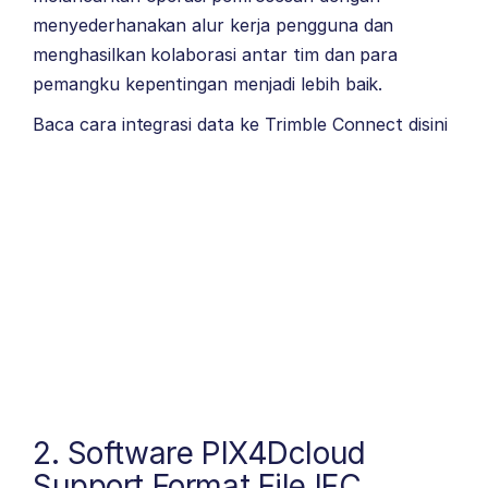
menyederhanakan alur kerja pengguna dan
menghasilkan kolaborasi antar tim dan para
pemangku kepentingan menjadi lebih baik.
Baca cara integrasi data ke Trimble Connect
disini
2. Software PIX4Dcloud
Support Format File IFC