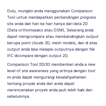
Dulu, mungkin anda menggunakan Comparison
Tool untuk mendapatkan perbandingan progress
site anda dari hari ke hari hanya dari data 2D
(Data orthomosaics atau DSM), Sekarang anda
dapat mengcompare atau membandingkan output
berupa point clouds 3D, mesh models, dan di atas
output anda bisa melapisi outputnya dengan file
IFC dicompare dengan output 2D.
Comparison Tool 2D/3D memberikan anda a new
level of site awareness yang artinya dengan tool
ini anda dapat mengurangi kesalahpahaman
tentang proyek anda dan anda dapat
merencanakan proyek anda jauh lebih baik dari
sebelumnya.