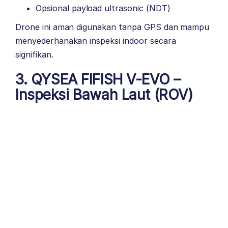
Opsional payload ultrasonic (NDT)
Drone ini aman digunakan tanpa GPS dan mampu
menyederhanakan inspeksi indoor secara
signifikan.
3.
QYSEA FIFISH V-EVO
–
Inspeksi Bawah Laut (ROV)