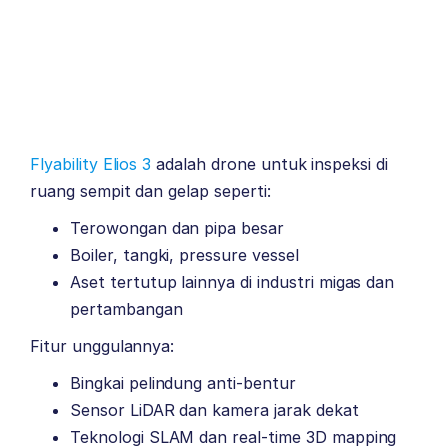
Flyability Elios 3
adalah drone untuk inspeksi di
ruang sempit dan gelap seperti:
Terowongan dan pipa besar
Boiler, tangki, pressure vessel
Aset tertutup lainnya di industri migas dan
pertambangan
Fitur unggulannya:
Bingkai pelindung anti-bentur
Sensor LiDAR dan kamera jarak dekat
Teknologi SLAM dan real-time 3D mapping