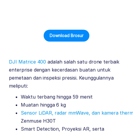
Download Brosur
DJI Matrice 400
adalah salah satu drone terbaik
enterprise dengan kecerdasan buatan untuk
pemetaan dan inspeksi presisi. Keunggulannya
meliputi:
Waktu terbang hingga 59 menit
Muatan hingga 6 kg
Sensor LiDAR, radar mmWave, dan kamera therm
Zenmuse H30T
Smart Detection, Proyeksi AR, serta