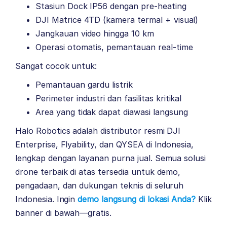
Stasiun Dock IP56 dengan pre-heating
DJI Matrice 4TD (kamera termal + visual)
Jangkauan video hingga 10 km
Operasi otomatis, pemantauan real-time
Sangat cocok untuk:
Pemantauan gardu listrik
Perimeter industri dan fasilitas kritikal
Area yang tidak dapat diawasi langsung
Halo Robotics adalah distributor resmi DJI
Enterprise, Flyability, dan QYSEA di Indonesia,
lengkap dengan layanan purna jual. Semua solusi
drone terbaik di atas tersedia untuk demo,
pengadaan, dan dukungan teknis di seluruh
Indonesia. Ingin
demo langsung di lokasi Anda?
Klik
banner di bawah—gratis.