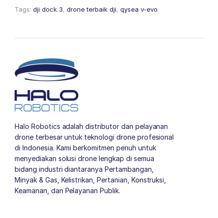
Tags:
dji dock 3
,
drone terbaik dji
,
qysea v-evo
Halo Robotics adalah distributor dan pelayanan
drone terbesar untuk teknologi drone profesional
di Indonesia. Kami berkomitmen penuh untuk
menyediakan solusi drone lengkap di semua
bidang industri diantaranya Pertambangan,
Minyak & Gas, Kelistrikan, Pertanian, Konstruksi,
Keamanan, dan Pelayanan Publik.
author list