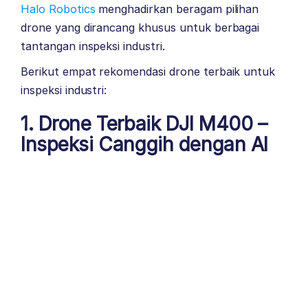
Halo Robotics
menghadirkan beragam pilihan
drone yang dirancang khusus untuk berbagai
tantangan inspeksi industri.
Berikut empat rekomendasi drone terbaik untuk
inspeksi industri:
1.
Drone Terbaik DJI M400
–
Inspeksi Canggih dengan AI