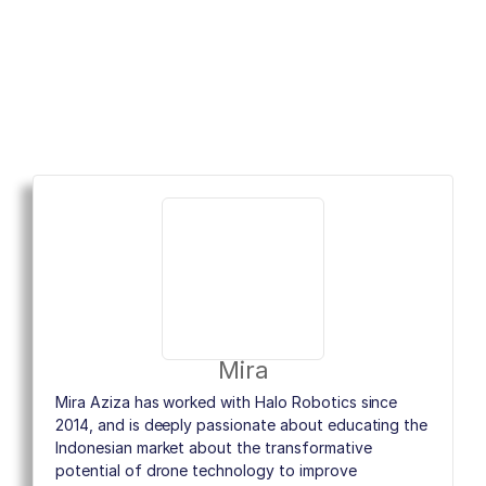
Mira
Mira Aziza has worked with Halo Robotics since
2014, and is deeply passionate about educating the
Indonesian market about the transformative
potential of drone technology to improve