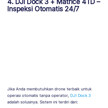
4.
DJI Dock 3 + Matrice 4TD
–
Inspeksi Otomatis 24/7
Jika Anda membutuhkan drone terbaik untuk
operasi otomatis tanpa operator,
DJI Dock 3
adalah solusinya. Sistem ini terdiri dari: