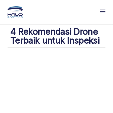
Toggl
4 Rekomendasi Drone
Terbaik untuk Inspeksi