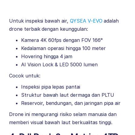
Untuk inspeksi bawah air,
QYSEA V-EVO
adalah
drone terbaik dengan keunggulan:
Kamera 4K 60fps dengan FOV 166°
Kedalaman operasi hingga 100 meter
Hovering hingga 4 jam
AI Vision Lock & LED 5000 lumen
Cocok untuk:
Inspeksi pipa lepas pantai
Struktur bawah laut dermaga dan PLTU
Reservoir, bendungan, dan jaringan pipa air
Drone ini mengurangi risiko selam manusia dan
memberi visual bawah laut berkualitas tinggi.