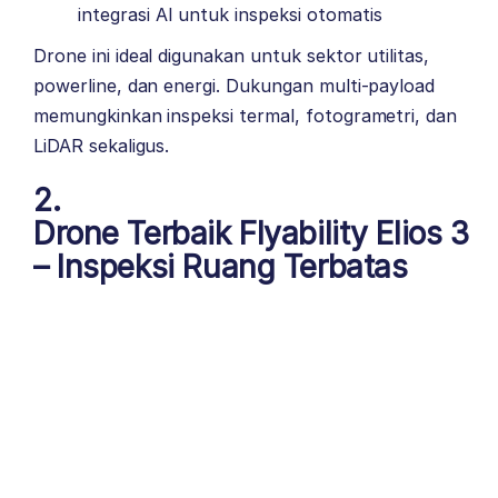
integrasi AI untuk inspeksi otomatis
Drone
ini ideal digunakan untuk sektor utilitas,
powerline, dan energi. Dukungan multi-payload
memungkinkan inspeksi termal, fotogrametri, dan
LiDAR sekaligus.
2.
Drone Terbaik Flyability Elios 3
– Inspeksi Ruang Terbatas