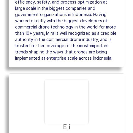
efficiency, safety, and process optimization at
large scale in the biggest companies and
government organizations in Indonesia. Having
worked directly with the biggest developers of
commercial drone technology in the world for more
than 10+ years, Mira is well recognized as a credible
authority in the commercial drone industry, and is
trusted for her coverage of the most important
trends shaping the ways that drones are being
implemented at enterprise scale across Indonesia.
Eli