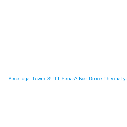
Baca juga: Tower SUTT Panas? Biar Drone Thermal ya