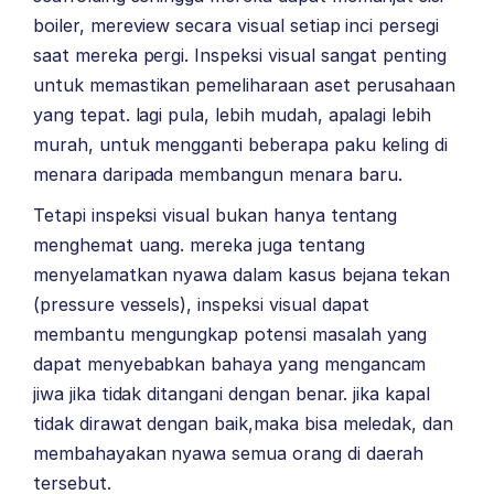
boiler, mereview secara visual setiap inci persegi
saat mereka pergi.
Inspeksi visual sangat penting
untuk memastikan pemeliharaan aset perusahaan
yang tepat. lagi pula, lebih mudah, apalagi lebih
murah, untuk mengganti beberapa paku keling di
menara daripada membangun menara baru.
Tetapi inspeksi visual bukan hanya tentang
menghemat uang. mereka juga tentang
menyelamatkan nyawa dalam kasus bejana tekan
(pressure vessels), inspeksi visual dapat
membantu mengungkap potensi masalah yang
dapat menyebabkan bahaya yang mengancam
jiwa jika tidak ditangani dengan benar. jika kapal
tidak dirawat dengan baik,maka bisa meledak, dan
membahayakan nyawa semua orang di daerah
tersebut.