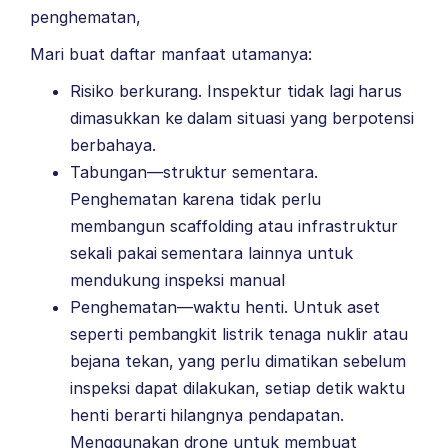
penghematan,
Mari buat daftar manfaat utamanya:
Risiko berkurang. Inspektur tidak lagi harus
dimasukkan ke dalam situasi yang berpotensi
berbahaya.
Tabungan—struktur sementara.
Penghematan karena tidak perlu
membangun scaffolding atau infrastruktur
sekali pakai sementara lainnya untuk
mendukung inspeksi manual
Penghematan—waktu henti. Untuk aset
seperti pembangkit listrik tenaga nuklir atau
bejana tekan, yang perlu dimatikan sebelum
inspeksi dapat dilakukan, setiap detik waktu
henti berarti hilangnya pendapatan.
Menggunakan drone untuk membuat