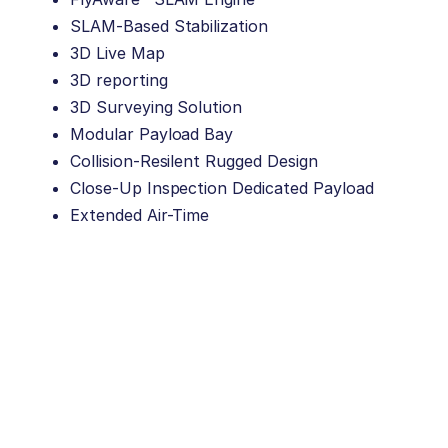
SLAM-Based Stabilization
3D Live Map
3D reporting
3D Surveying Solution
Modular Payload Bay
Collision-Resilent Rugged Design
Close-Up Inspection Dedicated Payload
Extended Air-Time