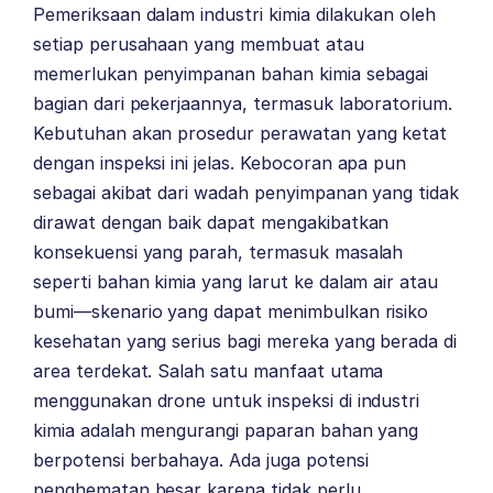
Pemeriksaan dalam industri kimia dilakukan oleh
setiap perusahaan yang membuat atau
memerlukan penyimpanan bahan kimia sebagai
bagian dari pekerjaannya, termasuk laboratorium.
Kebutuhan akan prosedur perawatan yang ketat
dengan inspeksi ini jelas. Kebocoran apa pun
sebagai akibat dari wadah penyimpanan yang tidak
dirawat dengan baik dapat mengakibatkan
konsekuensi yang parah, termasuk masalah
seperti bahan kimia yang larut ke dalam air atau
bumi—skenario yang dapat menimbulkan risiko
kesehatan yang serius bagi mereka yang berada di
area terdekat. Salah satu manfaat utama
menggunakan drone untuk inspeksi di industri
kimia adalah mengurangi paparan bahan yang
berpotensi berbahaya. Ada juga potensi
penghematan besar karena tidak perlu