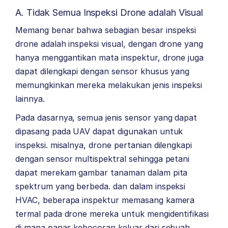
A. Tidak Semua Inspeksi Drone adalah Visual
Memang benar bahwa sebagian besar inspeksi
drone adalah inspeksi visual, dengan drone yang
hanya menggantikan mata inspektur, drone juga
dapat dilengkapi dengan sensor khusus yang
memungkinkan mereka melakukan jenis inspeksi
lainnya.
Pada dasarnya, semua jenis sensor yang dapat
dipasang pada UAV dapat digunakan untuk
inspeksi. misalnya, drone pertanian dilengkapi
dengan sensor multispektral sehingga petani
dapat merekam gambar tanaman dalam pita
spektrum yang berbeda. dan dalam inspeksi
HVAC, beberapa inspektur memasang kamera
termal pada drone mereka untuk mengidentifikasi
di mana panas kebocoran keluar dari sebuah