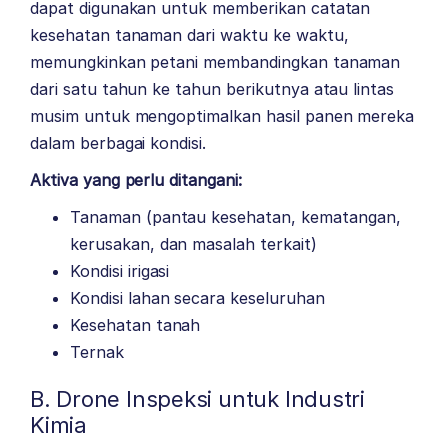
dapat digunakan untuk memberikan catatan
kesehatan tanaman dari waktu ke waktu,
memungkinkan petani membandingkan tanaman
dari satu tahun ke tahun berikutnya atau lintas
musim untuk mengoptimalkan hasil panen mereka
dalam berbagai kondisi.
Aktiva yang perlu ditangani:
Tanaman (pantau kesehatan, kematangan,
kerusakan, dan masalah terkait)
Kondisi irigasi
Kondisi lahan secara keseluruhan
Kesehatan tanah
Ternak
B. Drone Inspeksi untuk Industri
Kimia