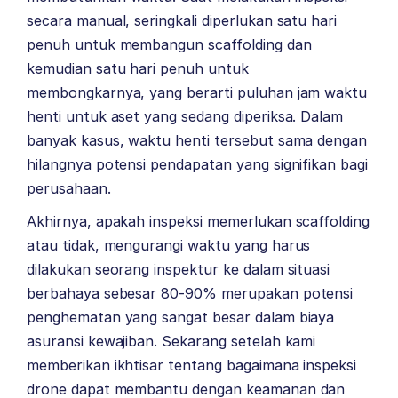
secara manual, seringkali diperlukan satu hari
penuh untuk membangun scaffolding dan
kemudian satu hari penuh untuk
membongkarnya, yang berarti puluhan jam waktu
henti untuk aset yang sedang diperiksa. Dalam
banyak kasus, waktu henti tersebut sama dengan
hilangnya potensi pendapatan yang signifikan bagi
perusahaan.
Akhirnya, apakah inspeksi memerlukan scaffolding
atau tidak, mengurangi waktu yang harus
dilakukan seorang inspektur ke dalam situasi
berbahaya sebesar 80-90% merupakan potensi
penghematan yang sangat besar dalam biaya
asuransi kewajiban. Sekarang setelah kami
memberikan ikhtisar tentang bagaimana inspeksi
drone dapat membantu dengan keamanan dan