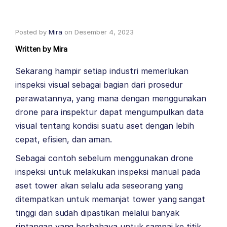
Posted by
Mira
on
Desember 4, 2023
Written by
Mira
Sekarang hampir setiap industri memerlukan
inspeksi visual sebagai bagian dari prosedur
perawatannya, yang mana dengan menggunakan
drone para inspektur dapat mengumpulkan data
visual tentang kondisi suatu aset dengan lebih
cepat, efisien, dan aman.
Sebagai contoh sebelum menggunakan drone
inspeksi untuk melakukan inspeksi manual pada
aset tower akan selalu ada seseorang yang
ditempatkan untuk memanjat tower yang sangat
tinggi dan sudah dipastikan melalui banyak
rintangan yang berbahaya untuk sampai ke titik