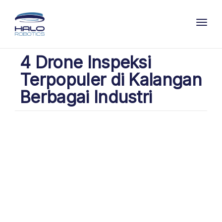
Toggl
4 Drone Inspeksi
Terpopuler di Kalangan
Berbagai Industri