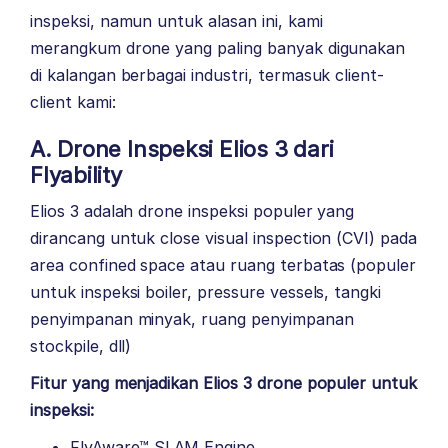
inspeksi, namun untuk alasan ini, kami
merangkum drone yang paling banyak digunakan
di kalangan berbagai industri, termasuk client-
client kami:
A. Drone Inspeksi Elios 3 dari
Flyability
Elios 3 adalah drone inspeksi populer yang
dirancang untuk close visual inspection (CVI) pada
area confined space atau ruang terbatas (populer
untuk inspeksi boiler, pressure vessels, tangki
penyimpanan minyak, ruang penyimpanan
stockpile, dll)
Fitur yang menjadikan Elios 3 drone populer untuk
inspeksi:
FlyAware™ SLAM Engine