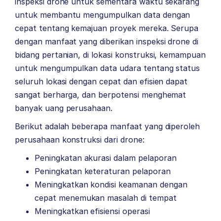
inspeksi drone untuk sementara waktu sekarang
untuk membantu mengumpulkan data dengan
cepat tentang kemajuan proyek mereka.
Serupa
dengan manfaat yang diberikan inspeksi drone di
bidang pertanian, di lokasi konstruksi, kemampuan
untuk mengumpulkan data udara tentang status
seluruh lokasi dengan cepat dan efisien dapat
sangat berharga, dan berpotensi menghemat
banyak uang perusahaan.
Berikut adalah beberapa manfaat yang diperoleh
perusahaan konstruksi dari drone:
Peningkatan akurasi dalam pelaporan
Peningkatan keteraturan pelaporan
Meningkatkan kondisi keamanan dengan
cepat menemukan masalah di tempat
Meningkatkan efisiensi operasi