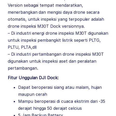
Version sebagai tempat mendaratkan,
menerbangkan dan mengisi daya drone secara
otomatis, untuk inspeksi yang terpopuler adalah
drone inspeksi M30T Dock versionnya.
– Di industri energi drone inspeksi M30T digunakan
untuk inspeksi pembangkit listrik seperti PLTG,
PLTU, PLTA,dll
– Di industri pertambangan drone inspeksi M30T
digunakan untuk inspeksi aset dan peralatan
pertambangan.
Fitur Unggulan DJI Dock:
Dapat beroperasi siang atau malam, hujan
maupun cerah
Mampu beroperasi di cuaca ekstrim dari -35
derajat hingga 50 derajat celcius
5 Jam Backup Battery