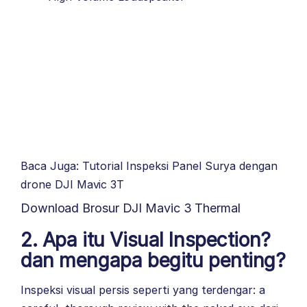
Baca Juga: Tutorial Inspeksi Panel Surya dengan
drone DJI Mavic 3T
Download Brosur DJI Mavic 3 Thermal
2. Apa itu Visual Inspection?
dan mengapa begitu penting?
Inspeksi visual persis seperti yang terdengar: a