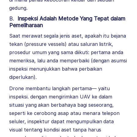
gedung.
B.
Inspeksi Adalah Metode Yang Tepat dalam
Pemeliharaan
Saat merawat segala jenis aset, apakah itu bejana
tekan (pressure vessels) atau saluran listrik,
prosedur umum yang sama diikuti: pertama anda
memeriksa, lalu anda memperbaiki (dengan asumsi
inspeksi menunjukkan bahwa perbaikan
diperlukan).
Drone membantu langkah pertama— yaitu
inspeksi. dengan mengirimkan UAV ke dalam
situasi yang akan berbahaya bagi seseorang,
seperti ke cerobong asap atau menara telepon
seluler, inspektur dapat mengumpulkan data
visual tentang kondisi aset tanpa harus