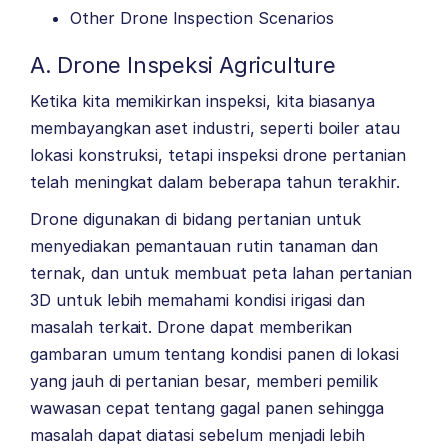
Other Drone Inspection Scenarios
A. Drone Inspeksi Agriculture
Ketika kita memikirkan inspeksi, kita biasanya
membayangkan aset industri, seperti boiler atau
lokasi konstruksi, tetapi inspeksi drone pertanian
telah meningkat dalam beberapa tahun terakhir.
Drone digunakan di bidang pertanian untuk
menyediakan pemantauan rutin tanaman dan
ternak, dan untuk membuat peta lahan pertanian
3D untuk lebih memahami kondisi irigasi dan
masalah terkait. Drone dapat memberikan
gambaran umum tentang kondisi panen di lokasi
yang jauh di pertanian besar, memberi pemilik
wawasan cepat tentang gagal panen sehingga
masalah dapat diatasi sebelum menjadi lebih