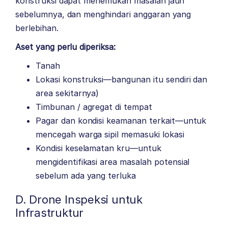
konstruksi dapat menemukan masalah jauh
sebelumnya, dan menghindari anggaran yang
berlebihan.
Aset yang perlu diperiksa:
Tanah
Lokasi konstruksi—bangunan itu sendiri dan
area sekitarnya)
Timbunan / agregat di tempat
Pagar dan kondisi keamanan terkait—untuk
mencegah warga sipil memasuki lokasi
Kondisi keselamatan kru—untuk
mengidentifikasi area masalah potensial
sebelum ada yang terluka
D. Drone Inspeksi untuk
Infrastruktur