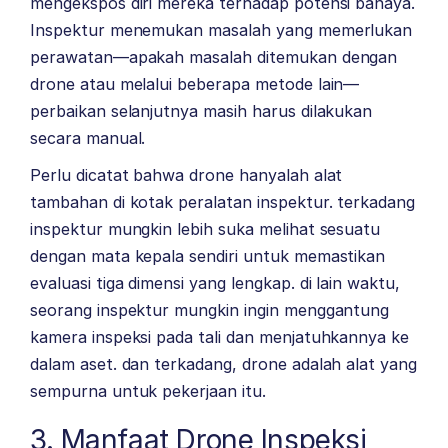
mengekspos diri mereka terhadap potensi bahaya.
Inspektur menemukan masalah yang memerlukan
perawatan—apakah masalah ditemukan dengan
drone atau melalui beberapa metode lain—
perbaikan selanjutnya masih harus dilakukan
secara manual.
Perlu dicatat bahwa drone hanyalah alat
tambahan di kotak peralatan inspektur. terkadang
inspektur mungkin lebih suka melihat sesuatu
dengan mata kepala sendiri untuk memastikan
evaluasi tiga dimensi yang lengkap. di lain waktu,
seorang inspektur mungkin ingin menggantung
kamera inspeksi pada tali dan menjatuhkannya ke
dalam aset. dan terkadang, drone adalah alat yang
sempurna untuk pekerjaan itu.
3. Manfaat Drone Inspeksi