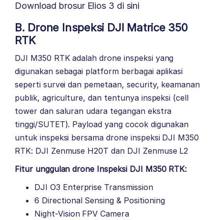
Download brosur Elios 3 di sini
B. Drone Inspeksi DJI Matrice 350
RTK
DJI M350 RTK adalah drone inspeksi yang
digunakan sebagai platform berbagai aplikasi
seperti survei dan pemetaan, security, keamanan
publik, agriculture, dan tentunya inspeksi (cell
tower dan saluran udara tegangan ekstra
tinggi/SUTET).
Payload yang cocok digunakan
untuk inspeksi bersama drone inspeksi DJI M350
RTK: DJI Zenmuse H20T dan DJI Zenmuse L2
Fitur unggulan drone Inspeksi DJI M350 RTK:
DJI O3 Enterprise Transmission
6 Directional Sensing & Positioning
Night-Vision FPV Camera