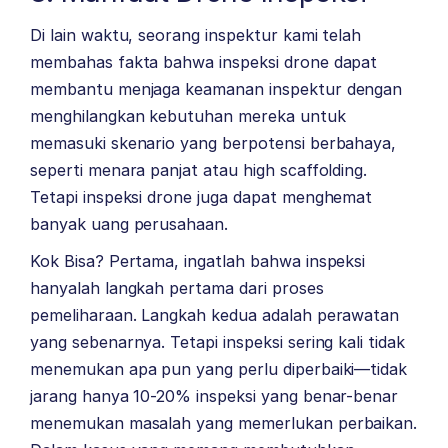
Di lain waktu, seorang inspektur kami telah
membahas fakta bahwa inspeksi drone dapat
membantu menjaga keamanan inspektur dengan
menghilangkan kebutuhan mereka untuk
memasuki skenario yang berpotensi berbahaya,
seperti menara panjat atau high scaffolding.
Tetapi inspeksi drone juga dapat menghemat
banyak uang perusahaan.
Kok Bisa?
Pertama, ingatlah bahwa inspeksi
hanyalah langkah pertama dari proses
pemeliharaan. Langkah kedua adalah perawatan
yang sebenarnya.
Tetapi inspeksi sering kali tidak
menemukan apa pun yang perlu diperbaiki—tidak
jarang hanya 10-20% inspeksi yang benar-benar
menemukan masalah yang memerlukan perbaikan.