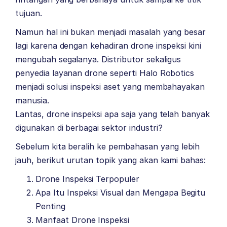
tujuan.
Namun hal ini bukan menjadi masalah yang besar
lagi karena dengan kehadiran drone inspeksi kini
mengubah segalanya. Distributor sekaligus
penyedia layanan drone seperti
Halo Robotics
menjadi solusi inspeksi aset yang membahayakan
manusia.
Lantas, drone inspeksi apa saja yang telah banyak
digunakan di berbagai sektor industri?
Sebelum kita beralih ke pembahasan yang lebih
jauh, berikut urutan topik yang akan kami bahas:
Drone Inspeksi Terpopuler
Apa Itu Inspeksi Visual dan Mengapa Begitu
Penting
Manfaat Drone Inspeksi