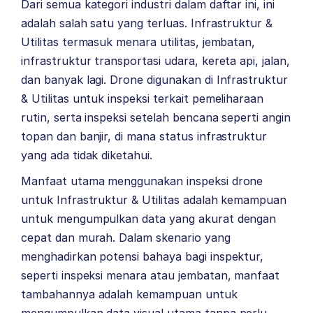
Dari semua kategori industri dalam daftar ini, ini
adalah salah satu yang terluas. Infrastruktur &
Utilitas termasuk menara utilitas, jembatan,
infrastruktur transportasi udara, kereta api, jalan,
dan banyak lagi.
Drone digunakan di Infrastruktur
& Utilitas untuk inspeksi terkait pemeliharaan
rutin, serta inspeksi setelah bencana seperti angin
topan dan banjir, di mana status infrastruktur
yang ada tidak diketahui.
Manfaat utama menggunakan inspeksi drone
untuk Infrastruktur & Utilitas adalah kemampuan
untuk mengumpulkan data yang akurat dengan
cepat dan murah. Dalam skenario yang
menghadirkan potensi bahaya bagi inspektur,
seperti inspeksi menara atau jembatan, manfaat
tambahannya adalah kemampuan untuk