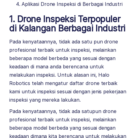
Aplikasi Drone Inspeksi di Berbagai Industri
1. Drone Inspeksi Terpopuler
di Kalangan Berbagai Industri
Pada kenyataannya, tidak ada satu pun drone
profesional terbaik untuk inspeksi, melainkan
beberapa model berbeda yang sesuai dengan
keadaan di mana anda berencana untuk
melakukan inspeksi. Untuk alasan ini, Halo
Robotics telah mengatur daftar drone terbaik
kami untuk inspeksi sesuai dengan jenis pekerjaan
inspeksi yang mereka lakukan.
Pada kenyataannya, tidak ada satupun drone
profesional terbaik untuk inspeksi, melainkan
beberapa model berbeda yang sesuai dengan
keadaan dimana kita berencana untuk melakukan