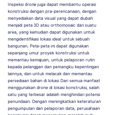
Inspeksi drone juga dapat membantu operasi
konstruksi dengan pra-perencanaan, dengan
menyediakan data visual yang dapat diubah
menjadi peta 3D atau orthomosaic dari suatu
area, yang kemudian dapat digunakan untuk
mengidentifikasi lokasi ideal untuk sebuah
bangunan.
Peta-peta ini dapat digunakan
sepanjang umur proyek konstruksi untuk
memantau kemajuan, untuk pelaporan rutin
kepada pelanggan dan pemangku kepentingan
lainnya, dan untuk melacak dan memantau
persediaan bahan di lokasi
Dari semua manfaat
menggunakan drone di lokasi konstruksi, salah
satu yang terbesar adalah menghindari potensi
penundaan. Dengan meningkatkan keteraturan
pengumpulan dan pelaporan data, perusahaan