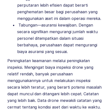
perputaran lebih efisien dapat berarti
penghematan besar bagi perusahaan yang
menggunakan aset ini dalam operasi mereka.
Tabungan—asuransi kewajiban. Dengan
secara signifikan mengurangi jumlah waktu
personel ditempatkan dalam situasi
berbahaya, perusahaan dapat mengurangi
biaya asuransi yang sesuai.
Peningkatan keamanan melalui peningkatan
inspeksi. Mengingat biaya inspeksi drone yang
relatif rendah, banyak perusahaan
menggunakannya untuk melakukan inspeksi
secara lebih teratur, yang berarti potensi masalah
dapat muncul dan ditangani lebih cepat. Catatan
yang lebih baik. Data drone mewakili catatan yang
cermat tentang kondisi aset dari waktu ke waktu.