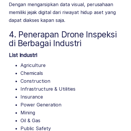
Dengan mengarsipkan data visual, perusahaan
memiliki jejak digital dari riwayat hidup aset yang
dapat diakses kapan saja.
4. Penerapan Drone Inspeksi
di Berbagai Industri
List Industri
Agriculture
Chemicals
Construction
Infrastructure & Utilities
Insurance
Power Generation
Mining
Oil & Gas
Public Safety