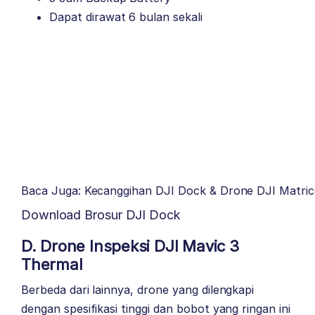
Dapat dirawat 6 bulan sekali
Baca Juga: Kecanggihan DJI Dock & Drone DJI Matri
Download Brosur DJI Dock
D. Drone Inspeksi DJI Mavic 3
Thermal
Berbeda dari lainnya, drone yang dilengkapi
dengan spesifikasi tinggi dan bobot yang ringan ini