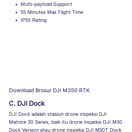
Multi-payload Support
55 Minutes Max Flight Time
IP55 Rating
Download Brosur DJI M350 RTK
C. DJI Dock
DJI Dock adalah stasiun drone inspeksi DJI
Matrice 30 Series, baik itu drone inspeksi DJI M30
Dock Version atau drone inspeksi DJI M30T Dock