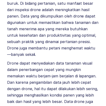
buruk.
Di bidang pertanian, satu manfaat besar
dari inspeksi drone adalah meningkatkan hasil
panen. Data yang dikumpulkan oleh drone dapat
digunakan untuk memastikan bahwa tanaman dan
tanah menerima apa yang mereka butuhkan
untuk kesehatan dan produktivitas yang optimal,
sebuah praktik yang dinamai pertanian presisi.
Drone juga membantu petani menghemat waktu
—banyak sekali.
Drone dapat menyediakan data tanaman visual
dalam penerbangan cepat yang mungkin
memakan waktu berjam-jam berjalan di lapangan.
Dan karena pengambilan data jauh lebih cepat
dengan drone, hal itu dapat dilakukan lebih sering,
sehingga menghasilkan kondisi panen yang lebih
baik dan hasil yang lebih besar.
Data drone juga