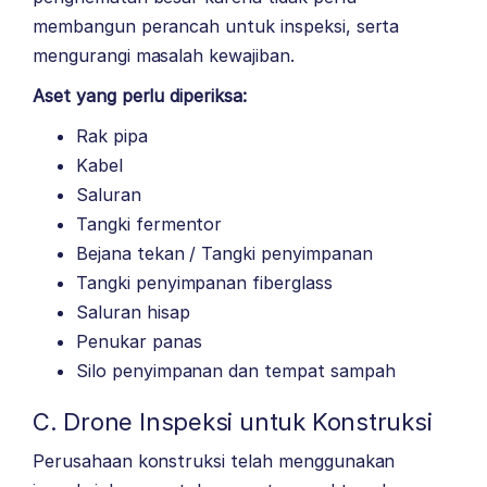
membangun perancah untuk inspeksi, serta
mengurangi masalah kewajiban.
Aset yang perlu diperiksa:
Rak pipa
Kabel
Saluran
Tangki fermentor
Bejana tekan / Tangki penyimpanan
Tangki penyimpanan fiberglass
Saluran hisap
Penukar panas
Silo penyimpanan dan tempat sampah
C. Drone Inspeksi untuk Konstruksi
Perusahaan konstruksi telah menggunakan