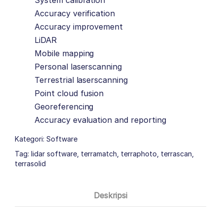
Accuracy verification
Accuracy improvement
LiDAR
Mobile mapping
Personal laserscanning
Terrestrial laserscanning
Point cloud fusion
Georeferencing
Accuracy evaluation and reporting
Kategori:
Software
Tag:
lidar software
,
terramatch
,
terraphoto
,
terrascan
,
terrasolid
Deskripsi