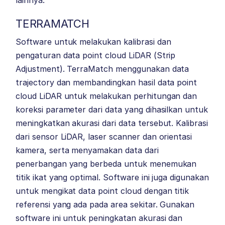
lainnya.
TERRAMATCH
Software untuk melakukan kalibrasi dan
pengaturan data point cloud LiDAR (Strip
Adjustment). TerraMatch menggunakan data
trajectory dan membandingkan hasil data point
cloud LiDAR untuk melakukan perhitungan dan
koreksi parameter dari data yang dihasilkan untuk
meningkatkan akurasi dari data tersebut. Kalibrasi
dari sensor LiDAR, laser scanner dan orientasi
kamera, serta menyamakan data dari
penerbangan yang berbeda untuk menemukan
titik ikat yang optimal. Software ini juga digunakan
untuk mengikat data point cloud dengan titik
referensi yang ada pada area sekitar. Gunakan
software ini untuk peningkatan akurasi dan