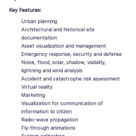
Key Features:
Urban planning
Architectural and historical site
documentation
Asset visualization and management
Emergency response, security and defense
Noise, flood, solar, shadow, visibility,
lightning and wind analysis
Accident and catastrophe risk assessment
Virtual reality
Marketing
Visualization for communication of
information to citizen
Radio-wave propagation
Fly-through animations
System calibration