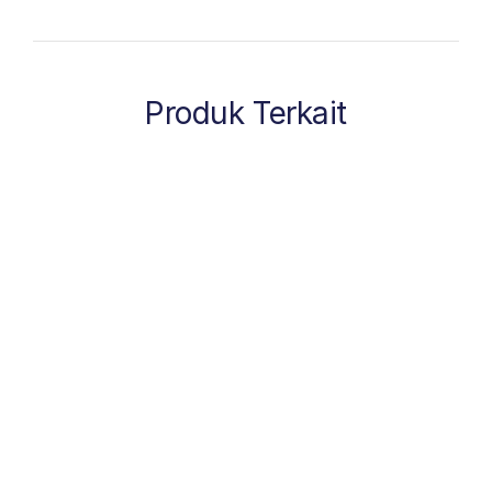
Produk Terkait