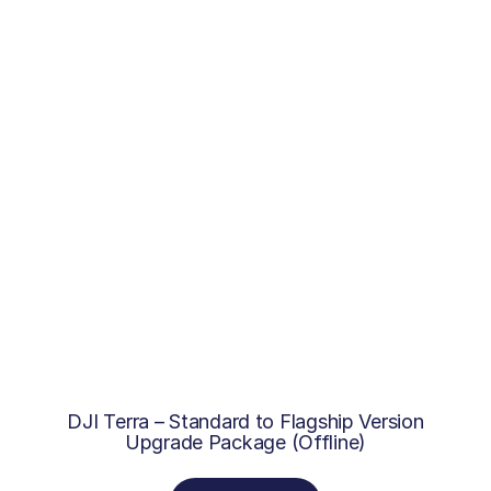
DJI Terra – Standard to Flagship Version
Upgrade Package (Offline)