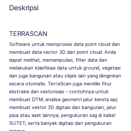
Deskripsi
TERRASCAN
Software untuk memproses data point cloud dan
membuat data vector 3D dari point cloud. Anda
dapat melihat, memanipulasi, filter data dan
melakukan klasifikasi data untuk ground, vegetasi
dan juga bangunan atau objek lain yang diinginkan
secara otomatis. TerraScan juga memiliki fitur
ekstraksi dan vektorisasi – contohnya untuk
membuat DTM; analisa geometri jalur kereta api;
membuat vektor 3D digitasi dari bangunan, jalur
pipa atau aset lainnya; pengukuran sag di kabel
SUTET; serta banyak digitasi dan pengukuran