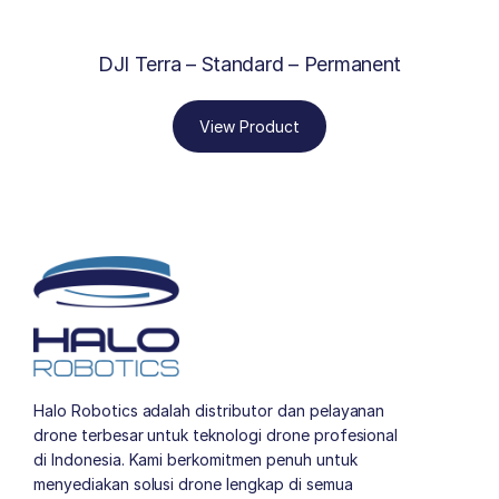
DJI Terra – Standard – Permanent
View Product
Halo Robotics adalah distributor dan pelayanan
drone terbesar untuk teknologi drone profesional
di Indonesia. Kami berkomitmen penuh untuk
menyediakan solusi drone lengkap di semua