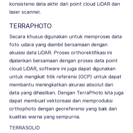
konsistensi data akhir dari point cloud LiDAR dan
laser scanner.
TERRAPHOTO
Secara khusus digunakan untuk memproses data
foto udara yang diambil bersamaan dengan
akuisisi data LiDAR. Proses orthorektifikasi ini
dijalankan bersamaan dengan proses data point
cloud LiDAR, software ini juga dapat digunakan
untuk mengikat titik referensi (GCP) untuk dapat
membantu meningkatkan akurasi absolut dari
data yang dihasilkan. Dengan TerraPhoto kita juga
dapat membuat vektorisasi dan memproduksi
orthophoto dengan georeferensi yang baik dan
kualitas warna yang sempurna.
TERRASOLID