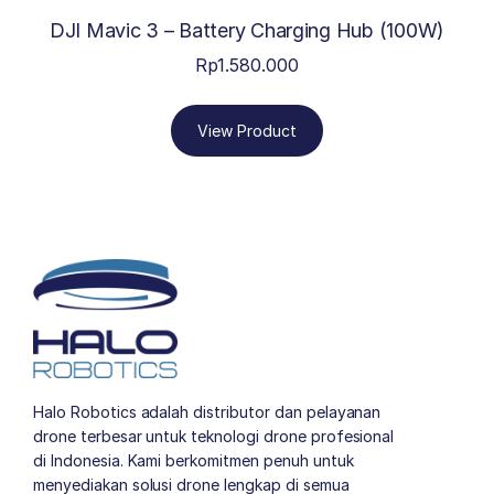
DJI Mavic 3 – Battery Charging Hub (100W)
Rp
1.580.000
View Product
Halo Robotics adalah distributor dan pelayanan
drone terbesar untuk teknologi drone profesional
di Indonesia. Kami berkomitmen penuh untuk
menyediakan solusi drone lengkap di semua