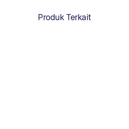
Produk Terkait