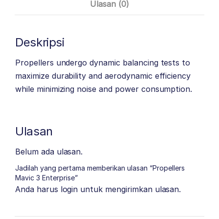
Ulasan (0)
Deskripsi
Propellers undergo dynamic balancing tests to
maximize durability and aerodynamic efficiency
while minimizing noise and power consumption.
Ulasan
Belum ada ulasan.
Jadilah yang pertama memberikan ulasan “Propellers
Mavic 3 Enterprise”
Anda harus
login
untuk mengirimkan ulasan.