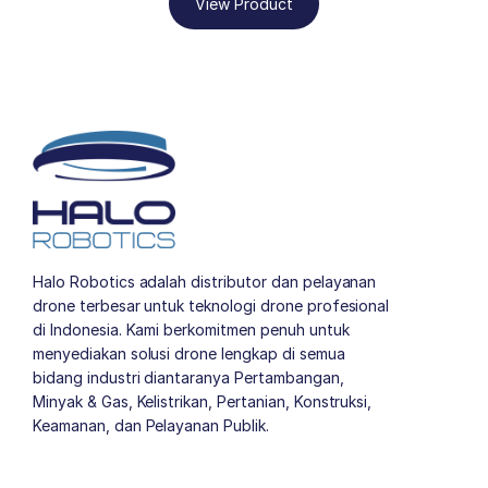
View Product
Halo Robotics adalah distributor dan pelayanan
drone terbesar untuk teknologi drone profesional
di Indonesia. Kami berkomitmen penuh untuk
menyediakan solusi drone lengkap di semua
bidang industri diantaranya Pertambangan,
Minyak & Gas, Kelistrikan, Pertanian, Konstruksi,
Keamanan, dan Pelayanan Publik.
author list