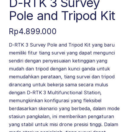
D-RTK 3 Survey
Pole and Tripod Kit
Rp
4.899.000
D-RTK 3 Survey Pole and Tripod Kit yang baru
memiliki fitur tiang survei yang dapat mengunci
sendiri dengan penyesuaian ketinggian yang
mudah dan tripod dengan kunci ganda untuk
memudahkan perataan, tiang survei dan tripod
dirancang untuk bekerja sama secara mulus
dengan D-RTK 3 Multifunctional Station,
memungkinkan konfigurasi yang fleksibel
berdasarkan skenario yang berbeda, dalam mode
stasiun pangkalan, ini memberikan pengaturan
yang stabil untuk misi drone presisi tinggi. Dalam