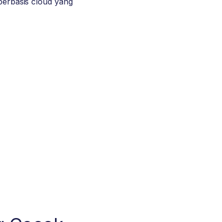
 berbasis cloud yang