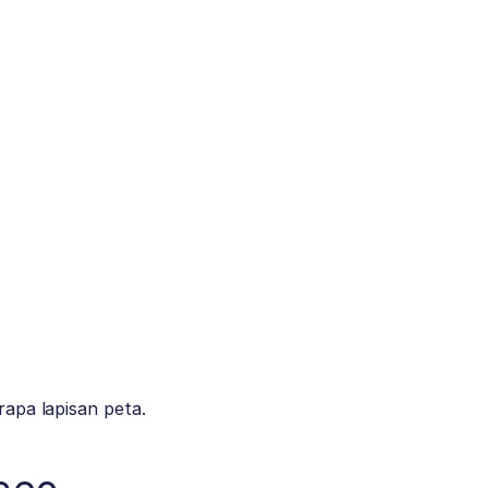
rapa lapisan peta.