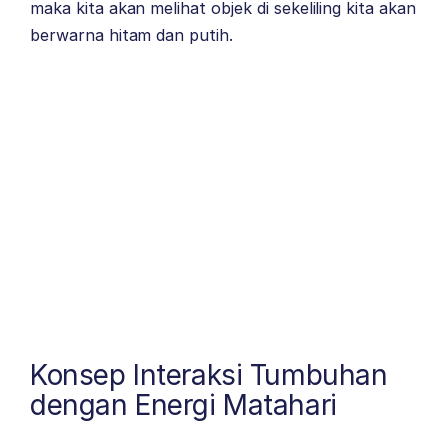
maka kita akan melihat objek di sekeliling kita akan
berwarna hitam dan putih.
Konsep Interaksi Tumbuhan
dengan Energi Matahari