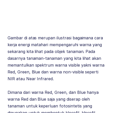
Gambar di atas merupan ilustrasi bagaimana cara
kerja energi matahari mempengaruhi warna yang
sekarang kita lihat pada objek tanaman. Pada
dasarnya tanaman-tanaman yang kita lihat akan
memantulkan spektrum warna visible yakni warna
Red, Green, Blue dan warna non-visible seperti
NIR atau Near Infrared.
Dimana dari warna Red, Green, dan Blue hanya
warna Red dan Blue saja yang diserap oleh
tanaman untuk keperluan fotosintetis yang
digunakan untuk membentuk klorofil, klorofil