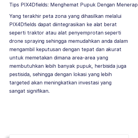
Tips PIX4Dfields: Menghemat Pupuk Dengan Menerapk
Yang terakhir peta zona yang dihasilkan melalui
PIX4Dfields dapat diintegrasikan ke alat berat
seperti traktor atau alat penyemprotan seperti
drone spraying sehingga memudahkan anda dalam
mengambil keputusan dengan tepat dan akurat
untuk memetakan dimana area-area yang
membutuhkan lebih banyak pupuk, herbisida juga
pestisida, sehingga dengan lokasi yang lebih
targeted akan meningkatkan investasi yang
sangat signifikan.