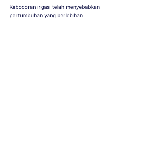
Kebocoran irigasi telah menyebabkan
pertumbuhan yang berlebihan