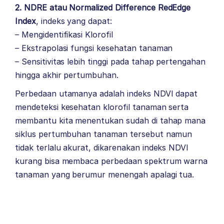
2. NDRE atau Normalized Difference RedEdge
Index
, indeks yang dapat:
– Mengidentifikasi Klorofil
– Ekstrapolasi fungsi kesehatan tanaman
– Sensitivitas lebih tinggi pada tahap pertengahan
hingga akhir pertumbuhan.
Perbedaan utamanya adalah indeks NDVI dapat
mendeteksi kesehatan klorofil tanaman serta
membantu kita menentukan sudah di tahap mana
siklus pertumbuhan tanaman tersebut namun
tidak terlalu akurat, dikarenakan indeks NDVI
kurang bisa membaca perbedaan spektrum warna
tanaman yang berumur menengah apalagi tua.