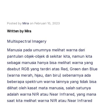
Posted by
Mira
on
Februari 10, 2023
Written by
Mira
Multispectral Imagery
Manusia pada umumnya melihat warna dari
pantulan objek-objek di sekitar kita, namun kita
sebagai manusia hanya bisa melihat warna yang
disebut RGB yang terdiri atas Red, Green dan Blue
(warna merah, hijau, dan biru) sebenarnya ada
beberapa spektrum warna lainnya yang tidak bisa
dilihat oleh kasat mata manusia, salah satunya
adalah warna NIR atau Near Infrared, yang mana
saat kita melihat warna NIR atau Near Infrared