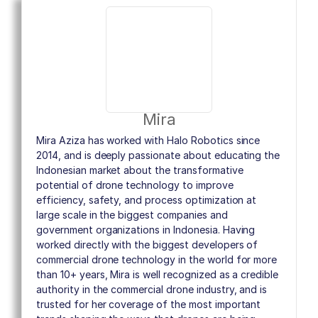
Mira
Mira Aziza has worked with Halo Robotics since
2014, and is deeply passionate about educating the
Indonesian market about the transformative
potential of drone technology to improve
efficiency, safety, and process optimization at
large scale in the biggest companies and
government organizations in Indonesia. Having
worked directly with the biggest developers of
commercial drone technology in the world for more
than 10+ years, Mira is well recognized as a credible
authority in the commercial drone industry, and is
trusted for her coverage of the most important