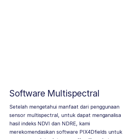
Software Multispectral
Setelah mengetahui manfaat dari penggunaan
sensor multispectral, untuk dapat menganalisa
hasil indeks NDVI dan NDRE, kami
merekomendasikan software
PIX4Dfields
untuk