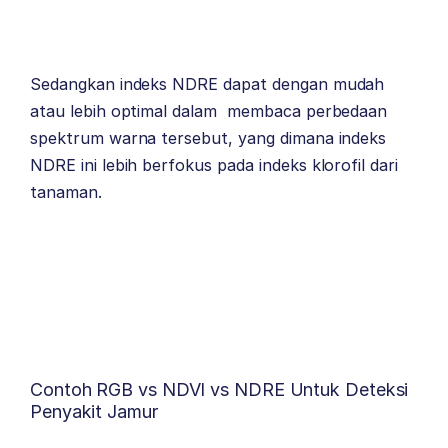
Sedangkan indeks NDRE dapat dengan mudah
atau lebih optimal dalam membaca perbedaan
spektrum warna tersebut, yang dimana indeks
NDRE ini lebih berfokus pada indeks klorofil dari
tanaman.
Contoh RGB vs NDVI vs NDRE Untuk Deteksi
Penyakit Jamur