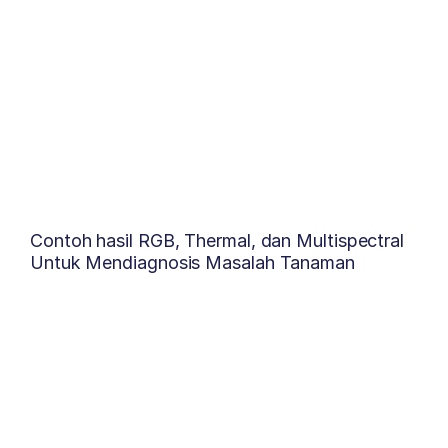
Contoh hasil RGB, Thermal, dan Multispectral
Untuk Mendiagnosis Masalah Tanaman