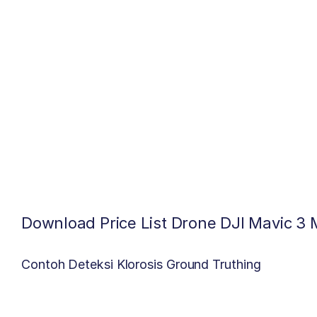
Download Price List Drone DJI Mavic 3 M
Contoh Deteksi Klorosis Ground Truthing