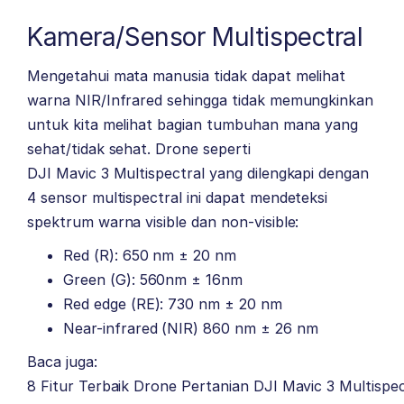
Kamera/Sensor Multispectral
Mengetahui mata manusia tidak dapat melihat
warna NIR/Infrared sehingga tidak memungkinkan
untuk kita melihat bagian tumbuhan mana yang
sehat/tidak sehat. Drone seperti
DJI Mavic 3 Multispectral
yang dilengkapi dengan
4 sensor multispectral
ini dapat mendeteksi
spektrum warna visible dan non-visible:
Red (R): 650 nm ± 20 nm
Green (G): 560nm ± 16nm
Red edge (RE): 730 nm ± 20 nm
Near-infrared (NIR) 860 nm ± 26 nm
Baca juga:
8 Fitur Terbaik Drone Pertanian DJI Mavic 3 Multispec