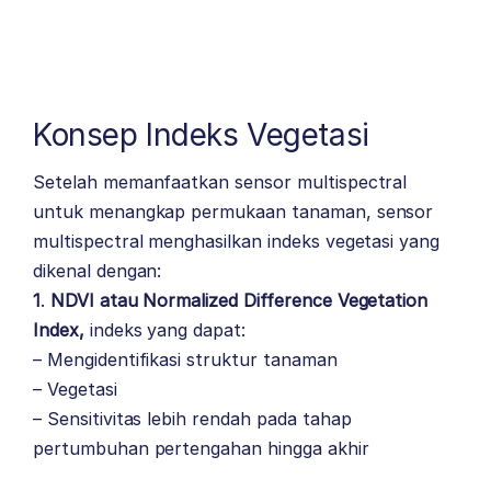
Konsep Indeks Vegetasi
Setelah memanfaatkan
sensor multispectral
untuk menangkap permukaan tanaman, sensor
multispectral menghasilkan indeks vegetasi yang
dikenal dengan:
1
.
NDVI atau Normalized Difference Vegetation
Index,
indeks yang dapat:
– Mengidentifikasi struktur tanaman
– Vegetasi
– Sensitivitas lebih rendah pada tahap
pertumbuhan pertengahan hingga akhir