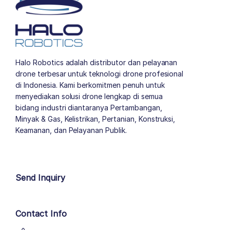
Halo Robotics adalah distributor dan pelayanan
drone terbesar untuk teknologi drone profesional
di Indonesia. Kami berkomitmen penuh untuk
menyediakan solusi drone lengkap di semua
bidang industri diantaranya Pertambangan,
Minyak & Gas, Kelistrikan, Pertanian, Konstruksi,
Keamanan, dan Pelayanan Publik.
author list
Send Inquiry
Contact Info