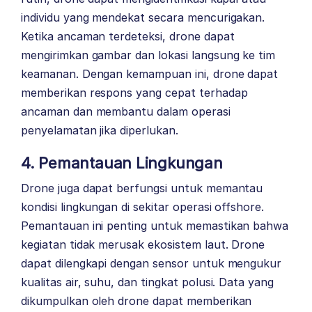
individu yang mendekat secara mencurigakan.
Ketika ancaman terdeteksi, drone dapat
mengirimkan gambar dan lokasi langsung ke tim
keamanan. Dengan kemampuan ini, drone dapat
memberikan respons yang cepat terhadap
ancaman dan membantu dalam operasi
penyelamatan jika diperlukan.
4. Pemantauan Lingkungan
Drone juga dapat berfungsi untuk memantau
kondisi lingkungan di sekitar operasi offshore.
Pemantauan ini penting untuk memastikan bahwa
kegiatan tidak merusak ekosistem laut. Drone
dapat dilengkapi dengan sensor untuk mengukur
kualitas air, suhu, dan tingkat polusi. Data yang
dikumpulkan oleh drone dapat memberikan