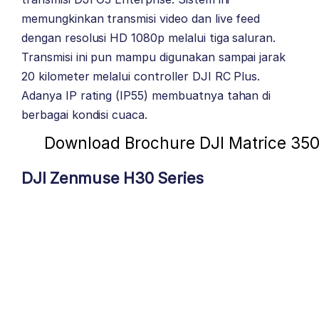
memungkinkan transmisi video dan live feed
dengan resolusi HD 1080p melalui tiga saluran.
Transmisi ini pun mampu digunakan sampai jarak
20 kilometer melalui controller DJI RC Plus.
Adanya IP rating (IP55) membuatnya tahan di
berbagai kondisi cuaca.
Download Brochure DJI Matrice 35
DJI Zenmuse H30 Series