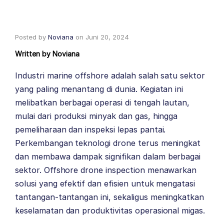
Posted by
Noviana
on
Juni 20, 2024
Written by
Noviana
Industri marine offshore adalah salah satu sektor
yang paling menantang di dunia. Kegiatan ini
melibatkan berbagai operasi di tengah lautan,
mulai dari produksi minyak dan gas, hingga
pemeliharaan dan inspeksi lepas pantai.
Perkembangan teknologi drone terus meningkat
dan membawa dampak signifikan dalam berbagai
sektor. Offshore drone inspection menawarkan
solusi yang efektif dan efisien untuk mengatasi
tantangan-tantangan ini, sekaligus meningkatkan
keselamatan dan produktivitas operasional migas.