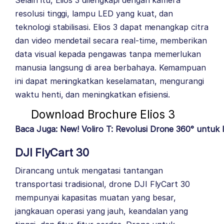
resolusi tinggi, lampu LED yang kuat, dan
teknologi stabilisasi. Elios 3 dapat menangkap citra
dan video mendetail secara real-time, memberikan
data visual kepada pengawas tanpa memerlukan
manusia langsung di area berbahaya. Kemampuan
ini dapat meningkatkan keselamatan, mengurangi
waktu henti, dan meningkatkan efisiensi.
Download Brochure Elios 3
Baca Juga: New! Voliro T: Revolusi Drone 360° untuk In
DJI FlyCart 30
Dirancang untuk mengatasi tantangan
transportasi tradisional, drone DJI FlyCart 30
mempunyai kapasitas muatan yang besar,
jangkauan operasi yang jauh, keandalan yang