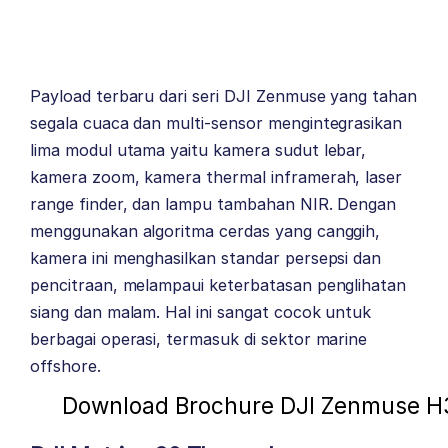
Payload terbaru dari seri DJI Zenmuse yang tahan
segala cuaca dan multi-sensor mengintegrasikan
lima modul utama yaitu kamera sudut lebar,
kamera zoom, kamera thermal inframerah, laser
range finder, dan lampu tambahan NIR. Dengan
menggunakan algoritma cerdas yang canggih,
kamera ini menghasilkan standar persepsi dan
pencitraan, melampaui keterbatasan penglihatan
siang dan malam. Hal ini sangat cocok untuk
berbagai operasi, termasuk di sektor marine
offshore.
Download Brochure DJI Zenmuse H