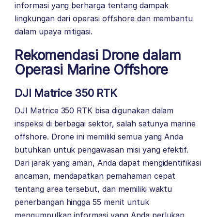
informasi yang berharga tentang dampak
lingkungan dari operasi offshore dan membantu
dalam upaya mitigasi.
Rekomendasi Drone dalam
Operasi Marine Offshore
DJI Matrice 350 RTK
DJI Matrice 350 RTK bisa digunakan dalam
inspeksi di berbagai sektor, salah satunya marine
offshore. Drone ini memiliki semua yang Anda
butuhkan untuk pengawasan misi yang efektif.
Dari jarak yang aman, Anda dapat mengidentifikasi
ancaman, mendapatkan pemahaman cepat
tentang area tersebut, dan memiliki waktu
penerbangan hingga 55 menit untuk
mengumpulkan informasi yang Anda perlukan,