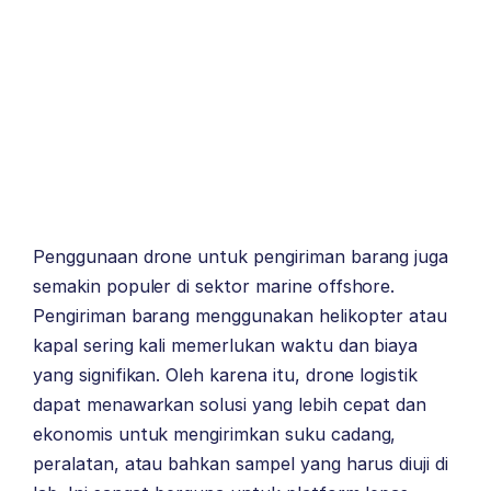
Penggunaan drone untuk pengiriman barang juga
semakin populer di sektor marine offshore.
Pengiriman barang menggunakan helikopter atau
kapal sering kali memerlukan waktu dan biaya
yang signifikan. Oleh karena itu, drone logistik
dapat menawarkan solusi yang lebih cepat dan
ekonomis untuk mengirimkan suku cadang,
peralatan, atau bahkan sampel yang harus diuji di