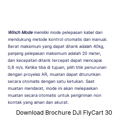
Winch Mode
memiliki mode pelepasan kabel dan
mendukung metode kontrol otomatis dan manual.
Berat maksimum yang dapat ditarik adalah 40kg,
panjang pelepasan maksimum adalah 20 meter,
dan kecepatan ditarik tercepat dapat mencapai
0,8 m/s. Ketika tiba di tujuan, pilih titik penurunan
dengan proyeksi AR, muatan dapat diturunkan
secara otomatis dengan satu ketukan. Saat
muatan mendarat, mode ini akan melepaskan
muatan secara otomatis untuk pengiriman non
kontak yang aman dan akurat.
Download Brochure DJI FlyCart 30