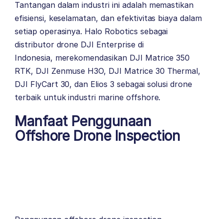
Tantangan dalam industri ini adalah memastikan
efisiensi, keselamatan, dan efektivitas biaya dalam
setiap operasinya.
Halo Robotics
sebagai
distributor drone
DJI Enterprise
di
Indonesia, merekomendasikan DJI Matrice 350
RTK, DJI Zenmuse H3O, DJI Matrice 30 Thermal,
DJI FlyCart 30, dan Elios 3 sebagai solusi drone
terbaik untuk industri marine offshore.
Manfaat Penggunaan
Offshore Drone Inspection