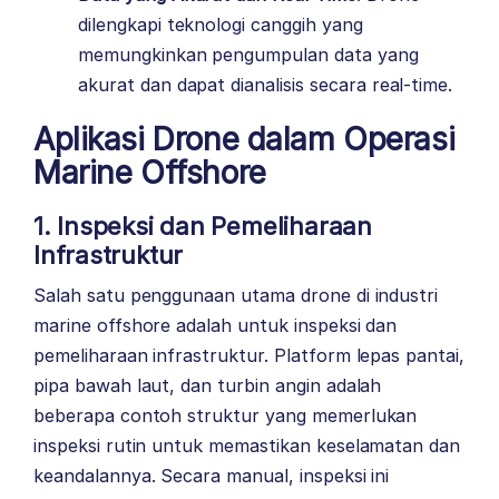
dilengkapi teknologi canggih yang
memungkinkan pengumpulan data yang
akurat dan dapat dianalisis secara real-time.
Aplikasi Drone dalam Operasi
Marine Offshore
1. Inspeksi dan Pemeliharaan
Infrastruktur
Salah satu penggunaan utama drone di industri
marine offshore adalah untuk inspeksi dan
pemeliharaan infrastruktur. Platform lepas pantai,
pipa bawah laut, dan turbin angin adalah
beberapa contoh struktur yang memerlukan
inspeksi rutin untuk memastikan keselamatan dan
keandalannya. Secara manual, inspeksi ini