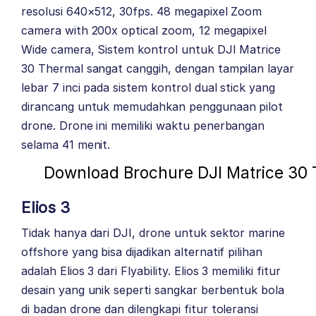
resolusi 640×512, 30fps. 48 megapixel Zoom
camera with 200x optical zoom, 12 megapixel
Wide camera, Sistem kontrol untuk DJI Matrice
30 Thermal sangat canggih, dengan tampilan layar
lebar 7 inci pada sistem kontrol dual stick yang
dirancang untuk memudahkan penggunaan pilot
drone. Drone ini memiliki waktu penerbangan
selama 41 menit.
Download Brochure DJI Matrice 30
Elios 3
Tidak hanya dari DJI, drone untuk sektor marine
offshore yang bisa dijadikan alternatif pilihan
adalah Elios 3 dari
Flyability
. Elios 3 memiliki fitur
desain yang unik seperti sangkar berbentuk bola
di badan drone dan dilengkapi fitur toleransi