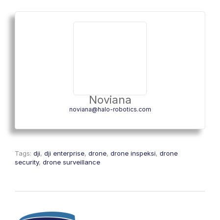
Noviana
noviana@halo-robotics.com
Tags:
dji
,
dji enterprise
,
drone
,
drone inspeksi
,
drone
security
,
drone surveillance