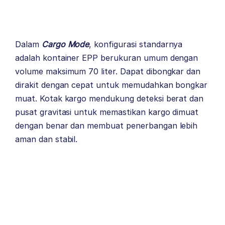
Dalam
Cargo Mode
, konfigurasi standarnya
adalah kontainer EPP berukuran umum dengan
volume maksimum 70 liter. Dapat dibongkar dan
dirakit dengan cepat untuk memudahkan bongkar
muat. Kotak kargo mendukung deteksi berat dan
pusat gravitasi untuk memastikan kargo dimuat
dengan benar dan membuat penerbangan lebih
aman dan stabil.