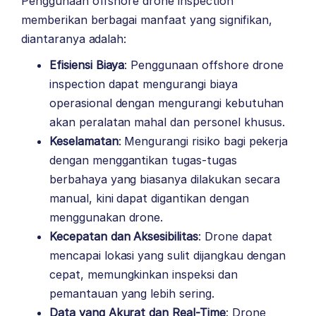
Penggunaan offshore drone inspection
memberikan berbagai manfaat yang signifikan,
diantaranya adalah:
Efisiensi Biaya
: Penggunaan offshore drone
inspection dapat mengurangi biaya
operasional dengan mengurangi kebutuhan
akan peralatan mahal dan personel khusus.
Keselamatan
: Mengurangi risiko bagi pekerja
dengan menggantikan tugas-tugas
berbahaya yang biasanya dilakukan secara
manual, kini dapat digantikan dengan
menggunakan drone.
Kecepatan dan Aksesibilitas
: Drone dapat
mencapai lokasi yang sulit dijangkau dengan
cepat, memungkinkan inspeksi dan
pemantauan yang lebih sering.
Data yang Akurat dan Real-Time
: Drone