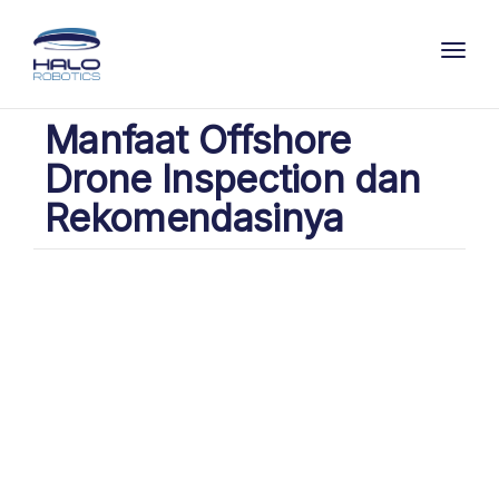
Toggl
Manfaat Offshore
Drone Inspection dan
Rekomendasinya