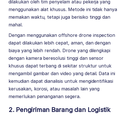
dilakukan oleh tim penyelam atau pekerja yang
menggunakan alat khusus. Metode ini tidak hanya
memakan waktu, tetapi juga berisiko tinggi dan
mahal.
Dengan menggunakan offshore drone inspection
dapat dilakukan lebih cepat, aman, dan dengan
biaya yang lebih rendah. Drone yang dilengkapi
dengan kamera beresolusi tinggi dan sensor
khusus dapat terbang di sekitar struktur untuk
mengambil gambar dan video yang detail. Data ini
kemudian dapat dianalisis untuk mengidentifikasi
kerusakan, korosi, atau masalah lain yang
memerlukan penanganan segera.
2. Pengiriman Barang dan Logistik