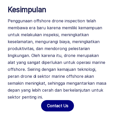
Kesimpulan
Penggunaan offshore drone inspection telah
membawa era baru karena memiliki kemampuan
untuk melakukan inspeksi, meningkatkan
keselamatan, mengurangi biaya, meningkatkan
produktivitas, dan mendorong pelestarian
lingkungan. Oleh karena itu, drone merupakan
alat yang sangat diperlukan untuk operasi marine
offshore. Seiring dengan kemajuan teknologi,
peran drone di sektor marine offshore akan
semakin meningkat, sehingga mengantarkan masa
depan yang lebih cerah dan berkelanjutan untuk
sektor penting ini.
Contact Us