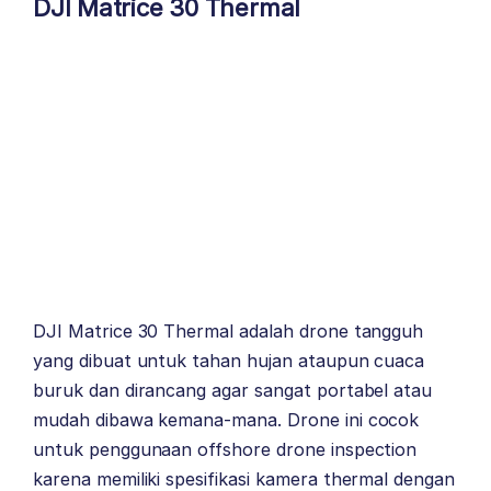
DJI Matrice 30 Thermal
DJI Matrice 30 Thermal adalah drone tangguh
yang dibuat untuk tahan hujan ataupun cuaca
buruk dan dirancang agar sangat portabel atau
mudah dibawa kemana-mana. Drone ini cocok
untuk penggunaan offshore drone inspection
karena memiliki spesifikasi kamera thermal dengan