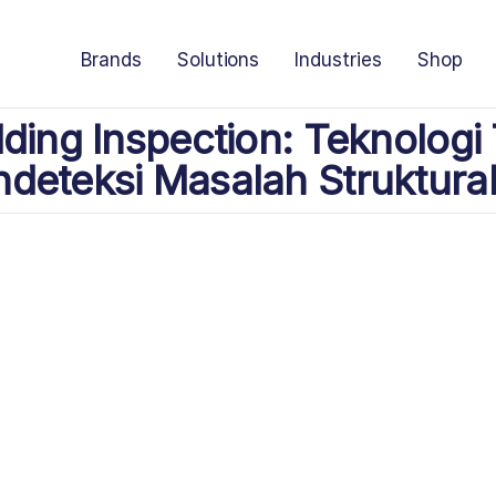
Brands
Solutions
Industries
Shop
ding Inspection: Teknologi 
deteksi Masalah Struktura