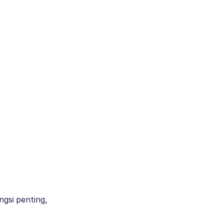
ngsi penting,