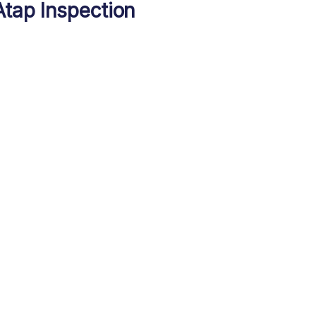
Atap Inspection