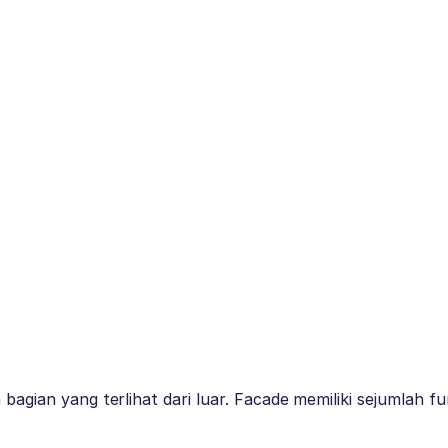
bagian yang terlihat dari luar. Facade memiliki sejumlah fu