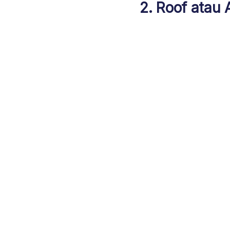
2. Roof atau 