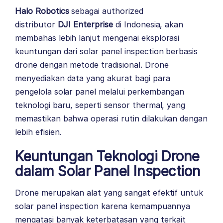
Halo Robotics
sebagai authorized
distributor
DJI Enterprise
di Indonesia, akan
membahas lebih lanjut mengenai eksplorasi
keuntungan dari solar panel inspection berbasis
drone dengan metode tradisional. Drone
menyediakan data yang akurat bagi para
pengelola solar panel melalui perkembangan
teknologi baru, seperti sensor thermal, yang
memastikan bahwa operasi rutin dilakukan dengan
lebih efisien.
Keuntungan Teknologi Drone
dalam Solar Panel Inspection
Drone merupakan alat yang sangat efektif untuk
solar panel inspection karena kemampuannya
mengatasi banyak keterbatasan yang terkait