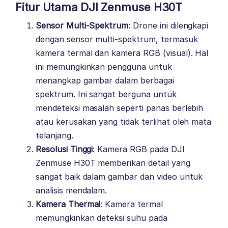
Fitur Utama DJI Zenmuse H30T
Sensor Multi-Spektrum
: Drone ini dilengkapi
dengan sensor multi-spektrum, termasuk
kamera termal dan kamera RGB (visual). Hal
ini memungkinkan pengguna untuk
menangkap gambar dalam berbagai
spektrum. Ini sangat berguna untuk
mendeteksi masalah seperti panas berlebih
atau kerusakan yang tidak terlihat oleh mata
telanjang.
Resolusi Tinggi
: Kamera RGB pada DJI
Zenmuse H30T memberikan detail yang
sangat baik dalam gambar dan video untuk
analisis mendalam.
Kamera Thermal
: Kamera termal
memungkinkan deteksi suhu pada