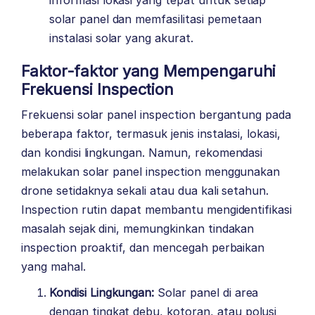
solar panel dan memfasilitasi pemetaan
instalasi solar yang akurat.
Faktor-faktor yang Mempengaruhi
Frekuensi Inspection
Frekuensi solar panel inspection bergantung pada
beberapa faktor, termasuk jenis instalasi, lokasi,
dan kondisi lingkungan. Namun, rekomendasi
melakukan solar panel inspection menggunakan
drone setidaknya sekali atau dua kali setahun.
Inspection rutin dapat membantu mengidentifikasi
masalah sejak dini, memungkinkan tindakan
inspection proaktif, dan mencegah perbaikan
yang mahal.
Kondisi Lingkungan:
Solar panel di area
dengan tingkat debu, kotoran, atau polusi