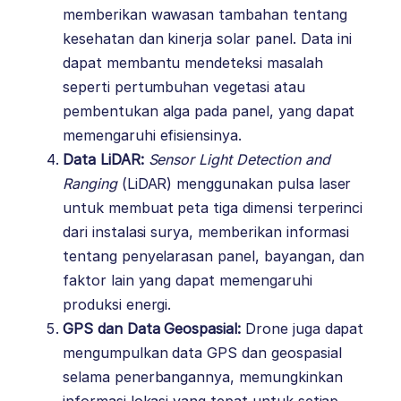
memberikan wawasan tambahan tentang
kesehatan dan kinerja solar panel. Data ini
dapat membantu mendeteksi masalah
seperti pertumbuhan vegetasi atau
pembentukan alga pada panel, yang dapat
memengaruhi efisiensinya.
Data LiDAR:
Sensor Light Detection and
Ranging
(LiDAR) menggunakan pulsa laser
untuk membuat peta tiga dimensi terperinci
dari instalasi surya, memberikan informasi
tentang penyelarasan panel, bayangan, dan
faktor lain yang dapat memengaruhi
produksi energi.
GPS dan Data Geospasial:
Drone juga dapat
mengumpulkan data GPS dan geospasial
selama penerbangannya, memungkinkan
informasi lokasi yang tepat untuk setiap