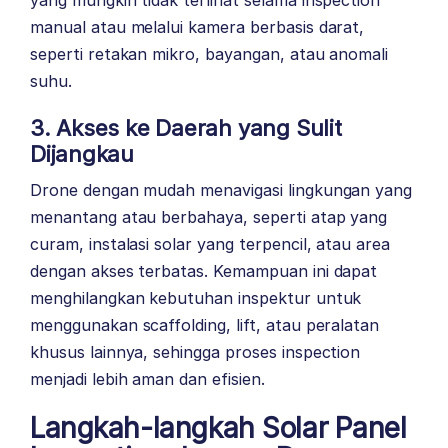
manual atau melalui kamera berbasis darat,
seperti retakan mikro, bayangan, atau anomali
suhu.
3. Akses ke Daerah yang Sulit
Dijangkau
Drone dengan mudah menavigasi lingkungan yang
menantang atau berbahaya, seperti atap yang
curam, instalasi solar yang terpencil, atau area
dengan akses terbatas. Kemampuan ini dapat
menghilangkan kebutuhan inspektur untuk
menggunakan scaffolding, lift, atau peralatan
khusus lainnya, sehingga proses inspection
menjadi lebih aman dan efisien.
Langkah-langkah Solar Panel