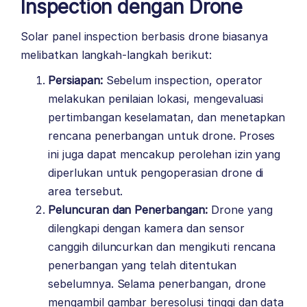
Inspection dengan Drone
Solar panel inspection berbasis drone biasanya
melibatkan langkah-langkah berikut:
Persiapan:
Sebelum inspection, operator
melakukan penilaian lokasi, mengevaluasi
pertimbangan keselamatan, dan menetapkan
rencana penerbangan untuk drone. Proses
ini juga dapat mencakup perolehan izin yang
diperlukan untuk pengoperasian drone di
area tersebut.
Peluncuran dan Penerbangan:
Drone yang
dilengkapi dengan kamera dan sensor
canggih diluncurkan dan mengikuti rencana
penerbangan yang telah ditentukan
sebelumnya. Selama penerbangan, drone
mengambil gambar beresolusi tinggi dan data