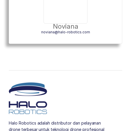
Noviana
noviana@halo-robotics.com
Halo Robotics adalah distributor dan pelayanan
drone terbesar untuk teknologi drone profesional