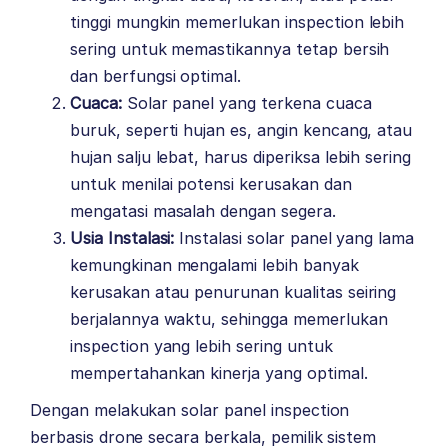
tinggi mungkin memerlukan inspection lebih
sering untuk memastikannya tetap bersih
dan berfungsi optimal.
Cuaca:
Solar panel yang terkena cuaca
buruk, seperti hujan es, angin kencang, atau
hujan salju lebat, harus diperiksa lebih sering
untuk menilai potensi kerusakan dan
mengatasi masalah dengan segera.
Usia Instalasi:
Instalasi solar panel yang lama
kemungkinan mengalami lebih banyak
kerusakan atau penurunan kualitas seiring
berjalannya waktu, sehingga memerlukan
inspection yang lebih sering untuk
mempertahankan kinerja yang optimal.
Dengan melakukan solar panel inspection
berbasis drone secara berkala, pemilik sistem