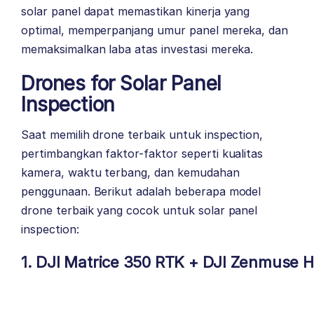
solar panel dapat memastikan kinerja yang
optimal, memperpanjang umur panel mereka, dan
memaksimalkan laba atas investasi mereka.
Drones for Solar Panel
Inspection
Saat memilih drone terbaik untuk inspection,
pertimbangkan faktor-faktor seperti kualitas
kamera, waktu terbang, dan kemudahan
penggunaan. Berikut adalah beberapa model
drone terbaik yang cocok untuk solar panel
inspection:
1. DJI Matrice 350 RTK
+
DJI Zenmuse 