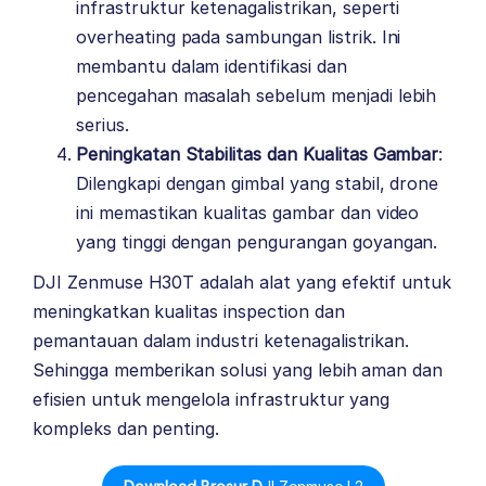
infrastruktur ketenagalistrikan, seperti
overheating pada sambungan listrik. Ini
membantu dalam identifikasi dan
pencegahan masalah sebelum menjadi lebih
serius.
Peningkatan Stabilitas dan Kualitas Gambar
:
Dilengkapi dengan gimbal yang stabil, drone
ini memastikan kualitas gambar dan video
yang tinggi dengan pengurangan goyangan.
DJI Zenmuse H30T adalah alat yang efektif untuk
meningkatkan kualitas inspection dan
pemantauan dalam industri ketenagalistrikan.
Sehingga memberikan solusi yang lebih aman dan
efisien untuk mengelola infrastruktur yang
kompleks dan penting.