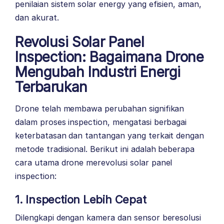
penilaian sistem solar energy yang efisien, aman,
dan akurat.
Revolusi Solar Panel
Inspection: Bagaimana Drone
Mengubah Industri Energi
Terbarukan
Drone telah membawa perubahan signifikan
dalam proses inspection, mengatasi berbagai
keterbatasan dan tantangan yang terkait dengan
metode tradisional. Berikut ini adalah beberapa
cara utama drone merevolusi solar panel
inspection:
1. Inspection Lebih Cepat
Dilengkapi dengan kamera dan sensor beresolusi