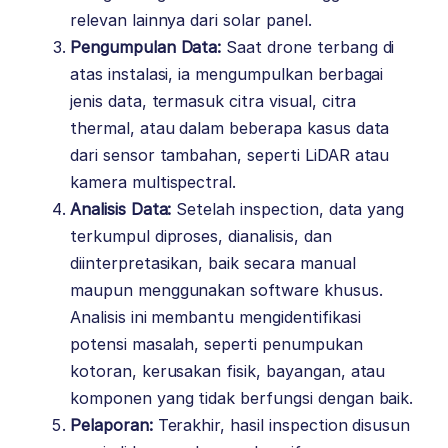
relevan lainnya dari solar panel.
Pengumpulan Data:
Saat drone terbang di
atas instalasi, ia mengumpulkan berbagai
jenis data, termasuk citra visual, citra
thermal, atau dalam beberapa kasus data
dari sensor tambahan, seperti LiDAR atau
kamera multispectral.
Analisis Data:
Setelah inspection, data yang
terkumpul diproses, dianalisis, dan
diinterpretasikan, baik secara manual
maupun menggunakan software khusus.
Analisis ini membantu mengidentifikasi
potensi masalah, seperti penumpukan
kotoran, kerusakan fisik, bayangan, atau
komponen yang tidak berfungsi dengan baik.
Pelaporan:
Terakhir, hasil inspection disusun