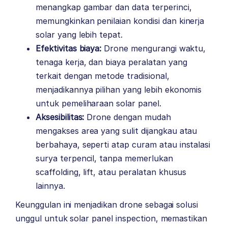
menangkap gambar dan data terperinci,
memungkinkan penilaian kondisi dan kinerja
solar yang lebih tepat.
Efektivitas biaya:
Drone mengurangi waktu,
tenaga kerja, dan biaya peralatan yang
terkait dengan metode tradisional,
menjadikannya pilihan yang lebih ekonomis
untuk pemeliharaan solar panel.
Aksesibilitas:
Drone dengan mudah
mengakses area yang sulit dijangkau atau
berbahaya, seperti atap curam atau instalasi
surya terpencil, tanpa memerlukan
scaffolding, lift, atau peralatan khusus
lainnya.
Keunggulan ini menjadikan drone sebagai solusi
unggul untuk solar panel inspection, memastikan