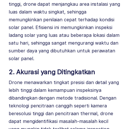
tinggi, drone dapat menjangkau area instalasi yang
luas dalam waktu singkat, sehingga
memungkinkan penilaian cepat terhadap kondisi
solar panel. Efisiensi ini memungkinkan inspeksi
ladang solar yang luas atau beberapa lokasi dalam
satu hari, sehingga sangat mengurangi waktu dan
sumber daya yang dibutuhkan untuk perawatan
solar panel.
2. Akurasi yang Ditingkatkan
Drone menawarkan tingkat presisi dan detail yang
lebih tinggi dalam kemampuan inspeksinya
dibandingkan dengan metode tradisional. Dengan
teknologi pencitraan canggih seperti kamera
beresolusi tinggi dan pencitraan thermal, drone
dapat mengidentifikasi masalah-masalah kecil
yang mungkin tidak terlihat selama inspection