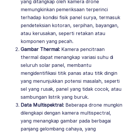
yang ditangkap oleh kamera drone
memungkinkan pemeriksaan terperinci
terhadap kondisi fisik panel surya, termasuk
pendeteksian kotoran, serpihan, bayangan,
atau kerusakan, seperti retakan atau
komponen yang pecah.
Gambar Thermal:
Kamera pencitraan
thermal dapat menangkap variasi suhu di
seluruh solar panel, membantu
mengidentifikasi titik panas atau titik dingin
yang menunjukkan potensi masalah, seperti
sel yang rusak, panel yang tidak cocok, atau
sambungan listrik yang buruk.
Data Multispektral:
Beberapa drone mungkin
dilengkapi dengan kamera multispectral,
yang menangkap gambar pada berbagai
panjang gelombang cahaya, yang