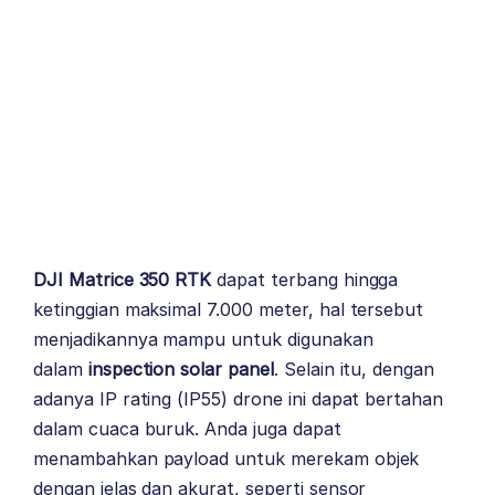
DJI Matrice 350 RTK
dapat terbang hingga
ketinggian maksimal 7.000 meter, hal tersebut
menjadikannya mampu untuk digunakan
dalam
inspection solar panel
. Selain itu, dengan
adanya IP rating (IP55) drone ini dapat bertahan
dalam cuaca buruk. Anda juga dapat
menambahkan payload untuk merekam objek
dengan jelas dan akurat, seperti sensor