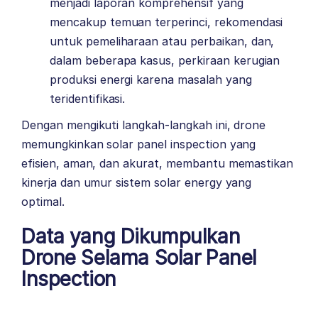
menjadi laporan komprehensif yang
mencakup temuan terperinci, rekomendasi
untuk pemeliharaan atau perbaikan, dan,
dalam beberapa kasus, perkiraan kerugian
produksi energi karena masalah yang
teridentifikasi.
Dengan mengikuti langkah-langkah ini, drone
memungkinkan solar panel inspection yang
efisien, aman, dan akurat, membantu memastikan
kinerja dan umur sistem solar energy yang
optimal.
Data yang Dikumpulkan
Drone Selama Solar Panel
Inspection