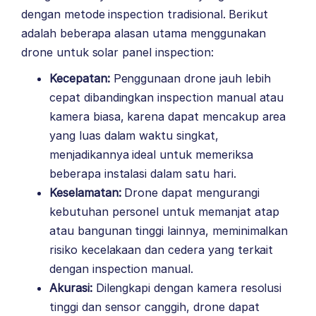
dengan metode inspection tradisional. Berikut
adalah beberapa alasan utama menggunakan
drone untuk solar panel inspection:
Kecepatan:
Penggunaan drone jauh lebih
cepat dibandingkan inspection manual atau
kamera biasa, karena dapat mencakup area
yang luas dalam waktu singkat,
menjadikannya ideal untuk memeriksa
beberapa instalasi dalam satu hari.
Keselamatan:
Drone dapat mengurangi
kebutuhan personel untuk memanjat atap
atau bangunan tinggi lainnya, meminimalkan
risiko kecelakaan dan cedera yang terkait
dengan inspection manual.
Akurasi:
Dilengkapi dengan kamera resolusi
tinggi dan sensor canggih, drone dapat