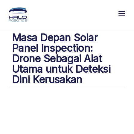
Toggl
Masa Depan Solar
Panel Inspection:
Drone Sebagai Alat
Utama untuk Deteksi
Dini Kerusakan