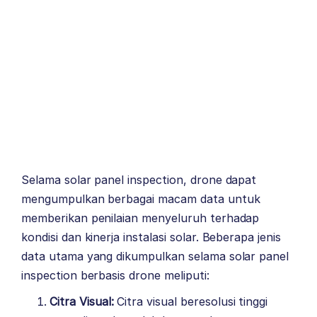
Selama solar panel inspection, drone dapat
mengumpulkan berbagai macam data untuk
memberikan penilaian menyeluruh terhadap
kondisi dan kinerja instalasi solar. Beberapa jenis
data utama yang dikumpulkan selama solar panel
inspection berbasis drone meliputi:
Citra Visual:
Citra visual beresolusi tinggi