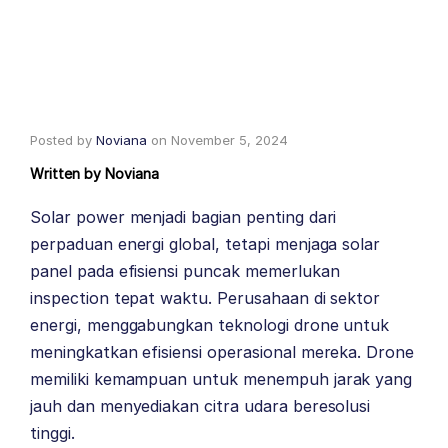
Posted by
Noviana
on
November 5, 2024
Written by
Noviana
Solar power menjadi bagian penting dari
perpaduan energi global, tetapi menjaga solar
panel pada efisiensi puncak memerlukan
inspection tepat waktu. Perusahaan di sektor
energi, menggabungkan teknologi drone untuk
meningkatkan efisiensi operasional mereka. Drone
memiliki kemampuan untuk menempuh jarak yang
jauh dan menyediakan citra udara beresolusi
tinggi.