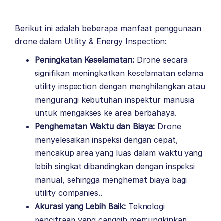
Berikut ini adalah beberapa manfaat penggunaan
drone dalam Utility & Energy Inspection:
Peningkatan Keselamatan:
Drone secara
signifikan meningkatkan keselamatan selama
utility inspection dengan menghilangkan atau
mengurangi kebutuhan inspektur manusia
untuk mengakses ke area berbahaya.
Penghematan Waktu dan Biaya:
Drone
menyelesaikan inspeksi dengan cepat,
mencakup area yang luas dalam waktu yang
lebih singkat dibandingkan dengan inspeksi
manual, sehingga menghemat biaya bagi
utility companies..
Akurasi yang Lebih Baik:
Teknologi
pencitraan yang canggih memungkinkan