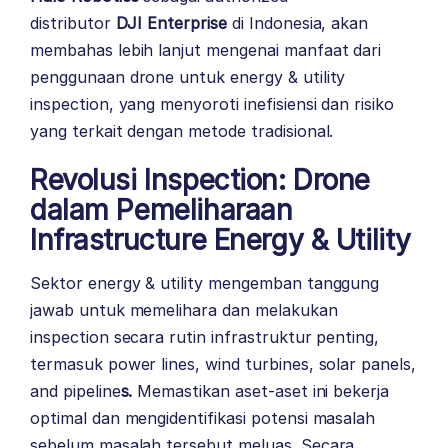
distributor
DJI Enterprise
di Indonesia, akan
membahas lebih lanjut mengenai manfaat dari
penggunaan drone untuk energy & utility
inspection, yang menyoroti inefisiensi dan risiko
yang terkait dengan metode tradisional.
Revolusi Inspection: Drone
dalam Pemeliharaan
Infrastructure Energy & Utility
Sektor energy & utility mengemban tanggung
jawab untuk memelihara dan melakukan
inspection secara rutin infrastruktur penting,
termasuk power lines, wind turbines, solar panels,
and pipeline
s.
Memastikan aset-aset ini bekerja
optimal dan mengidentifikasi potensi masalah
sebelum masalah tersebut meluas. Secara