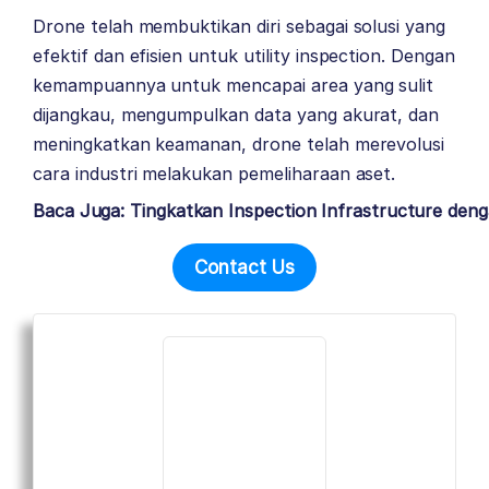
Drone telah membuktikan diri sebagai solusi yang
efektif dan efisien untuk utility inspection. Dengan
kemampuannya untuk mencapai area yang sulit
dijangkau, mengumpulkan data yang akurat, dan
meningkatkan keamanan, drone telah merevolusi
cara industri melakukan pemeliharaan aset.
Baca Juga: Tingkatkan Inspection Infrastructure denga
Contact Us