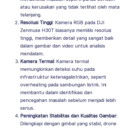
atau kerusakan yang tidak terlihat oleh mata
telanjang.
Resolusi Tinggi
: Kamera RGB pada DJI
Zenmuse H30T biasanya memiliki resolusi
tinggi, memberikan detail yang sangat baik
dalam gambar dan video untuk analisis
mendalam.
Kamera Termal
: Kamera termal
memungkinkan deteksi suhu pada
infrastruktur ketenagalistrikan, seperti
overheating pada sambungan listrik. Ini
membantu dalam identifikasi dan
pencegahan masalah sebelum menjadi lebih
serius.
Peningkatan Stabilitas dan Kualitas Gambar
:
Dilengkapi dengan gimbal yang stabil, drone