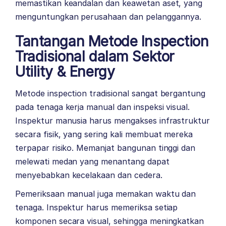
memastikan keandalan dan keawetan aset, yang
menguntungkan perusahaan dan pelanggannya.
Tantangan Metode Inspection
Tradisional dalam Sektor
Utility & Energy
Metode inspection tradisional sangat bergantung
pada tenaga kerja manual dan inspeksi visual.
Inspektur manusia harus mengakses infrastruktur
secara fisik, yang sering kali membuat mereka
terpapar risiko. Memanjat bangunan tinggi dan
melewati medan yang menantang dapat
menyebabkan kecelakaan dan cedera.
Pemeriksaan manual juga memakan waktu dan
tenaga. Inspektur harus memeriksa setiap
komponen secara visual, sehingga meningkatkan