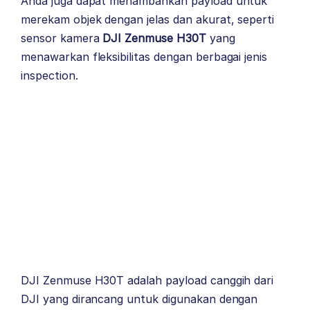
Anda juga dapat menambahkan payload untuk
merekam objek dengan jelas dan akurat, seperti
sensor kamera
DJI Zenmuse H30T
yang
menawarkan fleksibilitas dengan berbagai jenis
inspection.
DJI Zenmuse H30T adalah payload canggih dari
DJI yang dirancang untuk digunakan dengan