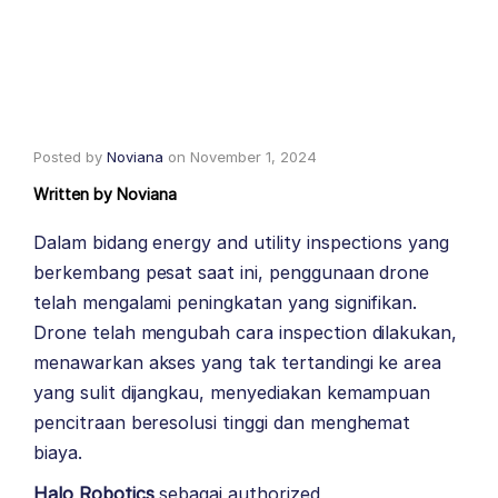
Posted by
Noviana
on
November 1, 2024
Written by
Noviana
Dalam bidang energy and utility inspections yang
berkembang pesat saat ini, penggunaan drone
telah mengalami peningkatan yang signifikan.
Drone telah mengubah cara inspection dilakukan,
menawarkan akses yang tak tertandingi ke area
yang sulit dijangkau, menyediakan kemampuan
pencitraan beresolusi tinggi dan menghemat
biaya.
Halo Robotics
sebagai authorized