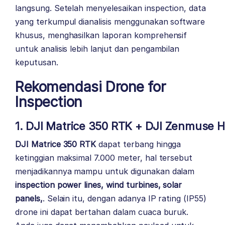
langsung. Setelah menyelesaikan inspection, data
yang terkumpul dianalisis menggunakan software
khusus, menghasilkan laporan komprehensif
untuk analisis lebih lanjut dan pengambilan
keputusan.
Rekomendasi Drone for
Inspection
1. DJI Matrice 350 RTK
+
DJI Zenmuse 
DJI Matrice 350 RTK
dapat terbang hingga
ketinggian maksimal 7.000 meter, hal tersebut
menjadikannya mampu untuk digunakan dalam
inspection power lines, wind turbines, solar
panels,
. Selain itu, dengan adanya IP rating (IP55)
drone ini dapat bertahan dalam cuaca buruk.