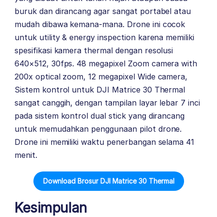
buruk dan dirancang agar sangat portabel atau
mudah dibawa kemana-mana. Drone ini cocok
untuk utility & energy inspection karena memiliki
spesifikasi kamera thermal dengan resolusi
640×512, 30fps. 48 megapixel Zoom camera with
200x optical zoom, 12 megapixel Wide camera,
Sistem kontrol untuk DJI Matrice 30 Thermal
sangat canggih, dengan tampilan layar lebar 7 inci
pada sistem kontrol dual stick yang dirancang
untuk memudahkan penggunaan pilot drone.
Drone ini memiliki waktu penerbangan selama 41
menit.
Download Brosur DJI Matrice 30 Thermal
Kesimpulan