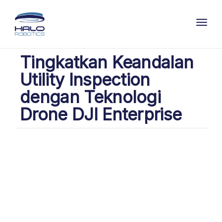
Toggl
Tingkatkan Keandalan
Utility Inspection
dengan Teknologi
Drone DJI Enterprise