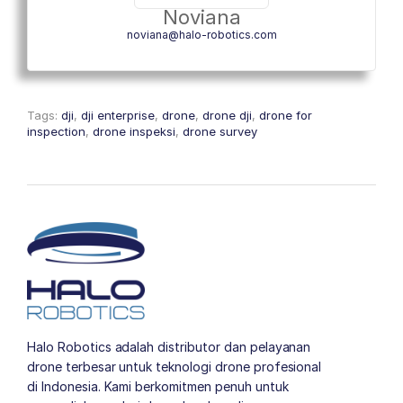
Noviana
noviana@halo-robotics.com
Tags:
dji
,
dji enterprise
,
drone
,
drone dji
,
drone for
inspection
,
drone inspeksi
,
drone survey
Halo Robotics adalah distributor dan pelayanan
drone terbesar untuk teknologi drone profesional
di Indonesia. Kami berkomitmen penuh untuk