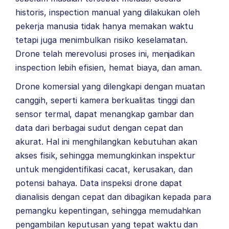
historis, inspection manual yang dilakukan oleh
pekerja manusia tidak hanya memakan waktu
tetapi juga menimbulkan risiko keselamatan.
Drone telah merevolusi proses ini, menjadikan
inspection lebih efisien, hemat biaya, dan aman.
Drone komersial yang dilengkapi dengan muatan
canggih, seperti kamera berkualitas tinggi dan
sensor termal, dapat menangkap gambar dan
data dari berbagai sudut dengan cepat dan
akurat. Hal ini menghilangkan kebutuhan akan
akses fisik, sehingga memungkinkan inspektur
untuk mengidentifikasi cacat, kerusakan, dan
potensi bahaya. Data inspeksi drone dapat
dianalisis dengan cepat dan dibagikan kepada para
pemangku kepentingan, sehingga memudahkan
pengambilan keputusan yang tepat waktu dan