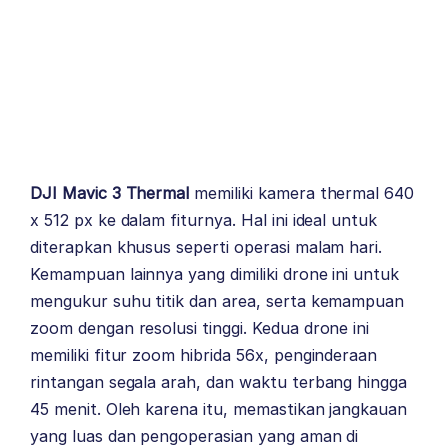
DJI Mavic 3 Thermal
memiliki kamera thermal 640
x 512 px ke dalam fiturnya. Hal ini ideal untuk
diterapkan khusus seperti operasi malam hari.
Kemampuan lainnya yang dimiliki drone ini untuk
mengukur suhu titik dan area, serta kemampuan
zoom dengan resolusi tinggi. Kedua drone ini
memiliki fitur zoom hibrida 56x, penginderaan
rintangan segala arah, dan waktu terbang hingga
45 menit. Oleh karena itu, memastikan jangkauan
yang luas dan pengoperasian yang aman di