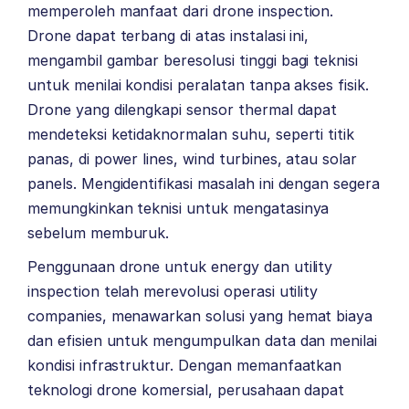
memperoleh manfaat dari drone inspection.
Drone dapat terbang di atas instalasi ini,
mengambil gambar beresolusi tinggi bagi teknisi
untuk menilai kondisi peralatan tanpa akses fisik.
Drone yang dilengkapi sensor thermal dapat
mendeteksi ketidaknormalan suhu, seperti titik
panas, di power lines, wind turbines, atau solar
panels. Mengidentifikasi masalah ini dengan segera
memungkinkan teknisi untuk mengatasinya
sebelum memburuk.
Penggunaan drone untuk energy dan utility
inspection telah merevolusi operasi utility
companies, menawarkan solusi yang hemat biaya
dan efisien untuk mengumpulkan data dan menilai
kondisi infrastruktur. Dengan memanfaatkan
teknologi drone komersial, perusahaan dapat