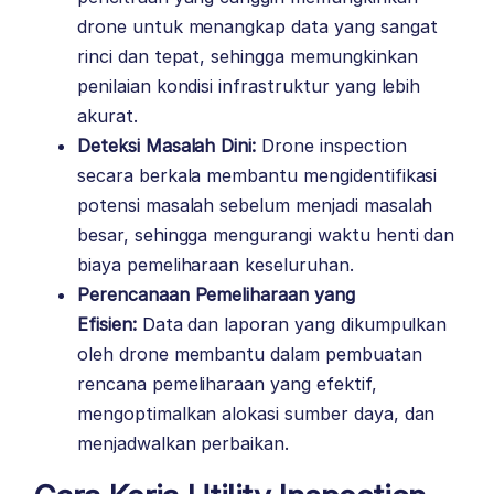
drone untuk menangkap data yang sangat
rinci dan tepat, sehingga memungkinkan
penilaian kondisi infrastruktur yang lebih
akurat.
Deteksi Masalah Dini:
Drone inspection
secara berkala membantu mengidentifikasi
potensi masalah sebelum menjadi masalah
besar, sehingga mengurangi waktu henti dan
biaya pemeliharaan keseluruhan.
Perencanaan Pemeliharaan yang
Efisien:
Data dan laporan yang dikumpulkan
oleh drone membantu dalam pembuatan
rencana pemeliharaan yang efektif,
mengoptimalkan alokasi sumber daya, dan
menjadwalkan perbaikan.