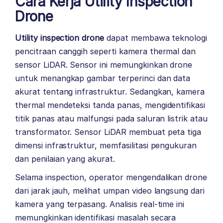
Cara Kerja Utility Inspection
Drone
Utility inspection drone
dapat membawa teknologi
pencitraan canggih seperti kamera thermal dan
sensor LiDAR. Sensor ini memungkinkan drone
untuk menangkap gambar terperinci dan data
akurat tentang infrastruktur. Sedangkan, kamera
thermal mendeteksi tanda panas, mengidentifikasi
titik panas atau malfungsi pada saluran listrik atau
transformator. Sensor LiDAR membuat peta tiga
dimensi infrastruktur, memfasilitasi pengukuran
dan penilaian yang akurat.
Selama inspection, operator mengendalikan drone
dari jarak jauh, melihat umpan video langsung dari
kamera yang terpasang. Analisis real-time ini
memungkinkan identifikasi masalah secara