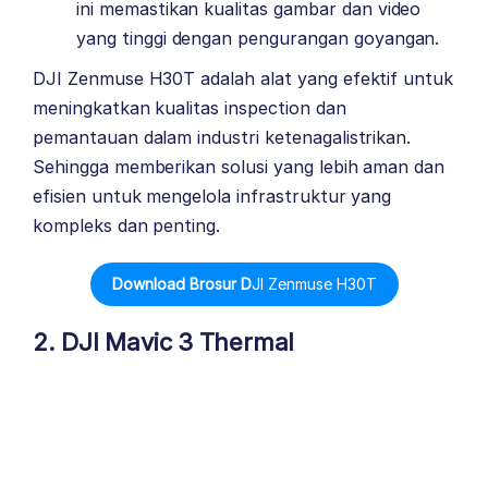
ini memastikan kualitas gambar dan video
yang tinggi dengan pengurangan goyangan.
DJI Zenmuse H30T adalah alat yang efektif untuk
meningkatkan kualitas inspection dan
pemantauan dalam industri ketenagalistrikan.
Sehingga memberikan solusi yang lebih aman dan
efisien untuk mengelola infrastruktur yang
kompleks dan penting.
Download Brosur D
JI Zenmuse H30T
2. DJI Mavic 3 Thermal