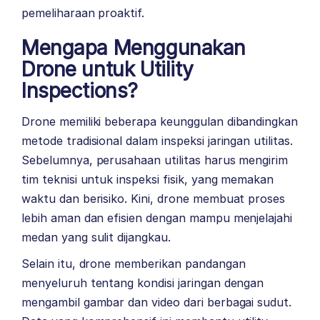
pemeliharaan proaktif.
Mengapa Menggunakan
Drone untuk Utility
Inspections?
Drone memiliki beberapa keunggulan dibandingkan
metode tradisional dalam inspeksi jaringan utilitas.
Sebelumnya, perusahaan utilitas harus mengirim
tim teknisi untuk inspeksi fisik, yang memakan
waktu dan berisiko. Kini, drone membuat proses
lebih aman dan efisien dengan mampu menjelajahi
medan yang sulit dijangkau.
Selain itu, drone memberikan pandangan
menyeluruh tentang kondisi jaringan dengan
mengambil gambar dan video dari berbagai sudut.