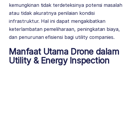
kemungkinan tidak terdeteksinya potensi masalah
atau tidak akuratnya penilaian kondisi
infrastruktur. Hal ini dapat mengakibatkan
keterlambatan pemeliharaan, peningkatan biaya,
dan penurunan efisiensi bagi utility companies.
Manfaat Utama Drone dalam
Utility & Energy Inspection