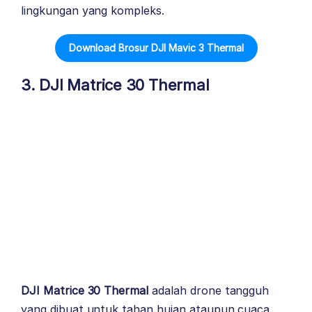
lingkungan yang kompleks.
Download Brosur DJI Mavic 3 Thermal
3. DJI Matrice 30 Thermal
DJI Matrice 30 Thermal
adalah drone tangguh
yang dibuat untuk tahan hujan ataupun cuaca