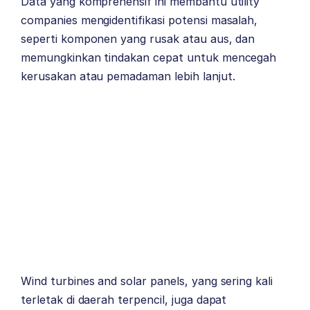
Data yang komprehensif ini membantu utility
companies mengidentifikasi potensi masalah,
seperti komponen yang rusak atau aus, dan
memungkinkan tindakan cepat untuk mencegah
kerusakan atau pemadaman lebih lanjut.
Wind turbines and solar panels, yang sering kali
terletak di daerah terpencil, juga dapat