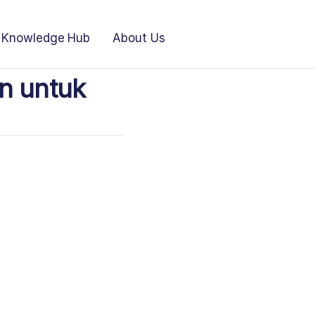
Knowledge Hub
About Us
en untuk