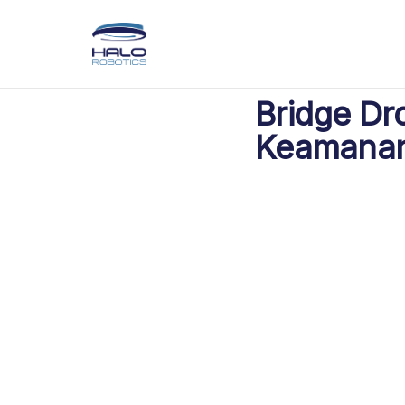
Bridge Dro
Keamanan