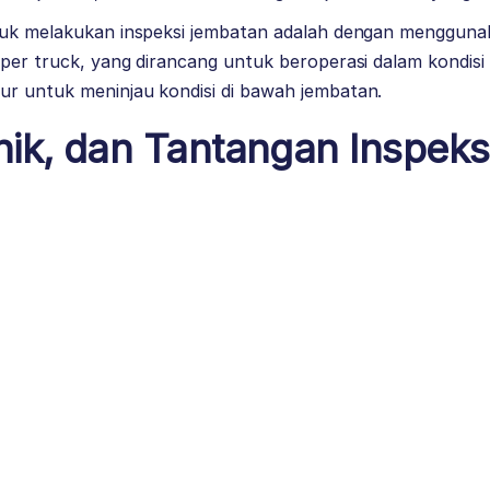
tuk melakukan inspeksi jembatan adalah dengan mengguna
per truck, yang dirancang untuk beroperasi dalam kondisi 
r untuk meninjau kondisi di bawah jembatan.
nik, dan Tantangan Inspeks