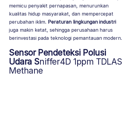
memicu penyakit pernapasan, menurunkan
kualitas hidup masyarakat, dan mempercepat
perubahan iklim.
Peraturan lingkungan industri
juga makin ketat, sehingga perusahaan harus
berinvestasi pada teknologi pemantauan modern.
Sensor Pendeteksi Polusi
Udara S
niffer4D 1ppm TDLAS
Methane