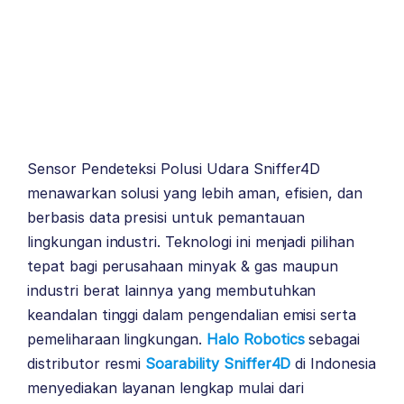
Sensor Pendeteksi Polusi Udara Sniffer4D
menawarkan solusi yang lebih aman, efisien, dan
berbasis data presisi untuk pemantauan
lingkungan industri. Teknologi ini menjadi pilihan
tepat bagi perusahaan minyak & gas maupun
industri berat lainnya yang membutuhkan
keandalan tinggi dalam pengendalian emisi serta
pemeliharaan lingkungan.
Halo Robotics
sebagai
distributor resmi
Soarability Sniffer4D
di Indonesia
menyediakan layanan lengkap mulai dari