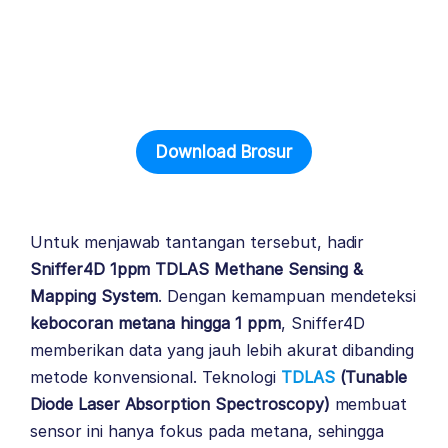
Download Brosur
Untuk menjawab tantangan tersebut, hadir
Sniffer4D 1ppm TDLAS Methane Sensing &
Mapping System
. Dengan kemampuan mendeteksi
kebocoran metana hingga 1 ppm
, Sniffer4D
memberikan data yang jauh lebih akurat dibanding
metode konvensional. Teknologi
TDLAS
(Tunable
Diode Laser Absorption Spectroscopy)
membuat
sensor ini hanya fokus pada metana, sehingga