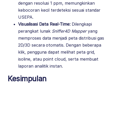
dengan resolusi 1 ppm, memungkinkan
kebocoran kecil terdeteksi sesuai standar
USEPA.
Visualisasi Data Real-Time:
Dilengkapi
perangkat lunak
Sniffer4D Mapper
yang
memproses data menjadi peta distribusi gas
2D/3D secara otomatis. Dengan beberapa
klik, pengguna dapat melihat peta grid,
isoline, atau point cloud, serta membuat
laporan analitik instan.
Kesimpulan