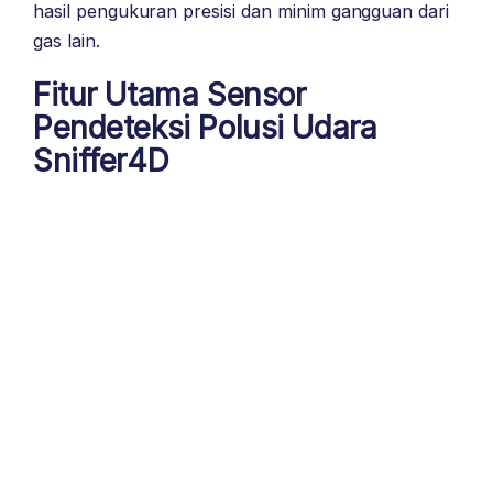
hasil pengukuran presisi dan minim gangguan dari
gas lain.
Fitur Utama Sensor
Pendeteksi Polusi Udara
Sniffer4D