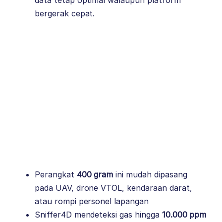
bergerak cepat.
Perangkat
400 gram
ini mudah dipasang
pada UAV, drone VTOL, kendaraan darat,
atau rompi personel lapangan
Sniffer4D mendeteksi gas hingga
10.000 ppm