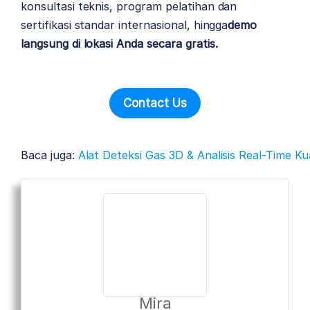
konsultasi teknis, program pelatihan dan
sertifikasi standar internasional, hingga
demo
langsung di lokasi Anda secara gratis.
Contact Us
Baca juga:
Alat Deteksi Gas 3D & Analisis Real-Time Ku
Mira