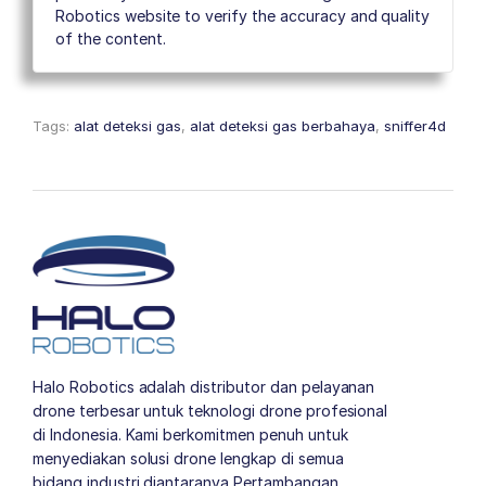
Robotics website to verify the accuracy and quality
of the content.
Tags:
alat deteksi gas
,
alat deteksi gas berbahaya
,
sniffer4d
Halo Robotics adalah distributor dan pelayanan
drone terbesar untuk teknologi drone profesional
di Indonesia. Kami berkomitmen penuh untuk
menyediakan solusi drone lengkap di semua
bidang industri diantaranya Pertambangan,