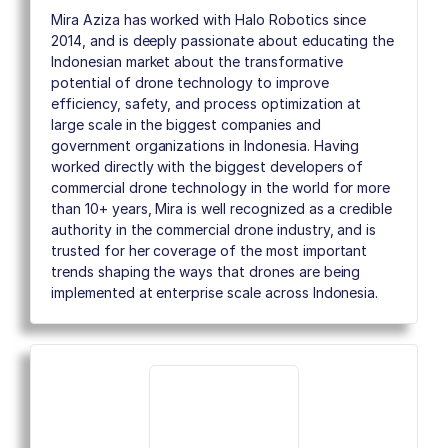
Mira Aziza has worked with Halo Robotics since
2014, and is deeply passionate about educating the
Indonesian market about the transformative
potential of drone technology to improve
efficiency, safety, and process optimization at
large scale in the biggest companies and
government organizations in Indonesia. Having
worked directly with the biggest developers of
commercial drone technology in the world for more
than 10+ years, Mira is well recognized as a credible
authority in the commercial drone industry, and is
trusted for her coverage of the most important
trends shaping the ways that drones are being
implemented at enterprise scale across Indonesia.