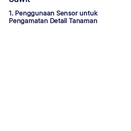
1. Penggunaan Sensor untuk
Pengamatan Detail Tanaman