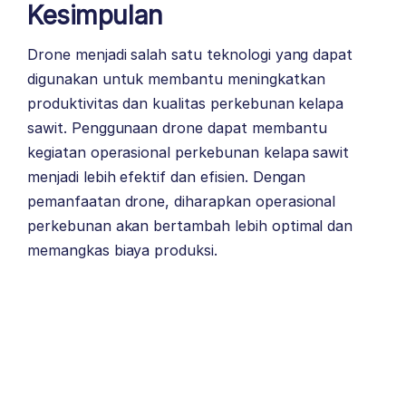
Kesimpulan
Drone menjadi salah satu teknologi yang dapat
digunakan untuk membantu meningkatkan
produktivitas dan kualitas perkebunan kelapa
sawit. Penggunaan drone dapat membantu
kegiatan operasional perkebunan kelapa sawit
menjadi lebih efektif dan efisien. Dengan
pemanfaatan drone, diharapkan operasional
perkebunan akan bertambah lebih optimal dan
memangkas biaya produksi.