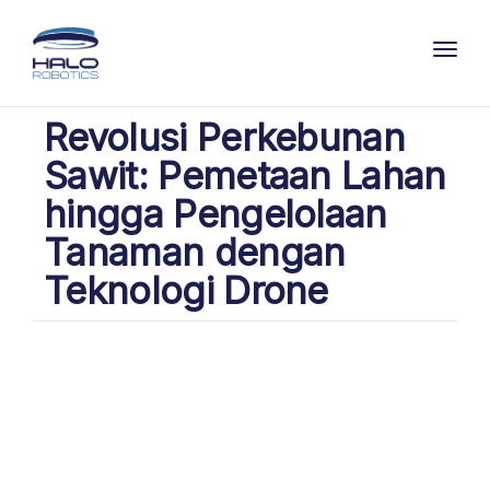
Toggl
Revolusi Perkebunan
Sawit: Pemetaan Lahan
hingga Pengelolaan
Tanaman dengan
Teknologi Drone