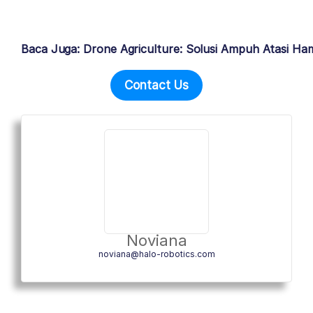
Baca Juga: Drone Agriculture: Solusi Ampuh Atasi Ha
Contact Us
Noviana
noviana@halo-robotics.com