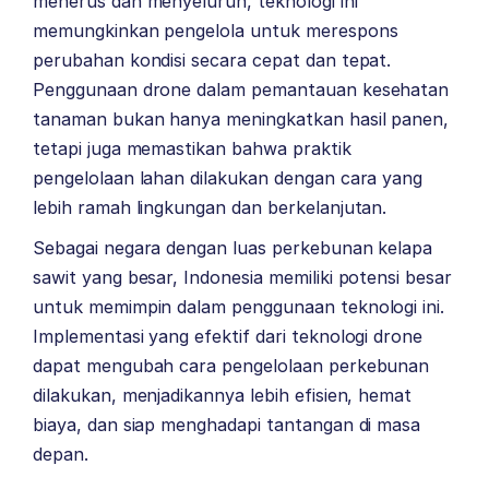
menerus dan menyeluruh, teknologi ini
memungkinkan pengelola untuk merespons
perubahan kondisi secara cepat dan tepat.
Penggunaan drone dalam pemantauan kesehatan
tanaman bukan hanya meningkatkan hasil panen,
tetapi juga memastikan bahwa praktik
pengelolaan lahan dilakukan dengan cara yang
lebih ramah lingkungan dan berkelanjutan.
Sebagai negara dengan luas perkebunan kelapa
sawit yang besar, Indonesia memiliki potensi besar
untuk memimpin dalam penggunaan teknologi ini.
Implementasi yang efektif dari teknologi drone
dapat mengubah cara pengelolaan perkebunan
dilakukan, menjadikannya lebih efisien, hemat
biaya, dan siap menghadapi tantangan di masa
depan.