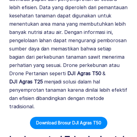
lebih efisien. Data yang diperoleh dari pemantauan
kesehatan tanaman dapat digunakan untuk
menentukan area mana yang membutuhkan lebih
banyak nutrisi atau air. Dengan informasi ini,
pengelolaan lahan dapat mengurangi pemborosan
sumber daya dan memastikan bahwa setiap
bagian dari perkebunan tanaman sawit menerima
perhatian yang sesuai. Drone perkebunan atau
Drone Pertanian seperti
DJI Agras T50
&
DJI Agras T25
menjadi solusi dalam hal
penyemprotan tanaman karena dinilai lebih efektif
dan efisien dibandingkan dengan metode
tradisional.
Download Brosur DJI Agras T50