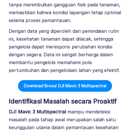
tanpa menimbulkan gangguan fisik pada tanaman,
memastikan bahwa kondisi lapangan tetap optimal
selama proses pemantauan.
Dengan data yang diperoleh dari pemindaian rutin
ini, kesehatan tanaman dapat dilacak, sehingga
pengelola dapat merespons perubahan kondisi
dengan segera. Data ini sangat berharga dalam
membantu pengelola memahami pola
pertumbuhan dan pengelolaan lahan yang efektif.
Download Brosur DJI Mavic 3 Multispectral
Identifikasi Masalah secara Proaktif
DJI Mavic 3 Multispectral
mampu mendeteksi
masalah pada tahap awal merupakan salah satu
keunggulan utama dalam pemantauan kesehatan