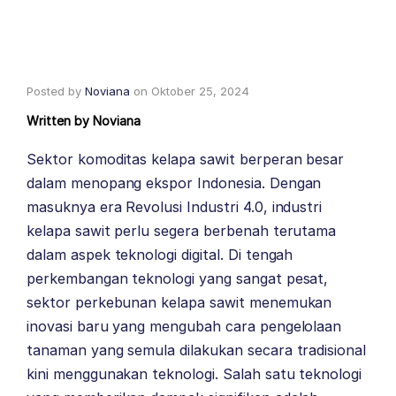
Posted by
Noviana
on
Oktober 25, 2024
Written by
Noviana
Sektor komoditas kelapa sawit berperan besar
dalam menopang ekspor Indonesia. Dengan
masuknya era Revolusi Industri 4.0, industri
kelapa sawit perlu segera berbenah terutama
dalam aspek teknologi digital. Di tengah
perkembangan teknologi yang sangat pesat,
sektor perkebunan kelapa sawit menemukan
inovasi baru yang mengubah cara pengelolaan
tanaman yang semula dilakukan secara tradisional
kini menggunakan teknologi. Salah satu teknologi