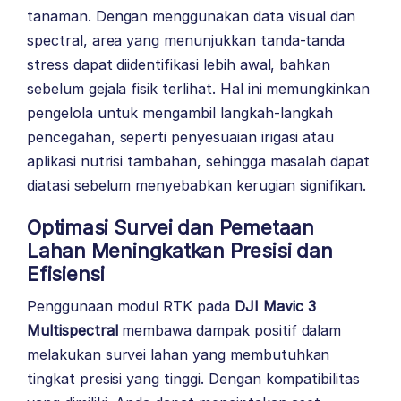
tanaman. Dengan menggunakan data visual dan
spectral, area yang menunjukkan tanda-tanda
stress dapat diidentifikasi lebih awal, bahkan
sebelum gejala fisik terlihat. Hal ini memungkinkan
pengelola untuk mengambil langkah-langkah
pencegahan, seperti penyesuaian irigasi atau
aplikasi nutrisi tambahan, sehingga masalah dapat
diatasi sebelum menyebabkan kerugian signifikan.
Optimasi Survei dan Pemetaan
Lahan Meningkatkan Presisi dan
Efisiensi
Penggunaan modul RTK pada
DJI Mavic 3
Multispectral
membawa dampak positif dalam
melakukan survei lahan yang membutuhkan
tingkat presisi yang tinggi. Dengan kompatibilitas