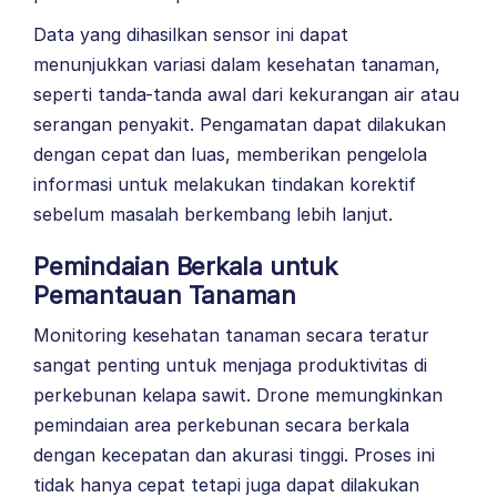
Data yang dihasilkan sensor ini dapat
menunjukkan variasi dalam kesehatan tanaman,
seperti tanda-tanda awal dari kekurangan air atau
serangan penyakit. Pengamatan dapat dilakukan
dengan cepat dan luas, memberikan pengelola
informasi untuk melakukan tindakan korektif
sebelum masalah berkembang lebih lanjut.
Pemindaian Berkala untuk
Pemantauan Tanaman
Monitoring kesehatan tanaman secara teratur
sangat penting untuk menjaga produktivitas di
perkebunan kelapa sawit. Drone memungkinkan
pemindaian area perkebunan secara berkala
dengan kecepatan dan akurasi tinggi. Proses ini
tidak hanya cepat tetapi juga dapat dilakukan