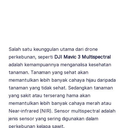
Salah satu keunggulan utama dari drone
perkebunan, seperti
DJI Mavic 3 Multispectral
adalah kemampuannya menganalisa kesehatan
tanaman. Tanaman yang sehat akan
memantulkan lebih banyak cahaya hijau daripada
tanaman yang tidak sehat. Sedangkan tanaman
yang sakit atau terserang hama akan
memantulkan lebih banyak cahaya merah atau
Near-infrared (NIR). Sensor multispectral adalah
jenis sensor yang sering digunakan dalam
perkebunan kelapa sawit.