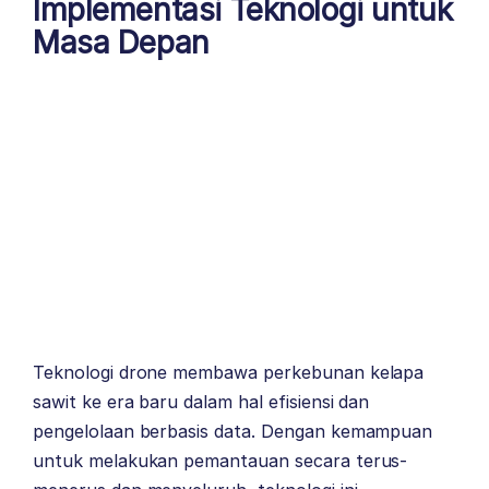
Implementasi Teknologi untuk
Masa Depan
Teknologi drone membawa perkebunan kelapa
sawit ke era baru dalam hal efisiensi dan
pengelolaan berbasis data. Dengan kemampuan
untuk melakukan pemantauan secara terus-