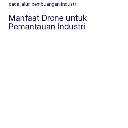
pada jalur pembuangan industri.
Manfaat Drone untuk
Pemantauan Industri