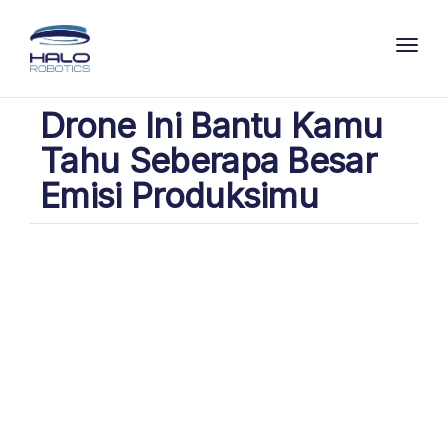
Toggl
Drone Ini Bantu Kamu
Tahu Seberapa Besar
Emisi Produksimu