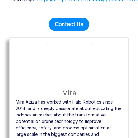
Contact Us
Mira
Mira Aziza has worked with Halo Robotics since
2014, and is deeply passionate about educating the
Indonesian market about the transformative
potential of drone technology to improve
efficiency, safety, and process optimization at
large scale in the biggest companies and