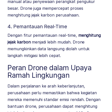
manual atau penyewaan perangkat pengukur
besar. Drone juga mempercepat proses
menghitung jejak karbon perusahaan.
4. Pemantauan Real-Time
Dengan fitur pemantauan real-time,
menghitung
jejak karbon
menjadi lebih mudah. Drone
memungkinkan data langsung diolah untuk
langkah mitigasi lebih cepat.
Peran Drone dalam Upaya
Ramah Lingkungan
Dalam perjalanan ke arah keberlanjutan,
perusahaan perlu memastikan bahwa kegiatan
mereka memenuhi standar emisi rendah. Dengan
bantuan drone, perusahaan dapat menghitung