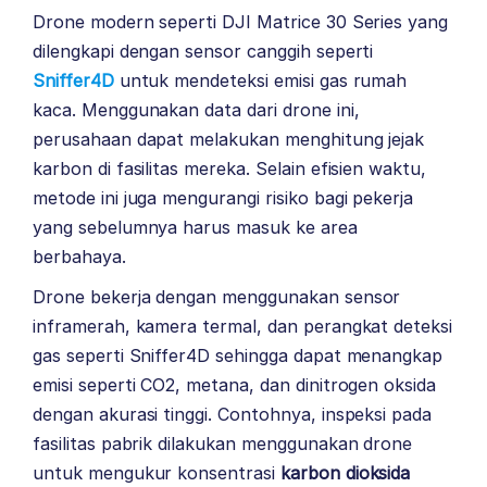
Drone modern seperti DJI Matrice 30 Series yang
dilengkapi dengan sensor canggih seperti
Sniffer4D
untuk mendeteksi emisi gas rumah
kaca. Menggunakan data dari drone ini,
perusahaan dapat melakukan menghitung jejak
karbon di fasilitas mereka. Selain efisien waktu,
metode ini juga mengurangi risiko bagi pekerja
yang sebelumnya harus masuk ke area
berbahaya.
Drone bekerja dengan menggunakan sensor
inframerah, kamera termal, dan perangkat deteksi
gas seperti Sniffer4D sehingga dapat menangkap
emisi seperti CO2, metana, dan dinitrogen oksida
dengan akurasi tinggi. Contohnya, inspeksi pada
fasilitas pabrik dilakukan menggunakan drone
untuk mengukur konsentrasi
karbon dioksida