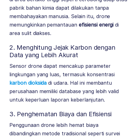
pabrik bahan kimia dapat dilakukan tanpa
membahayakan manusia. Selain itu, drone
memungkinkan pemantauan
efisiensi energi
di
area sulit diakses.
2. Menghitung Jejak Karbon dengan
Data yang Lebih Akurat
Sensor drone dapat mencakup parameter
lingkungan yang luas, termasuk konsentrasi
karbon dioksida
di udara. Hal ini membantu
perusahaan memiliki database yang lebih valid
untuk keperluan laporan keberlanjutan.
3. Penghematan Biaya dan Efisiensi
Penggunaan drone lebih hemat biaya
dibandingkan metode tradisional seperti survei