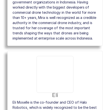
government organizations in Indonesia. Having
worked directly with the biggest developers of
commercial drone technology in the world for more
than 10+ years, Mira is well recognized as a credible
authority in the commercial drone industry, and is
trusted for her coverage of the most important
trends shaping the ways that drones are being
implemented at enterprise scale across Indonesia.
Eli
Eli Moselle is the co-founder and CEO of Halo
Robotics, which is widely recognized to be the best