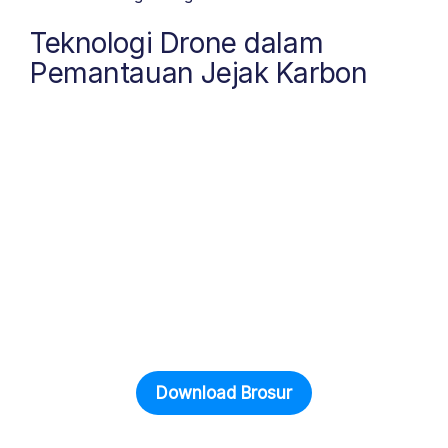
Teknologi Drone dalam
Pemantauan Jejak Karbon
Download Brosur