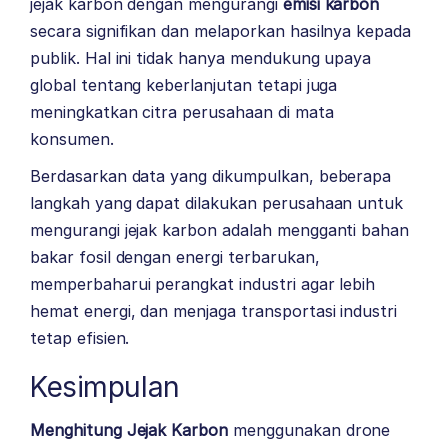
jejak karbon dengan mengurangi
emisi karbon
secara signifikan dan melaporkan hasilnya kepada
publik. Hal ini tidak hanya mendukung upaya
global tentang keberlanjutan tetapi juga
meningkatkan citra perusahaan di mata
konsumen.
Berdasarkan data yang dikumpulkan, beberapa
langkah yang dapat dilakukan perusahaan untuk
mengurangi jejak karbon adalah mengganti bahan
bakar fosil dengan energi terbarukan,
memperbaharui perangkat industri agar lebih
hemat energi, dan menjaga transportasi industri
tetap efisien.
Kesimpulan
Menghitung Jejak Karbon
menggunakan drone