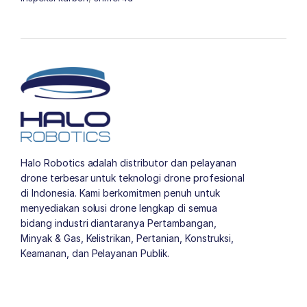
Halo Robotics adalah distributor dan pelayanan
drone terbesar untuk teknologi drone profesional
di Indonesia. Kami berkomitmen penuh untuk
menyediakan solusi drone lengkap di semua
bidang industri diantaranya Pertambangan,
Minyak & Gas, Kelistrikan, Pertanian, Konstruksi,
Keamanan, dan Pelayanan Publik.
author list