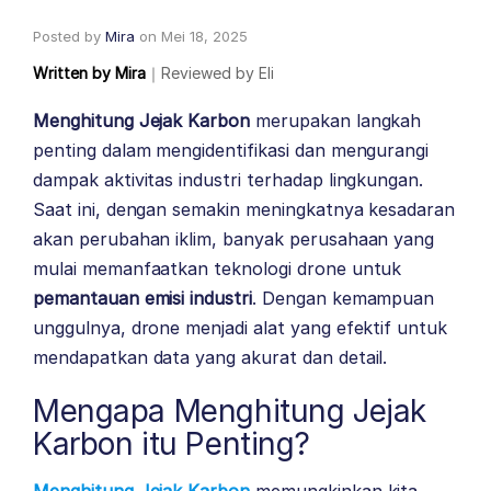
Posted by
Mira
on
Mei 18, 2025
Written by
Mira
｜
Reviewed by
Eli
Menghitung Jejak Karbon
merupakan langkah
penting dalam mengidentifikasi dan mengurangi
dampak aktivitas industri terhadap lingkungan.
Saat ini, dengan semakin meningkatnya kesadaran
akan perubahan iklim, banyak perusahaan yang
mulai memanfaatkan teknologi drone untuk
pemantauan emisi industri
. Dengan kemampuan
unggulnya, drone menjadi alat yang efektif untuk
mendapatkan data yang akurat dan detail.
Mengapa Menghitung Jejak
Karbon itu Penting?