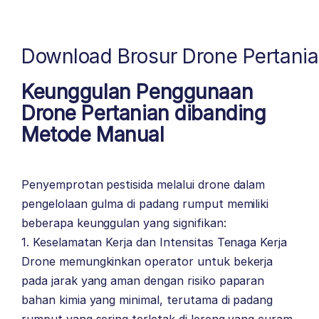
Download Brosur Drone Pertania
Keunggulan Penggunaan
Drone Pertanian dibanding
Metode Manual
Penyemprotan pestisida melalui drone dalam
pengelolaan gulma di padang rumput memiliki
beberapa keunggulan yang signifikan:
1. Keselamatan Kerja dan Intensitas Tenaga Kerja
Drone memungkinkan operator untuk bekerja
pada jarak yang aman dengan risiko paparan
bahan kimia yang minimal, terutama di padang