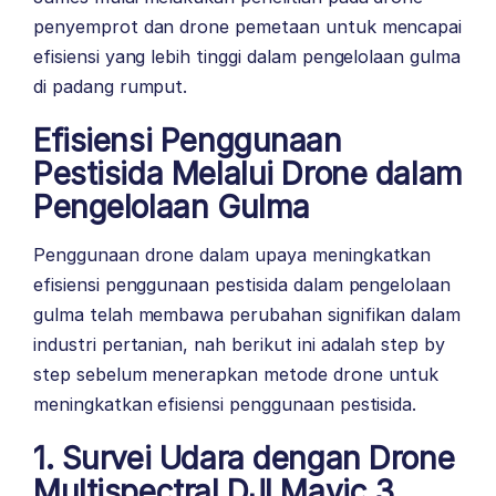
penyemprot dan drone pemetaan untuk mencapai
efisiensi yang lebih tinggi dalam pengelolaan gulma
di padang rumput.
Efisiensi Penggunaan
Pestisida Melalui Drone dalam
Pengelolaan Gulma
Penggunaan drone dalam upaya meningkatkan
efisiensi penggunaan pestisida dalam pengelolaan
gulma telah membawa perubahan signifikan dalam
industri pertanian, nah berikut ini adalah step by
step sebelum menerapkan metode drone untuk
meningkatkan efisiensi penggunaan pestisida.
1. Survei Udara dengan Drone
Multispectral DJI Mavic 3