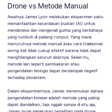
Drone vs Metode Manual
Awalnya James Lyon melakukan eksperimen yaitu
memanfaatkan kecerdasan buatan (AI) untuk
mendeteksi dan mengenali gulma yang berbahaya
yang tumbuh di padang rumput. Yang mana
menurutnya metode manual atau cara tradisional
sering kali tidak cukup efektif karena tidak dapat
menghilangkan seluruh akarnya. Selain itu,
metode lain seperti pembakaran atau
pengendalian biologis dapat berdampak negatif
terhadap ekosistem.
Dalam eksperimennya, James menemukan bahwa
pengendalian kimiawi adalah metode yang paling
dapat diandalkan, tapi nggak sampe di situ aja,
James mulai melakukan penelitian pada drone