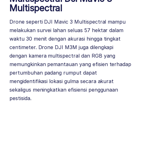
Multispectral
Drone seperti
DJI Mavic 3 Multispectral
mampu
melakukan survei lahan seluas 57 hektar dalam
waktu 30 menit dengan akurasi hingga tingkat
centimeter. Drone DJI M3M juga dilengkapi
dengan kamera multispectral dan RGB yang
memungkinkan pemantauan yang efisien terhadap
pertumbuhan padang rumput dapat
mengidentifikasi lokasi gulma secara akurat
sekaligus meningkatkan efisiensi penggunaan
pestisida.