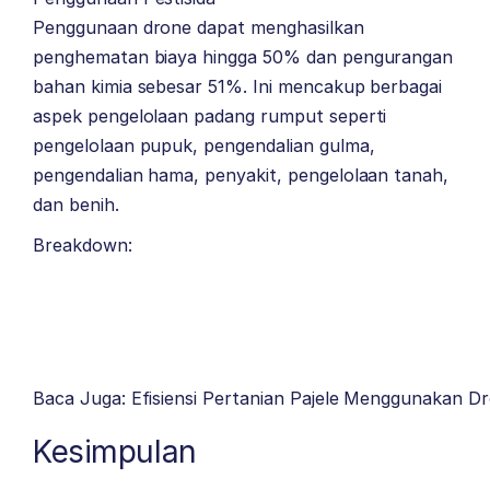
Penggunaan drone dapat menghasilkan
penghematan biaya hingga 50% dan pengurangan
bahan kimia sebesar 51%. Ini mencakup berbagai
aspek pengelolaan padang rumput seperti
pengelolaan pupuk, pengendalian gulma,
pengendalian hama, penyakit, pengelolaan tanah,
dan benih.
Breakdown:
Baca Juga: Efisiensi Pertanian Pajele Menggunakan D
Kesimpulan