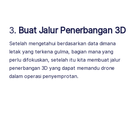
3.
Buat Jalur Penerbangan 3D
Setelah mengetahui berdasarkan data dimana
letak yang terkena gulma, bagian mana yang
perlu difokuskan, setelah itu kita membuat jalur
penerbangan 3D yang dapat memandu drone
dalam operasi penyemprotan.