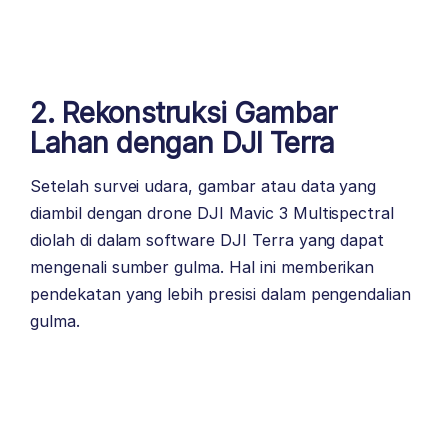
2. Rekonstruksi Gambar
Lahan dengan DJI Terra
Setelah survei udara, gambar atau data yang
diambil dengan drone DJI Mavic 3 Multispectral
diolah di dalam software DJI Terra yang dapat
mengenali sumber gulma. Hal ini memberikan
pendekatan yang lebih presisi dalam pengendalian
gulma.