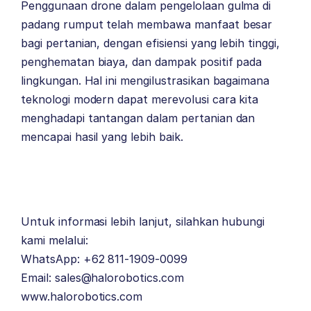
Penggunaan drone dalam pengelolaan gulma di
padang rumput telah membawa manfaat besar
bagi pertanian, dengan efisiensi yang lebih tinggi,
penghematan biaya, dan dampak positif pada
lingkungan. Hal ini mengilustrasikan bagaimana
teknologi modern dapat merevolusi cara kita
menghadapi tantangan dalam pertanian dan
mencapai hasil yang lebih baik.
Untuk informasi lebih lanjut, silahkan hubungi
kami melalui:
WhatsApp: +62 811-1909-0099
Email: sales@halorobotics.com
www.halorobotics.com