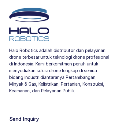
Halo Robotics adalah distributor dan pelayanan
drone terbesar untuk teknologi drone profesional
di Indonesia. Kami berkomitmen penuh untuk
menyediakan solusi drone lengkap di semua
bidang industri diantaranya Pertambangan,
Minyak & Gas, Kelistrikan, Pertanian, Konstruksi,
Keamanan, dan Pelayanan Publik.
author list
Send Inquiry