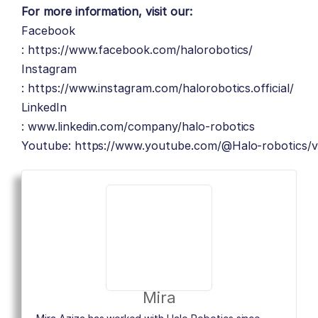
For more information, visit our:
Facebook
:
https://www.facebook.com/halorobotics/
Instagram
:
https://www.instagram.com/halorobotics.official/
LinkedIn
:
www.linkedin.com/company/halo-robotics
Youtube:
https://www.youtube.com/@Halo-robotics/v
Mira