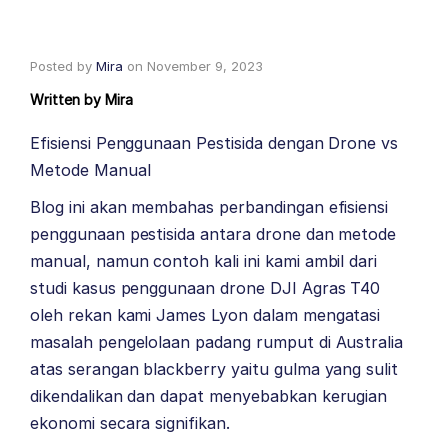
Posted by
Mira
on
November 9, 2023
Written by
Mira
Efisiensi Penggunaan Pestisida dengan Drone vs
Metode Manual
Blog ini akan membahas perbandingan efisiensi
penggunaan pestisida antara drone dan metode
manual, namun contoh kali ini kami ambil dari
studi kasus penggunaan drone DJI Agras T40
oleh rekan kami James Lyon dalam mengatasi
masalah pengelolaan padang rumput di Australia
atas serangan blackberry yaitu gulma yang sulit
dikendalikan dan dapat menyebabkan kerugian
ekonomi secara signifikan.