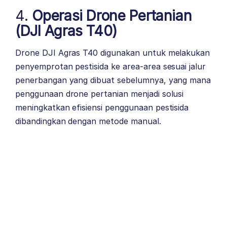
4.
Operasi Drone Pertanian
(DJI Agras T40)
Drone DJI Agras T40 digunakan untuk melakukan
penyemprotan pestisida ke area-area sesuai jalur
penerbangan yang dibuat sebelumnya, yang mana
penggunaan drone pertanian menjadi solusi
meningkatkan efisiensi penggunaan pestisida
dibandingkan dengan metode manual.