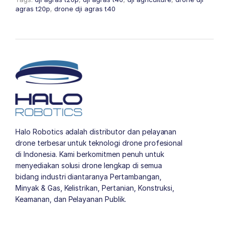
agras t20p
,
drone dji agras t40
Halo Robotics adalah distributor dan pelayanan
drone terbesar untuk teknologi drone profesional
di Indonesia. Kami berkomitmen penuh untuk
menyediakan solusi drone lengkap di semua
bidang industri diantaranya Pertambangan,
Minyak & Gas, Kelistrikan, Pertanian, Konstruksi,
Keamanan, dan Pelayanan Publik.
author list