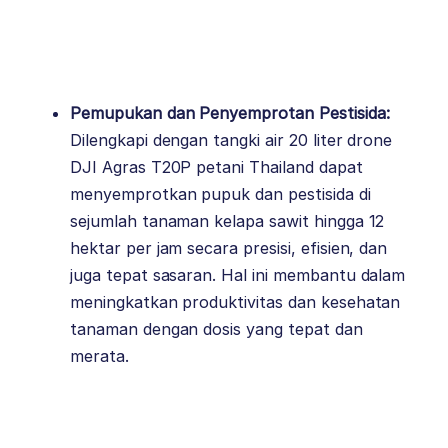
Pemupukan dan Penyemprotan Pestisida:
Dilengkapi dengan tangki air 20 liter drone
DJI Agras T20P petani Thailand dapat
menyemprotkan pupuk dan pestisida di
sejumlah tanaman kelapa sawit hingga 12
hektar per jam secara presisi, efisien, dan
juga tepat sasaran. Hal ini membantu dalam
meningkatkan produktivitas dan kesehatan
tanaman dengan dosis yang tepat dan
merata.