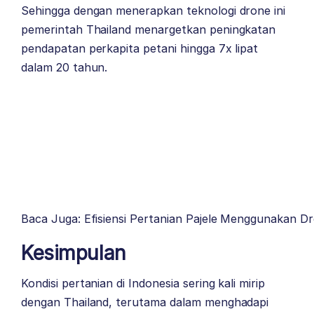
Sehingga dengan menerapkan teknologi drone ini
pemerintah Thailand menargetkan peningkatan
pendapatan perkapita petani hingga 7x lipat
dalam 20 tahun.
Baca Juga: Efisiensi Pertanian Pajele Menggunakan D
Kesimpulan
Kondisi pertanian di Indonesia sering kali mirip
dengan Thailand, terutama dalam menghadapi