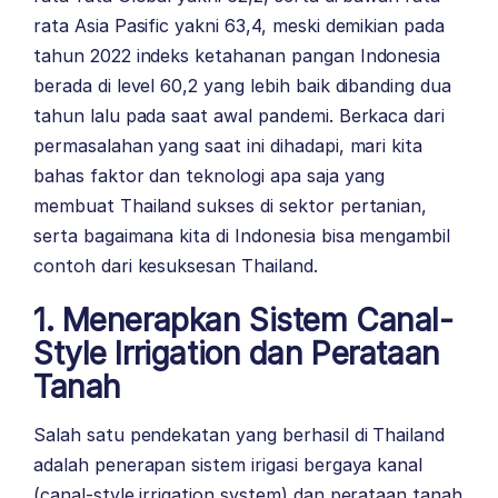
rata Asia Pasific yakni 63,4, meski demikian pada
tahun 2022 indeks ketahanan pangan Indonesia
berada di level 60,2 yang lebih baik dibanding dua
tahun lalu pada saat awal pandemi. Berkaca dari
permasalahan yang saat ini dihadapi, mari kita
bahas faktor dan teknologi apa saja yang
membuat Thailand sukses di sektor pertanian,
serta bagaimana kita di Indonesia bisa mengambil
contoh dari kesuksesan Thailand.
1. Menerapkan Sistem Canal-
Style Irrigation dan Perataan
Tanah
Salah satu pendekatan yang berhasil di Thailand
adalah penerapan sistem irigasi bergaya kanal
(canal-style irrigation system) dan perataan tanah