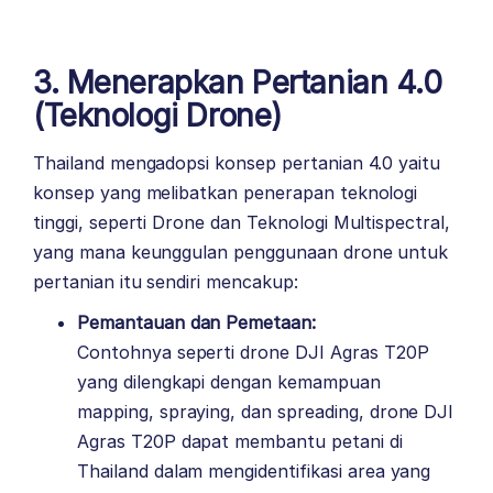
3. Menerapkan Pertanian 4.0
(Teknologi Drone)
Thailand mengadopsi konsep pertanian 4.0 yaitu
konsep yang melibatkan penerapan teknologi
tinggi, seperti Drone dan Teknologi Multispectral,
yang mana keunggulan penggunaan drone untuk
pertanian itu sendiri mencakup:
Pemantauan dan Pemetaan:
Contohnya seperti drone DJI Agras T20P
yang dilengkapi dengan kemampuan
mapping, spraying, dan spreading, drone DJI
Agras T20P dapat membantu petani di
Thailand dalam mengidentifikasi area yang