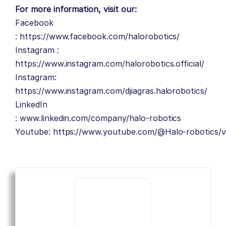
For more information, visit our:
Facebook
:
https://www.facebook.com/halorobotics/
Instagram :
https://www.instagram.com/halorobotics.official/
Instagram:
https://www.instagram.com/djiagras.halorobotics/
LinkedIn
:
www.linkedin.com/company/halo-robotics
Youtube:
https://www.youtube.com/@Halo-robotics/v