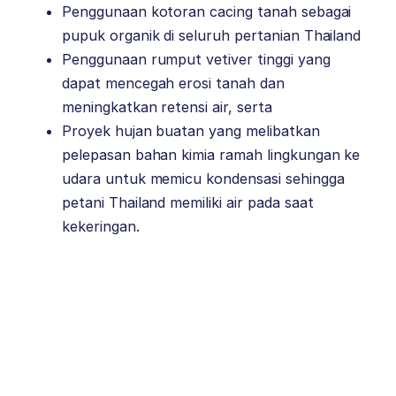
Penggunaan kotoran cacing tanah sebagai
pupuk organik di seluruh pertanian Thailand
Penggunaan rumput vetiver tinggi yang
dapat mencegah erosi tanah dan
meningkatkan retensi air, serta
Proyek hujan buatan yang melibatkan
pelepasan bahan kimia ramah lingkungan ke
udara untuk memicu kondensasi sehingga
petani Thailand memiliki air pada saat
kekeringan.