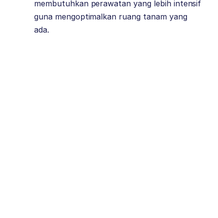
membutuhkan perawatan yang lebih intensif
guna mengoptimalkan ruang tanam yang
ada.