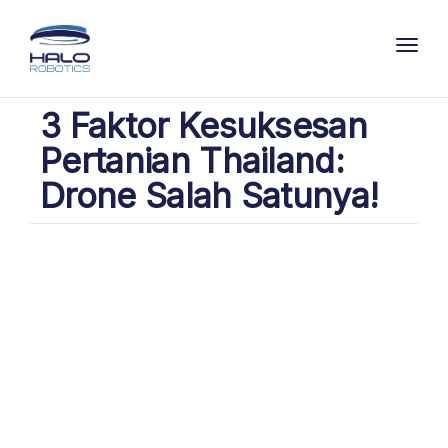
Toggl
3 Faktor Kesuksesan
Pertanian Thailand:
Drone Salah Satunya!