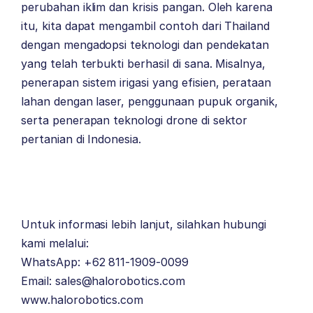
perubahan iklim dan krisis pangan. Oleh karena
itu, kita dapat mengambil contoh dari Thailand
dengan mengadopsi teknologi dan pendekatan
yang telah terbukti berhasil di sana. Misalnya,
penerapan sistem irigasi yang efisien, perataan
lahan dengan laser, penggunaan pupuk organik,
serta penerapan teknologi drone di sektor
pertanian di Indonesia.
Untuk informasi lebih lanjut, silahkan hubungi
kami melalui:
WhatsApp: +62 811-1909-0099
Email: sales@halorobotics.com
www.halorobotics.com