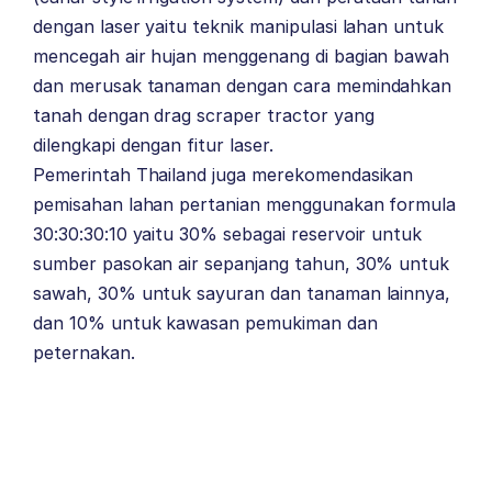
dengan laser yaitu teknik manipulasi lahan untuk
mencegah air hujan menggenang di bagian bawah
dan merusak tanaman dengan cara memindahkan
tanah dengan drag scraper tractor yang
dilengkapi dengan fitur laser.
Pemerintah Thailand juga merekomendasikan
pemisahan lahan pertanian menggunakan formula
30:30:30:10 yaitu 30% sebagai reservoir untuk
sumber pasokan air sepanjang tahun, 30% untuk
sawah, 30% untuk sayuran dan tanaman lainnya,
dan 10% untuk kawasan pemukiman dan
peternakan.