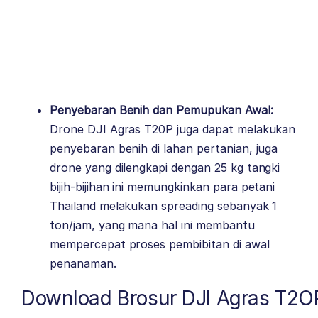
Penyebaran Benih dan Pemupukan Awal:
Drone DJI Agras T20P juga dapat melakukan
penyebaran benih di lahan pertanian, juga
drone yang dilengkapi dengan 25 kg tangki
bijih-bijihan ini memungkinkan para petani
Thailand melakukan spreading sebanyak 1
ton/jam, yang mana hal ini membantu
mempercepat proses pembibitan di awal
penanaman.
Download Brosur DJI Agras T2O