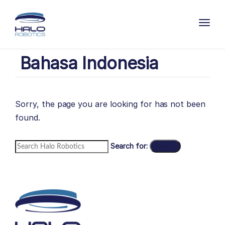
Toggl
Bahasa Indonesia
Sorry, the page you are looking for has not been
found.
Search for:
Search