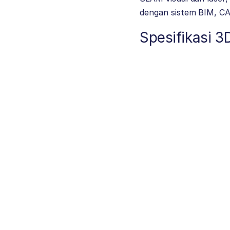
dengan sistem BIM, C
Spesifikasi 