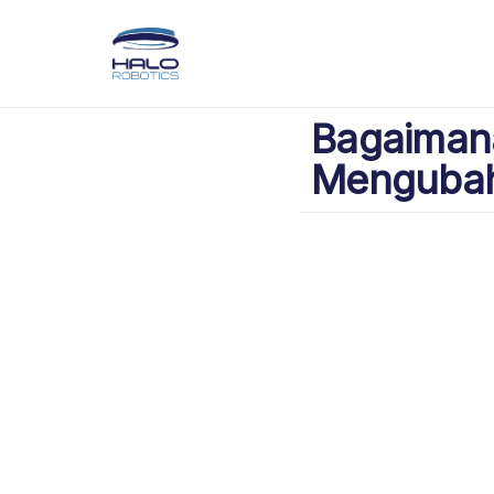
Bagaiman
Mengubah