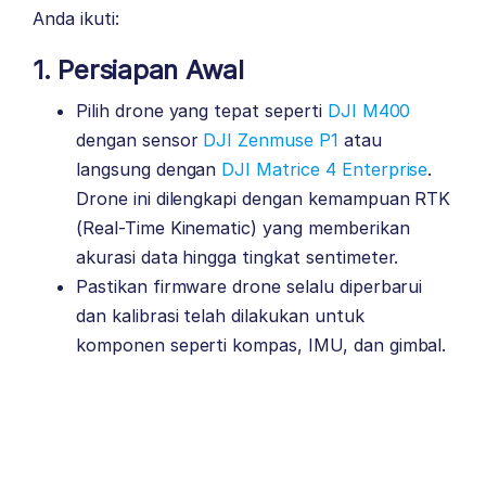
Anda ikuti:
1. Persiapan Awal
Pilih drone yang tepat seperti
DJI M400
dengan sensor
DJI Zenmuse P1
atau
langsung dengan
DJI Matrice 4 Enterprise
.
Drone ini dilengkapi dengan kemampuan RTK
(Real-Time Kinematic) yang memberikan
akurasi data hingga tingkat sentimeter.
Pastikan firmware drone selalu diperbarui
dan kalibrasi telah dilakukan untuk
komponen seperti kompas, IMU, dan gimbal.