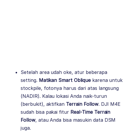
Setelah area udah oke, atur beberapa
setting.
Matikan Smart Oblique
karena untuk
stockpile, fotonya harus dari atas langsung
(NADIR). Kalau lokasi Anda naik-turun
(berbukit), aktifkan
Terrain Follow
. DJI M4E
sudah bisa pakai fitur
Real-Time Terrain
Follow
, atau Anda bisa masukin data DSM
juga.