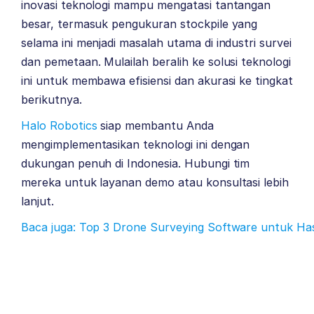
inovasi teknologi mampu mengatasi tantangan
besar, termasuk pengukuran stockpile yang
selama ini menjadi masalah utama di industri survei
dan pemetaan. Mulailah beralih ke solusi teknologi
ini untuk membawa efisiensi dan akurasi ke tingkat
berikutnya.
Halo Robotics
siap membantu Anda
mengimplementasikan teknologi ini dengan
dukungan penuh di Indonesia. Hubungi tim
mereka untuk layanan demo atau konsultasi lebih
lanjut.
Baca juga: Top 3 Drone Surveying Software untuk Has