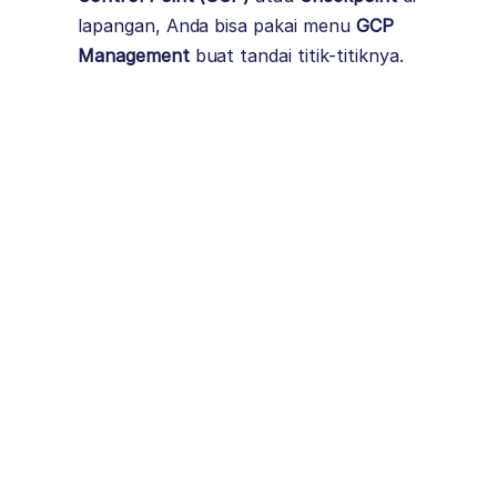
lapangan, Anda bisa pakai menu
GCP
Management
buat tandai titik-titiknya.