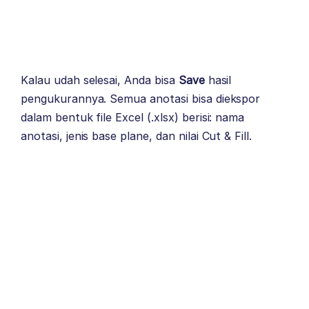
Kalau udah selesai, Anda bisa
Save
hasil
pengukurannya. Semua anotasi bisa diekspor
dalam bentuk file Excel (.xlsx) berisi: nama
anotasi, jenis base plane, dan nilai Cut & Fill.