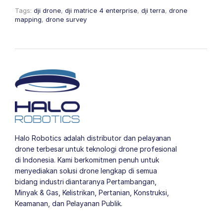
Tags:
dji drone
,
dji matrice 4 enterprise
,
dji terra
,
drone
mapping
,
drone survey
Halo Robotics adalah distributor dan pelayanan
drone terbesar untuk teknologi drone profesional
di Indonesia. Kami berkomitmen penuh untuk
menyediakan solusi drone lengkap di semua
bidang industri diantaranya Pertambangan,
Minyak & Gas, Kelistrikan, Pertanian, Konstruksi,
Keamanan, dan Pelayanan Publik.