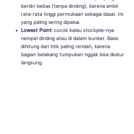
berdiri bebas (tanpa dinding), karena ambil
rata-rata tinggi permukaan sebagai dasar. Ini
yang paling sering dipakai.
Lowest Point
: cocok kalau stockpile-nya
nempel dinding atau di dalam bunker. Basis
dihitung dari titik paling rendah, karena
bagian belakang tumpukan nggak bisa diukur
langsung.