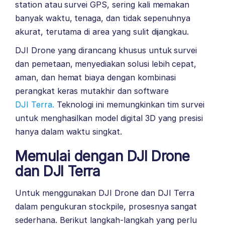
station atau survei GPS, sering kali memakan
banyak waktu, tenaga, dan tidak sepenuhnya
akurat, terutama di area yang sulit dijangkau.
DJI Drone yang dirancang khusus untuk survei
dan pemetaan, menyediakan solusi lebih cepat,
aman, dan hemat biaya dengan kombinasi
perangkat keras mutakhir dan software
DJI Terra
.
Teknologi ini memungkinkan tim survei
untuk menghasilkan model digital 3D yang presisi
hanya dalam waktu singkat.
Memulai dengan DJI Drone
dan DJI Terra
Untuk menggunakan DJI Drone dan DJI Terra
dalam pengukuran stockpile, prosesnya sangat
sederhana. Berikut langkah-langkah yang perlu