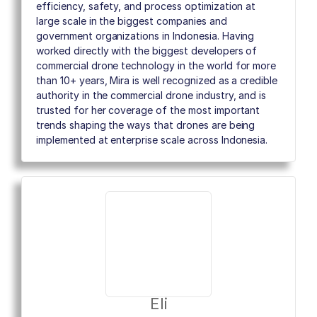
efficiency, safety, and process optimization at
large scale in the biggest companies and
government organizations in Indonesia. Having
worked directly with the biggest developers of
commercial drone technology in the world for more
than 10+ years, Mira is well recognized as a credible
authority in the commercial drone industry, and is
trusted for her coverage of the most important
trends shaping the ways that drones are being
implemented at enterprise scale across Indonesia.
Eli