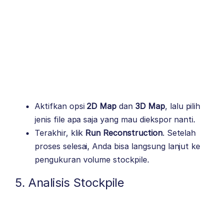
Aktifkan opsi
2D Map
dan
3D Map
, lalu pilih
jenis file apa saja yang mau diekspor nanti.
Terakhir, klik
Run Reconstruction
. Setelah
proses selesai, Anda bisa langsung lanjut ke
pengukuran volume stockpile.
5. Analisis Stockpile