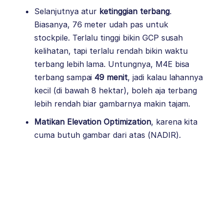
Selanjutnya atur
ketinggian terbang
.
Biasanya, 76 meter udah pas untuk
stockpile. Terlalu tinggi bikin GCP susah
kelihatan, tapi terlalu rendah bikin waktu
terbang lebih lama. Untungnya, M4E bisa
terbang sampai
49 menit
, jadi kalau lahannya
kecil (di bawah 8 hektar), boleh aja terbang
lebih rendah biar gambarnya makin tajam.
Matikan Elevation Optimization
, karena kita
cuma butuh gambar dari atas (NADIR).