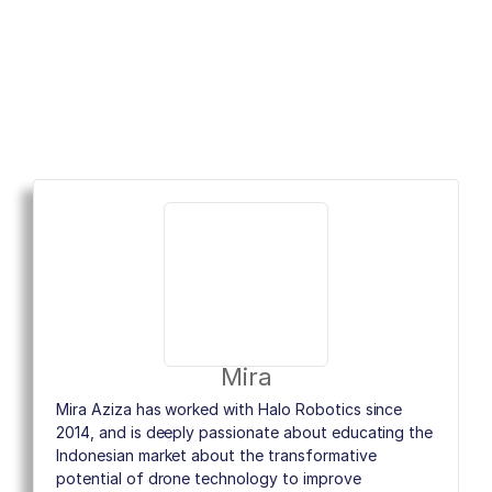
Mira
Mira Aziza has worked with Halo Robotics since
2014, and is deeply passionate about educating the
Indonesian market about the transformative
potential of drone technology to improve