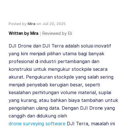
Posted by
Mira
on
Juli 20, 2025
Written by
Mira
｜
Reviewed by
Eli
DJI Drone dan DJI Terra adalah solusi inovatif
yang kini menjadi pilihan utama bagi banyak
profesional di industri pertambangan dan
konstruksi untuk mengukur stockpile secara
akurat. Pengukuran stockpile yang salah sering
menjadi penyebab kerugian besar, seperti
kesalahan perhitungan volume material, suplai
yang kurang, atau bahkan biaya tambahan untuk
pengolahan ulang data. Dengan DJI Drone yang
canggih dan didukung oleh
drone surveying software
DJI Terra, masalah ini