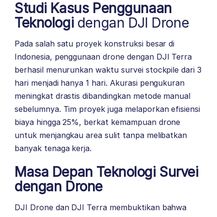
Studi Kasus Penggunaan
Teknologi
dengan DJI Drone
Pada salah satu proyek konstruksi besar di
Indonesia, penggunaan
drone dengan DJI Terra
berhasil menurunkan waktu survei stockpile dari 3
hari menjadi hanya 1 hari. Akurasi pengukuran
meningkat drastis dibandingkan metode manual
sebelumnya. Tim proyek juga melaporkan efisiensi
biaya hingga 25%, berkat kemampuan drone
untuk menjangkau area sulit tanpa melibatkan
banyak tenaga kerja.
Masa Depan Teknologi Survei
dengan Drone
DJI Drone dan DJI Terra membuktikan bahwa