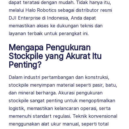
dapat teratasi dengan mudah. Tidak hanya itu,
melalui Halo Robotics sebagai distributor resmi
DJI Enterprise
di Indonesia, Anda dapat
memastikan akses ke dukungan teknis dan
layanan terbaik untuk perangkat ini.
Mengapa Pengukuran
Stockpile yang Akurat Itu
Penting?
Dalam industri pertambangan dan konstruksi,
stockpile menyimpan material seperti pasir, batu,
dan mineral berharga. Akurasi pengukuran
stockpile sangat penting untuk mengoptimalkan
logistik, memastikan kelancaran operasi, serta
memenuhi standart regulasi. Teknik konvensional
menggunakan alat ukur manual, seperti total