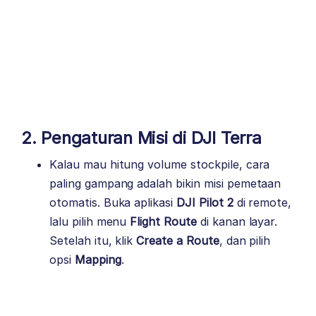
2. Pengaturan Misi di DJI Terra
Kalau mau hitung volume stockpile, cara
paling gampang adalah bikin misi pemetaan
otomatis. Buka aplikasi
DJI Pilot 2
di remote,
lalu pilih menu
Flight Route
di kanan layar.
Setelah itu, klik
Create a Route
, dan pilih
opsi
Mapping
.