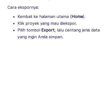
Cara ekspornya:
Kembali ke halaman utama (
Home
).
Klik proyek yang mau diekspor.
Pilih tombol
Export
, lalu centang jenis data
yang ingin Anda simpan.