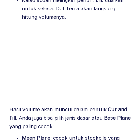
untuk selesai. DJI Terra akan langsung
hitung volumenya.
Hasil volume akan muncul dalam bentuk
Cut and
Fill
. Anda juga bisa pilih jenis dasar atau
Base Plane
yang paling cocok:
Mean Plane
: cocok untuk stockpile yang