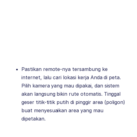
Pastikan remote-nya tersambung ke
internet, lalu cari lokasi kerja Anda di peta.
Pilih kamera yang mau dipakai, dan sistem
akan langsung bikin rute otomatis. Tinggal
geser titik-titik putih di pinggir area (poligon)
buat menyesuaikan area yang mau
dipetakan.