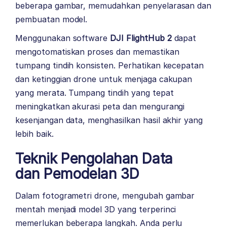
beberapa gambar, memudahkan penyelarasan dan
pembuatan model.
Menggunakan software
DJI FlightHub 2
dapat
mengotomatiskan proses dan memastikan
tumpang tindih konsisten. Perhatikan kecepatan
dan ketinggian drone untuk menjaga cakupan
yang merata. Tumpang tindih yang tepat
meningkatkan akurasi peta dan mengurangi
kesenjangan data, menghasilkan hasil akhir yang
lebih baik.
Teknik Pengolahan Data
dan Pemodelan 3D
Dalam fotogrametri drone, mengubah gambar
mentah menjadi model 3D yang terperinci
memerlukan beberapa langkah. Anda perlu