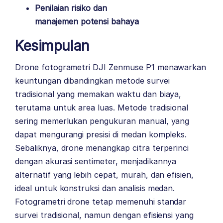
Penilaian risiko dan
manajemen potensi bahaya
Kesimpulan
Drone fotogrametri DJI Zenmuse P1 menawarkan
keuntungan dibandingkan metode survei
tradisional yang memakan waktu dan biaya,
terutama untuk area luas. Metode tradisional
sering memerlukan pengukuran manual, yang
dapat mengurangi presisi di medan kompleks.
Sebaliknya, drone menangkap citra terperinci
dengan akurasi sentimeter, menjadikannya
alternatif yang lebih cepat, murah, dan efisien,
ideal untuk konstruksi dan analisis medan.
Fotogrametri drone tetap memenuhi standar
survei tradisional, namun dengan efisiensi yang