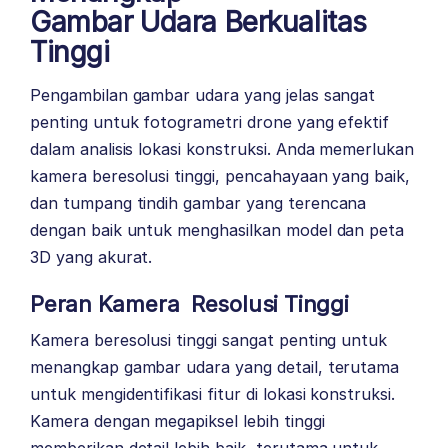
Gambar Udara Berkualitas
Tinggi
Pengambilan gambar udara yang jelas sangat
penting untuk fotogrametri drone yang efektif
dalam analisis lokasi konstruksi. Anda memerlukan
kamera beresolusi tinggi, pencahayaan yang baik,
dan tumpang tindih gambar yang terencana
dengan baik untuk menghasilkan model dan peta
3D yang akurat.
Peran Kamera
Resolusi Tinggi
Kamera beresolusi tinggi sangat penting untuk
menangkap gambar udara yang detail, terutama
untuk mengidentifikasi fitur di lokasi konstruksi.
Kamera dengan megapiksel lebih tinggi
memberikan detail lebih baik, terutama untuk