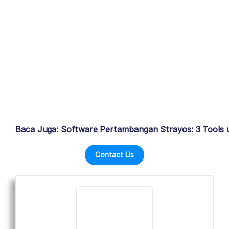
Baca Juga: Software Pertambangan Strayos: 3 Tools un
Contact Us