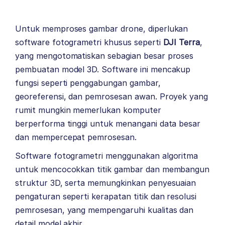
Untuk memproses gambar drone, diperlukan
software fotogrametri khusus seperti
DJI Terra
,
yang mengotomatiskan sebagian besar proses
pembuatan model 3D. Software ini mencakup
fungsi seperti penggabungan gambar,
georeferensi, dan pemrosesan awan. Proyek yang
rumit mungkin memerlukan komputer
berperforma tinggi untuk menangani data besar
dan mempercepat pemrosesan.
Software fotogrametri menggunakan algoritma
untuk mencocokkan titik gambar dan membangun
struktur 3D, serta memungkinkan penyesuaian
pengaturan seperti kerapatan titik dan resolusi
pemrosesan, yang mempengaruhi kualitas dan
detail model akhir.