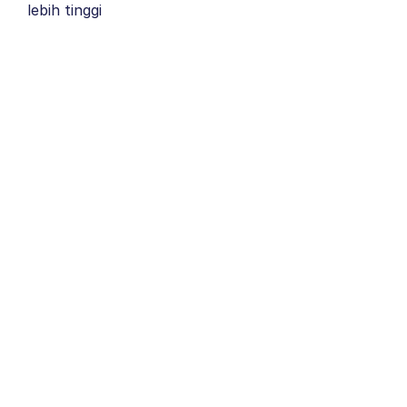
lebih tinggi