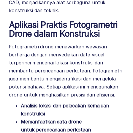
CAD, menjadikannya alat serbaguna untuk
konstruksi dan teknik.
Aplikasi Praktis Fotogrametri
Drone dalam Konstruksi
Fotogrametri drone menawarkan wawasan
berharga dengan menyediakan data visual
terperinci mengenai lokasi konstruksi dan
membantu perencanaan perkotaan. Fotogrametri
juga membantu mengidentifikasi dan mengelola
potensi bahaya. Setiap aplikasi ini menggunakan
drone untuk menghasilkan presisi dan efisiensi.
Analisis lokasi dan pelacakan kemajuan
konstruksi
Memanfaatkan data drone
untuk perencanaan perkotaan