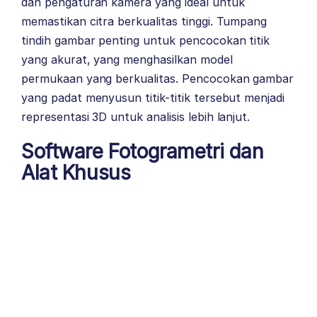
dan pengaturan kamera yang ideal untuk
memastikan citra berkualitas tinggi. Tumpang
tindih gambar penting untuk pencocokan titik
yang akurat, yang menghasilkan model
permukaan yang berkualitas. Pencocokan gambar
yang padat menyusun titik-titik tersebut menjadi
representasi 3D untuk analisis lebih lanjut.
Software Fotogrametri dan
Alat Khusus