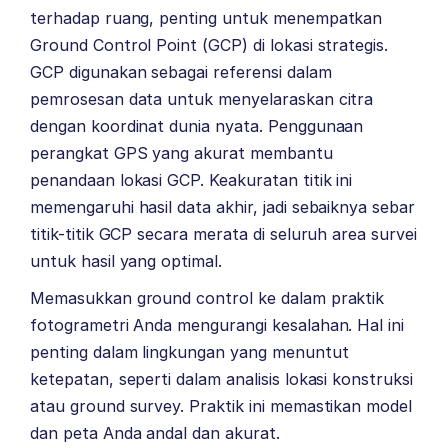
terhadap ruang, penting untuk menempatkan
Ground Control Point (GCP) di lokasi strategis.
GCP digunakan sebagai referensi dalam
pemrosesan data untuk menyelaraskan citra
dengan koordinat dunia nyata. Penggunaan
perangkat GPS yang akurat membantu
penandaan lokasi GCP. Keakuratan titik ini
memengaruhi hasil data akhir, jadi sebaiknya sebar
titik-titik GCP secara merata di seluruh area survei
untuk hasil yang optimal.
Memasukkan ground control ke dalam praktik
fotogrametri Anda mengurangi kesalahan. Hal ini
penting dalam lingkungan yang menuntut
ketepatan, seperti dalam analisis lokasi konstruksi
atau ground survey. Praktik ini memastikan model
dan peta Anda andal dan akurat.