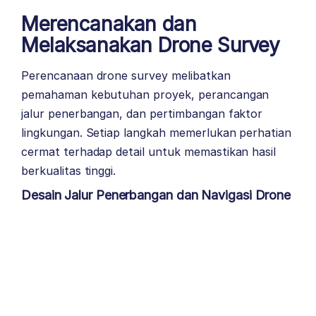
Merencanakan dan
Melaksanakan Drone Survey
Perencanaan drone survey melibatkan
pemahaman kebutuhan proyek, perancangan
jalur penerbangan, dan pertimbangan faktor
lingkungan. Setiap langkah memerlukan perhatian
cermat terhadap detail untuk memastikan hasil
berkualitas tinggi.
Desain Jalur Penerbangan dan Navigasi Drone