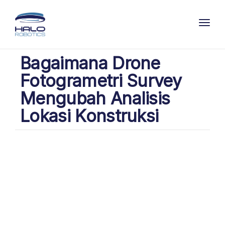
Toggl
Bagaimana Drone
Fotogrametri Survey
Mengubah Analisis
Lokasi Konstruksi