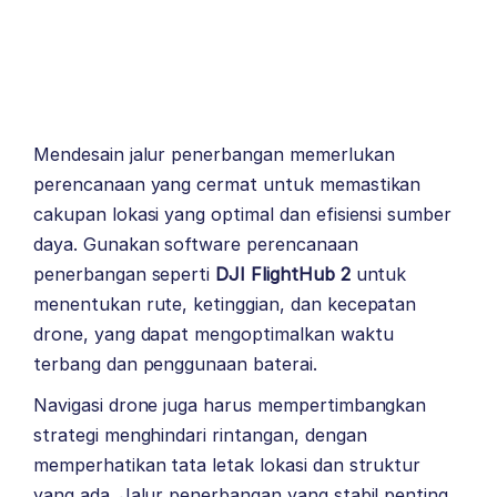
Mendesain jalur penerbangan memerlukan
perencanaan yang cermat untuk memastikan
cakupan lokasi yang optimal dan efisiensi sumber
daya. Gunakan software perencanaan
penerbangan seperti
DJI FlightHub 2
untuk
menentukan rute, ketinggian, dan kecepatan
drone, yang dapat mengoptimalkan waktu
terbang dan penggunaan baterai.
Navigasi drone juga harus mempertimbangkan
strategi menghindari rintangan, dengan
memperhatikan tata letak lokasi dan struktur
yang ada. Jalur penerbangan yang stabil penting