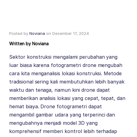
Posted by
Noviana
on
Desember 17, 2024
Written by
Noviana
Sektor konstruksi mengalami perubahan yang
luar biasa karena fotogrametri drone mengubah
cara kita menganalisis lokasi konstruksi. Metode
tradisional sering kali membutuhkan lebih banyak
waktu dan tenaga, namun kini drone dapat
memberikan analisis lokasi yang cepat, tepat, dan
hemat biaya. Drone fotogrametri dapat
mengambil gambar udara yang terperinci dan
mengubahnya menjadi model 3D yang
komprehensif memberi kontrol lebih terhadap