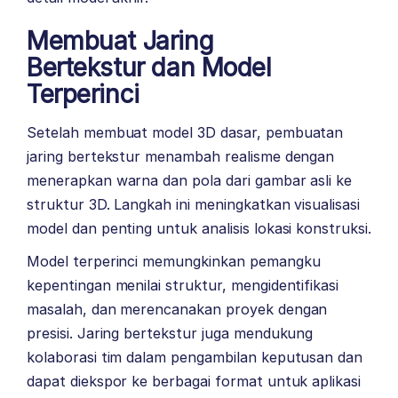
Membuat Jaring
Bertekstur dan Model
Terperinci
Setelah membuat model 3D dasar, pembuatan
jaring bertekstur menambah realisme dengan
menerapkan warna dan pola dari gambar asli ke
struktur 3D. Langkah ini meningkatkan visualisasi
model dan penting untuk analisis lokasi konstruksi.
Model terperinci memungkinkan pemangku
kepentingan menilai struktur, mengidentifikasi
masalah, dan merencanakan proyek dengan
presisi. Jaring bertekstur juga mendukung
kolaborasi tim dalam pengambilan keputusan dan
dapat diekspor ke berbagai format untuk aplikasi