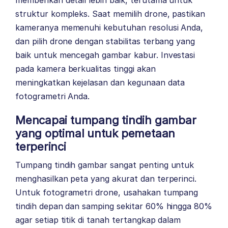
struktur kompleks. Saat memilih drone, pastikan
kameranya memenuhi kebutuhan resolusi Anda,
dan pilih drone dengan stabilitas terbang yang
baik untuk mencegah gambar kabur. Investasi
pada kamera berkualitas tinggi akan
meningkatkan kejelasan dan kegunaan data
fotogrametri Anda.
Mencapai tumpang tindih gambar
yang optimal untuk pemetaan
terperinci
Tumpang tindih gambar sangat penting untuk
menghasilkan peta yang akurat dan terperinci.
Untuk fotogrametri drone, usahakan tumpang
tindih depan dan samping sekitar 60% hingga 80%
agar setiap titik di tanah tertangkap dalam