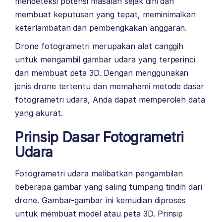
mendeteksi potensi masalah sejak dini dan
membuat keputusan yang tepat, meminimalkan
keterlambatan dan pembengkakan anggaran.
Drone fotogrametri merupakan alat canggih
untuk mengambil gambar udara yang terperinci
dan membuat peta 3D. Dengan menggunakan
jenis drone tertentu dan memahami metode dasar
fotogrametri udara, Anda dapat memperoleh data
yang akurat.
Prinsip Dasar Fotogrametri
Udara
Fotogrametri udara melibatkan pengambilan
beberapa gambar yang saling tumpang tindih dari
drone. Gambar-gambar ini kemudian diproses
untuk membuat model atau peta 3D. Prinsip