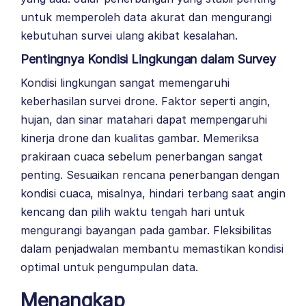
untuk memperoleh data akurat dan mengurangi
kebutuhan survei ulang akibat kesalahan.
Pentingnya Kondisi Lingkungan dalam Survey
Kondisi lingkungan sangat memengaruhi
keberhasilan survei drone. Faktor seperti angin,
hujan, dan sinar matahari dapat mempengaruhi
kinerja drone dan kualitas gambar. Memeriksa
prakiraan cuaca sebelum penerbangan sangat
penting. Sesuaikan rencana penerbangan dengan
kondisi cuaca, misalnya, hindari terbang saat angin
kencang dan pilih waktu tengah hari untuk
mengurangi bayangan pada gambar. Fleksibilitas
dalam penjadwalan membantu memastikan kondisi
optimal untuk pengumpulan data.
Menangkap