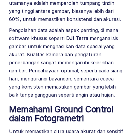
utamanya adalah memperoleh tumpang tindih
yang tinggi antara gambar, biasanya lebih dari
60%, untuk memastikan konsistensi dan akurasi.
Pengolahan data adalah aspek penting, di mana
software khusus seperti
DJI Terra
menganalisis
gambar untuk menghasilkan data spasial yang
akurat. Kualitas kamera dan pengaturan
penerbangan sangat memengaruhi kejernihan
gambar. Pencahayaan optimal, seperti pada siang
hari, mengurangi bayangan, sementara cuaca
yang konsisten memastikan gambar yang lebih
baik tanpa gangguan seperti angin atau hujan.
Memahami Ground Control
dalam Fotogrametri
Untuk memastikan citra udara akurat dan sensitif