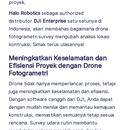
proyek.
Halo Robotics
sebagai authorized
distributor
DJI Enterprise
satu-satunya di
Indonesia, akan membahas bagaimana drone
fotogrametri survey mengubah analisis lokasi
kontruksi. Simak terus ulasannya!
Meningkatkan Keselamatan dan
Efisiensi Proyek dengan
Drone
Fotogrametri
Drone tidak hanya memperlancar proses, tetapi
juga meningkatkan keselamatan dan efisiensi.
Dengan software canggih dari DJI, Anda dapat
dengan mudah menilai dan memantau kemajuan
konstruksi, memastikan semuanya tetap sesuai
rencana. Survey udara rutin membantu