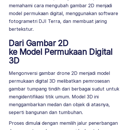
memahami cara mengubah gambar 2D menjadi
model permukaan digital, menggunakan software
fotogrametri DJI Terra, dan membuat jaring
bertekstur.
Dari Gambar 2D
ke Model Permukaan Digital
3D
Mengonversi gambar drone 2D menjadi model
permukaan digital 3D melibatkan pemrosesan
gambar tumpang tindih dari berbagai sudut untuk
mengidentifikasi titik umum. Model 3D ini
menggambarkan medan dan objek di atasnya,
seperti bangunan dan tumbuhan.
Proses dimulai dengan memilih jalur penerbangan