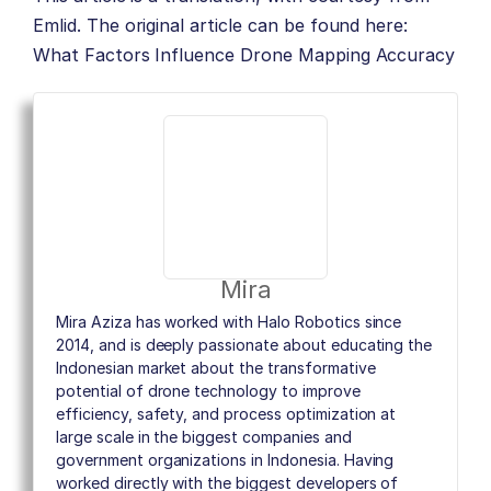
Emlid. The original article can be found here:
What Factors Influence Drone Mapping Accuracy
Mira
Mira Aziza has worked with Halo Robotics since
2014, and is deeply passionate about educating the
Indonesian market about the transformative
potential of drone technology to improve
efficiency, safety, and process optimization at
large scale in the biggest companies and
government organizations in Indonesia. Having
worked directly with the biggest developers of