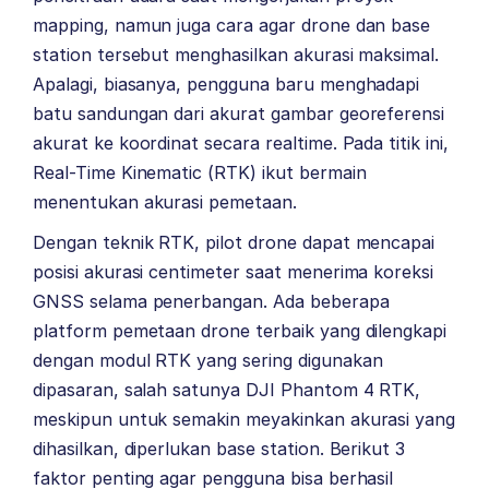
mapping, namun juga cara agar drone dan base
station tersebut menghasilkan akurasi maksimal.
Apalagi, biasanya, pengguna baru menghadapi
batu sandungan dari akurat gambar georeferensi
akurat ke koordinat secara realtime. Pada titik ini,
Real-Time Kinematic (RTK) ikut bermain
menentukan akurasi pemetaan.
Dengan teknik RTK, pilot drone dapat mencapai
posisi akurasi centimeter saat menerima koreksi
GNSS selama penerbangan. Ada beberapa
platform pemetaan drone terbaik yang dilengkapi
dengan modul RTK yang sering digunakan
dipasaran, salah satunya
DJI Phantom 4 RTK
,
meskipun untuk semakin meyakinkan akurasi yang
dihasilkan, diperlukan base station. Berikut 3
faktor penting agar pengguna bisa berhasil