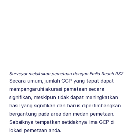
Surveyor melakukan pemetaan dengan Emlid Reach RS2
Secara umum, jumlah GCP yang tepat dapat
mempengaruhi akurasi pemetaan secara
signifikan, meskipun tidak dapat meningkatkan
hasil yang signifikan dan harus dipertimbangkan
bergantung pada area dan medan pemetaan.
Sebaiknya tempatkan setidaknya lima GCP di
lokasi pemetaan anda.