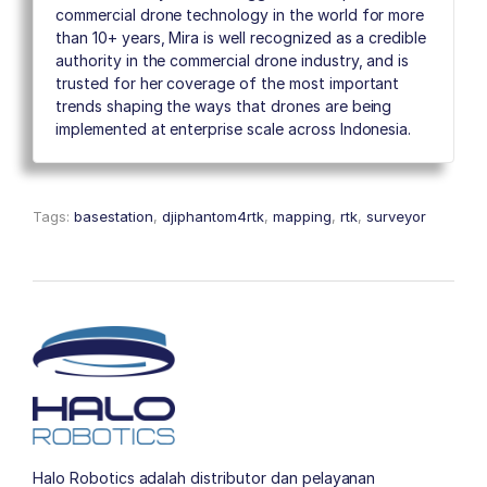
commercial drone technology in the world for more
than 10+ years, Mira is well recognized as a credible
authority in the commercial drone industry, and is
trusted for her coverage of the most important
trends shaping the ways that drones are being
implemented at enterprise scale across Indonesia.
Tags:
basestation
,
djiphantom4rtk
,
mapping
,
rtk
,
surveyor
Halo Robotics adalah distributor dan pelayanan