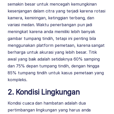
semakin besar untuk mencegah kemungkinan
kesenjangan dalam citra yang terjadi karena rotasi
kamera, kemiringan, ketinggian terbang, dan
variasi medan. Waktu penerbangan pun jadi
meningkat karena anda memiliki lebih banyak
gambar tumpang tindih, tetapi ini penting bila
menggunakan platform pemetaan, karena sangat
berharga untuk akurasi yang lebih besar. Titik
awal yang baik adalah setidaknya 60% samping
dan 75% depan tumpang tindih, dengan hingga
85% tumpang tindih untuk kasus pemetaan yang
kompleks.
2. Kondisi Lingkungan
Kondisi cuaca dan hambatan adalah dua
pertimbangan lingkungan yang harus anda