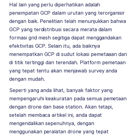
Hal lain yang perlu diperhatikan adalah
penempatan GCP dalam urutan yang terorganisir
dengan baik. Penelitian telah menunjukkan bahwa
GCP yang terdistribusi secara merata dalam
formasi grid mesh segitiga dapat menggandakan
efektivitas GCP. Selain itu, ada baiknya
menempatkan GCP di sudut lokasi pemetaaan dan
di titik tertinggi dan terendah. Platform pemetaan
yang tepat tentu akan menjawab survey anda
dengan mudah.
Seperti yang anda lihat, banyak faktor yang
mempengaruhi keakuratan pada semua pemetaan
dengan drone dan base station. Akan tetapi,
setelah membaca artikel ini, anda dapat
mengendalikan sepenuhnya, dengan
menggunakan peralatan drone yang tepat