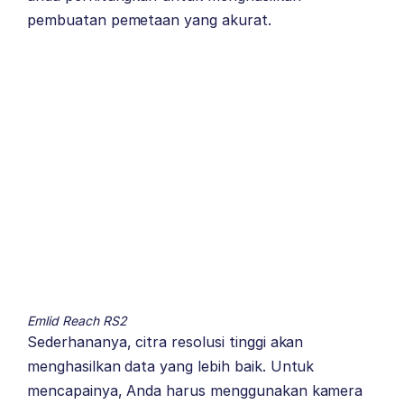
pembuatan pemetaan yang akurat.
Emlid Reach RS2
Sederhananya, citra resolusi tinggi akan
menghasilkan data yang lebih baik. Untuk
mencapainya, Anda harus menggunakan kamera