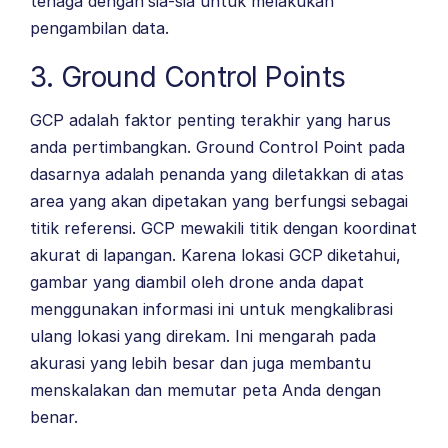
tenaga dengan sia-sia untuk melakukan
pengambilan data.
3. Ground Control Points
GCP adalah faktor penting terakhir yang harus
anda pertimbangkan. Ground Control Point pada
dasarnya adalah penanda yang diletakkan di atas
area yang akan dipetakan yang berfungsi sebagai
titik referensi. GCP mewakili titik dengan koordinat
akurat di lapangan. Karena lokasi GCP diketahui,
gambar yang diambil oleh drone anda dapat
menggunakan informasi ini untuk mengkalibrasi
ulang lokasi yang direkam. Ini mengarah pada
akurasi yang lebih besar dan juga membantu
menskalakan dan memutar peta Anda dengan
benar.