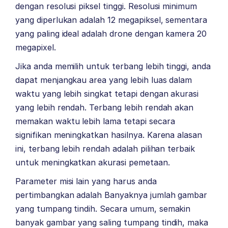
dengan resolusi piksel tinggi. Resolusi minimum
yang diperlukan adalah 12 megapiksel, sementara
yang paling ideal adalah drone dengan kamera 20
megapixel.
Jika anda memilih untuk terbang lebih tinggi, anda
dapat menjangkau area yang lebih luas dalam
waktu yang lebih singkat tetapi dengan akurasi
yang lebih rendah. Terbang lebih rendah akan
memakan waktu lebih lama tetapi secara
signifikan meningkatkan hasilnya. Karena alasan
ini, terbang lebih rendah adalah pilihan terbaik
untuk meningkatkan akurasi pemetaan.
Parameter misi lain yang harus anda
pertimbangkan adalah Banyaknya jumlah gambar
yang tumpang tindih. Secara umum, semakin
banyak gambar yang saling tumpang tindih, maka