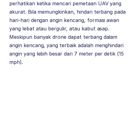
perhatikan ketika mencari pemetaan UAV yang
akurat. Bila memungkinkan, hindari terbang pada
hari-hari dengan angin kencang, formasi awan
yang lebat atau bergulir, atau kabut asap.
Meskipun banyak drone dapat terbang dalam
angin kencang, yang terbaik adalah menghindari
angin yang lebih besar dari 7 meter per detik (15
mph).