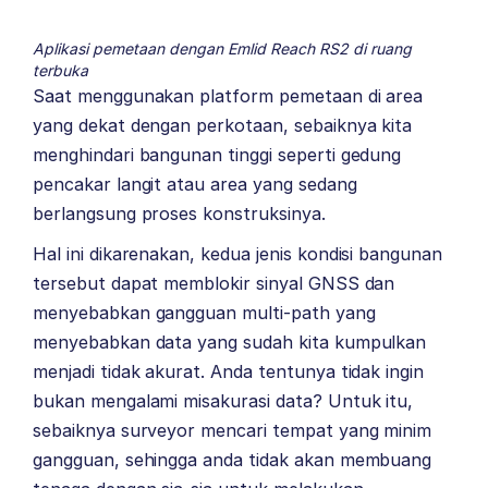
Aplikasi pemetaan dengan Emlid Reach RS2 di ruang
terbuka
Saat menggunakan platform pemetaan di area
yang dekat dengan perkotaan, sebaiknya kita
menghindari bangunan tinggi seperti gedung
pencakar langit atau area yang sedang
berlangsung proses konstruksinya.
Hal ini dikarenakan, kedua jenis kondisi bangunan
tersebut dapat memblokir sinyal GNSS dan
menyebabkan gangguan multi-path yang
menyebabkan data yang sudah kita kumpulkan
menjadi tidak akurat. Anda tentunya tidak ingin
bukan mengalami misakurasi data? Untuk itu,
sebaiknya surveyor mencari tempat yang minim
gangguan, sehingga anda tidak akan membuang