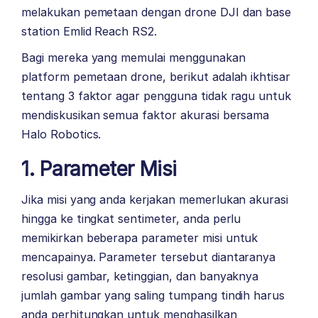
melakukan pemetaan dengan drone DJI dan base
station Emlid Reach RS2.
Bagi mereka yang memulai menggunakan
platform pemetaan drone, berikut adalah ikhtisar
tentang 3 faktor agar pengguna tidak ragu untuk
mendiskusikan semua faktor akurasi bersama
Halo Robotics.
1. Parameter Misi
Jika misi yang anda kerjakan memerlukan akurasi
hingga ke tingkat sentimeter, anda perlu
memikirkan beberapa parameter misi untuk
mencapainya. Parameter tersebut diantaranya
resolusi gambar, ketinggian, dan banyaknya
jumlah gambar yang saling tumpang tindih harus
anda perhitungkan untuk menghasilkan