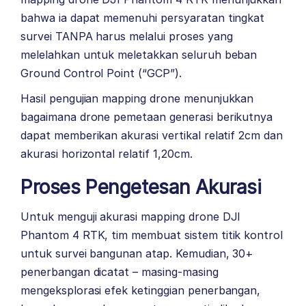
bahwa ia dapat memenuhi persyaratan tingkat
survei TANPA harus melalui proses yang
melelahkan untuk meletakkan seluruh beban
Ground Control Point (“GCP”).
Hasil pengujian mapping drone menunjukkan
bagaimana drone pemetaan generasi berikutnya
dapat memberikan akurasi vertikal relatif 2cm dan
akurasi horizontal relatif 1,20cm.
Proses Pengetesan Akurasi
Untuk menguji akurasi mapping drone DJI
Phantom 4 RTK, tim membuat sistem titik kontrol
untuk survei bangunan atap. Kemudian, 30+
penerbangan dicatat – masing-masing
mengeksplorasi efek ketinggian penerbangan,