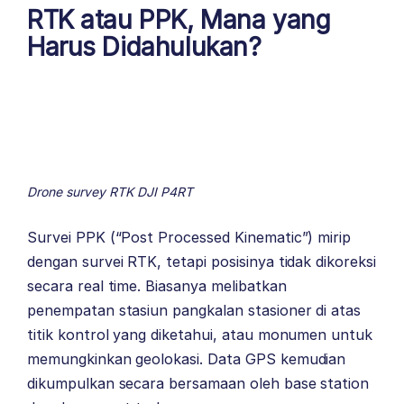
RTK atau PPK, Mana yang
Harus Didahulukan?
Drone survey RTK DJI P4RT
Survei PPK (“Post Processed Kinematic”) mirip
dengan survei RTK, tetapi posisinya tidak dikoreksi
secara real time. Biasanya melibatkan
penempatan stasiun pangkalan stasioner di atas
titik kontrol yang diketahui, atau monumen untuk
memungkinkan geolokasi. Data GPS kemudian
dikumpulkan secara bersamaan oleh base station