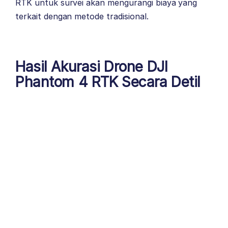
RTK untuk survei akan mengurangi biaya yang
terkait dengan metode tradisional.
Hasil Akurasi Drone DJI
Phantom 4 RTK Secara Detil