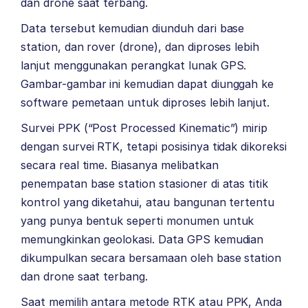
dan drone saat terbang.
Data tersebut kemudian diunduh dari base
station, dan rover (drone), dan diproses lebih
lanjut menggunakan perangkat lunak GPS.
Gambar-gambar ini kemudian dapat diunggah ke
software pemetaan untuk diproses lebih lanjut.
Survei PPK (“Post Processed Kinematic”) mirip
dengan survei RTK, tetapi posisinya tidak dikoreksi
secara real time. Biasanya melibatkan
penempatan base station stasioner di atas titik
kontrol yang diketahui, atau bangunan tertentu
yang punya bentuk seperti monumen untuk
memungkinkan geolokasi. Data GPS kemudian
dikumpulkan secara bersamaan oleh base station
dan drone saat terbang.
Saat memilih antara metode RTK atau PPK, Anda