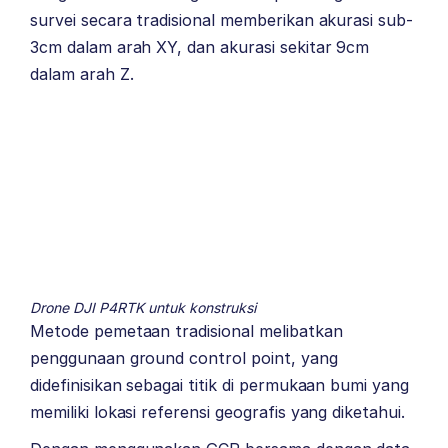
survei secara tradisional memberikan akurasi sub-
3cm dalam arah XY, dan akurasi sekitar 9cm
dalam arah Z.
Drone DJI P4RTK untuk konstruksi
Metode pemetaan tradisional melibatkan
penggunaan ground control point, yang
didefinisikan sebagai titik di permukaan bumi yang
memiliki lokasi referensi geografis yang diketahui.