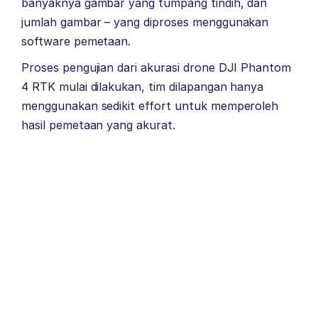
banyaknya gambar yang tumpang tindih, dan
jumlah gambar – yang diproses menggunakan
software pemetaan.
Proses pengujian dari akurasi drone DJI Phantom
4 RTK mulai dilakukan, tim dilapangan hanya
menggunakan sedikit effort untuk memperoleh
hasil pemetaan yang akurat.