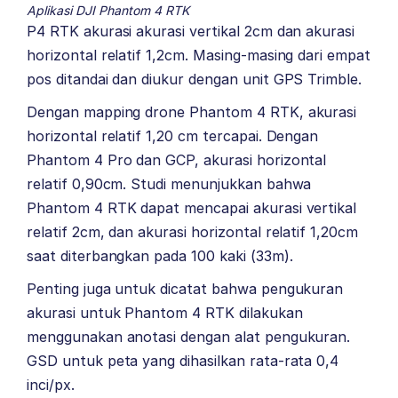
Aplikasi DJI Phantom 4 RTK
P4 RTK akurasi akurasi vertikal 2cm dan akurasi
horizontal relatif 1,2cm. Masing-masing dari empat
pos ditandai dan diukur dengan unit GPS Trimble.
Dengan mapping drone Phantom 4 RTK, akurasi
horizontal relatif 1,20 cm tercapai. Dengan
Phantom 4 Pro dan GCP, akurasi horizontal
relatif 0,90cm. Studi menunjukkan bahwa
Phantom 4 RTK dapat mencapai akurasi vertikal
relatif 2cm, dan akurasi horizontal relatif 1,20cm
saat diterbangkan pada 100 kaki (33m).
Penting juga untuk dicatat bahwa pengukuran
akurasi untuk Phantom 4 RTK dilakukan
menggunakan anotasi dengan alat pengukuran.
GSD untuk peta yang dihasilkan rata-rata 0,4
inci/px.