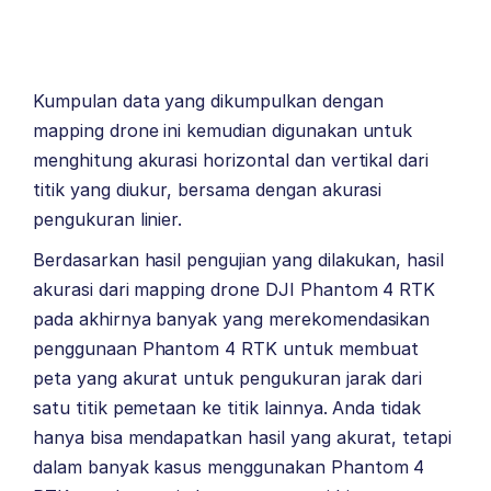
Kumpulan data yang dikumpulkan dengan
mapping drone ini kemudian digunakan untuk
menghitung akurasi horizontal dan vertikal dari
titik yang diukur, bersama dengan akurasi
pengukuran linier.
Berdasarkan hasil pengujian yang dilakukan, hasil
akurasi dari mapping drone DJI Phantom 4 RTK
pada akhirnya banyak yang merekomendasikan
penggunaan Phantom 4 RTK untuk membuat
peta yang akurat untuk pengukuran jarak dari
satu titik pemetaan ke titik lainnya. Anda tidak
hanya bisa mendapatkan hasil yang akurat, tetapi
dalam banyak kasus menggunakan Phantom 4