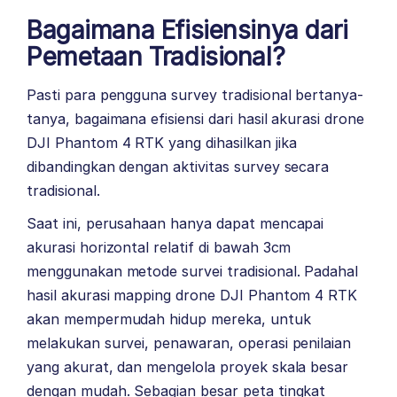
Bagaimana Efisiensinya dari
Pemetaan Tradisional?
Pasti para pengguna survey tradisional bertanya-
tanya, bagaimana efisiensi dari hasil akurasi drone
DJI Phantom 4 RTK yang dihasilkan jika
dibandingkan dengan aktivitas survey secara
tradisional.
Saat ini, perusahaan hanya dapat mencapai
akurasi horizontal relatif di bawah 3cm
menggunakan metode survei tradisional. Padahal
hasil akurasi mapping drone DJI Phantom 4 RTK
akan mempermudah hidup mereka, untuk
melakukan survei, penawaran, operasi penilaian
yang akurat, dan mengelola proyek skala besar
dengan mudah. Sebagian besar peta tingkat