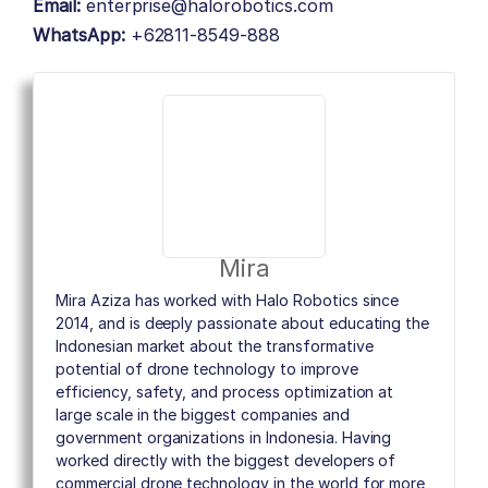
Email:
enterprise@halorobotics.com
WhatsApp:
+62811-8549-888
Mira
Mira Aziza has worked with Halo Robotics since
2014, and is deeply passionate about educating the
Indonesian market about the transformative
potential of drone technology to improve
efficiency, safety, and process optimization at
large scale in the biggest companies and
government organizations in Indonesia. Having
worked directly with the biggest developers of
commercial drone technology in the world for more