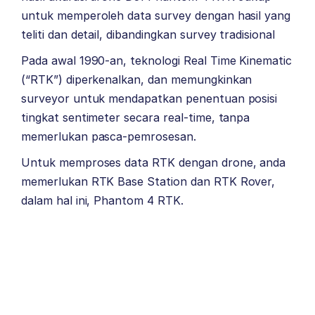
untuk memperoleh data survey dengan hasil yang
teliti dan detail, dibandingkan survey tradisional
Pada awal 1990-an, teknologi Real Time Kinematic
(“RTK”) diperkenalkan, dan memungkinkan
surveyor untuk mendapatkan penentuan posisi
tingkat sentimeter secara real-time, tanpa
memerlukan pasca-pemrosesan.
Untuk memproses data RTK dengan drone, anda
memerlukan RTK Base Station dan RTK Rover,
dalam hal ini, Phantom 4 RTK.