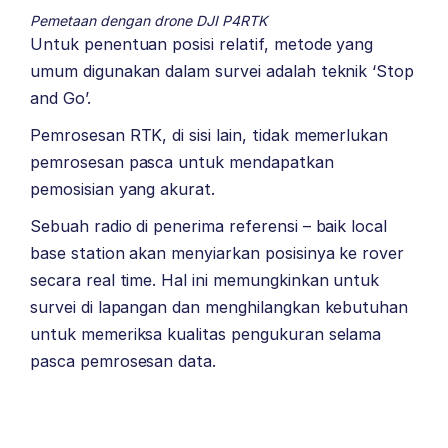
Pemetaan dengan drone DJI P4RTK
Untuk penentuan posisi relatif, metode yang
umum digunakan dalam survei adalah teknik ‘Stop
and Go’.
Pemrosesan RTK, di sisi lain, tidak memerlukan
pemrosesan pasca untuk mendapatkan
pemosisian yang akurat.
Sebuah radio di penerima referensi – baik local
base station akan menyiarkan posisinya ke rover
secara real time. Hal ini memungkinkan untuk
survei di lapangan dan menghilangkan kebutuhan
untuk memeriksa kualitas pengukuran selama
pasca pemrosesan data.