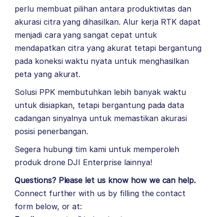
perlu membuat pilihan antara produktivitas dan
akurasi citra yang dihasilkan. Alur kerja RTK dapat
menjadi cara yang sangat cepat untuk
mendapatkan citra yang akurat tetapi bergantung
pada koneksi waktu nyata untuk menghasilkan
peta yang akurat.
Solusi PPK membutuhkan lebih banyak waktu
untuk disiapkan, tetapi bergantung pada data
cadangan sinyalnya untuk memastikan akurasi
posisi penerbangan.
Segera hubungi tim kami untuk memperoleh
produk drone
DJI Enterprise
lainnya!
Questions? Please let us know how we can help.
Connect further with us by filling the contact
form below, or at: