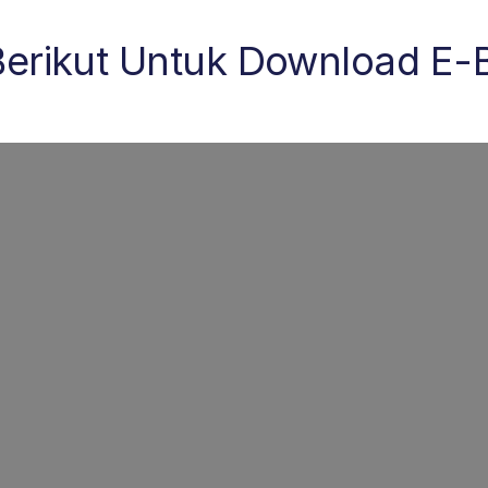
 Berikut Untuk Download E-