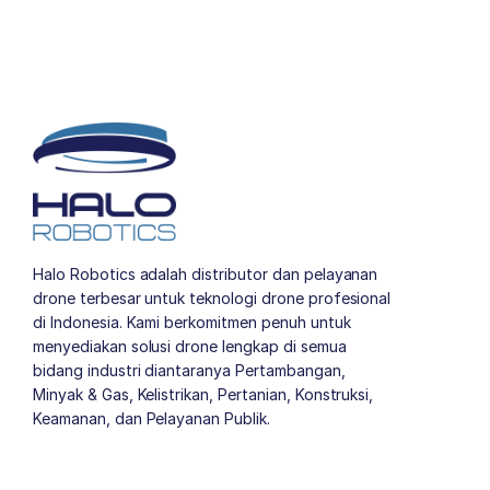
Halo Robotics adalah distributor dan pelayanan
drone terbesar untuk teknologi drone profesional
di Indonesia. Kami berkomitmen penuh untuk
menyediakan solusi drone lengkap di semua
bidang industri diantaranya Pertambangan,
Minyak & Gas, Kelistrikan, Pertanian, Konstruksi,
Keamanan, dan Pelayanan Publik.
author list