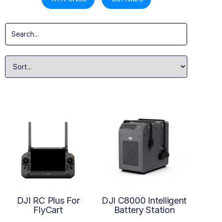
DJI RC Plus For
DJI C8000 Intelligent
FlyCart
Battery Station